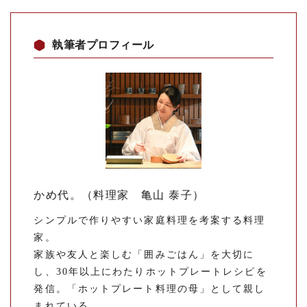
執筆者プロフィール
かめ代。（料理家 亀山 泰子）
シンプルで作りやすい家庭料理を考案する料理
家。
家族や友人と楽しむ「囲みごはん」を大切に
し、30年以上にわたりホットプレートレシピを
発信。「ホットプレート料理の母」として親し
まれている。