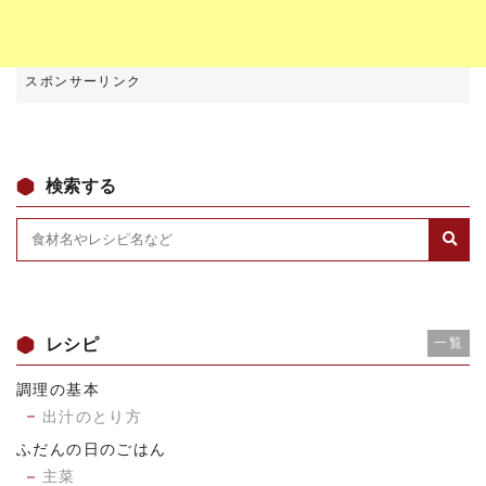
検索する
レシピ
一覧
調理の基本
出汁のとり方
ふだんの日のごはん
主菜