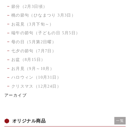
節分（2月3日頃）
桃の節句（ひなまつり 3月3日）
お花見（3月下旬～）
端午の節句（子どもの日 5月5日）
母の日（5月第2日曜）
七夕の節句（7月7日）
お盆（8月15日）
お月見（9月～10月）
ハロウィン（10月31日）
クリスマス（12月24日）
アーカイブ
オリジナル商品
一覧