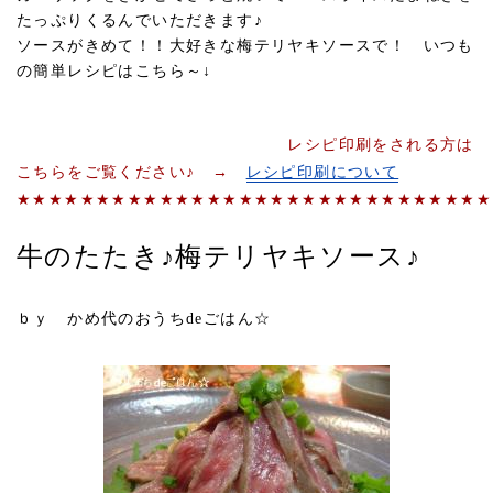
たっぷりくるんでいただきます♪
ソースがきめて！！大好きな梅テリヤキソースで！ いつも
の簡単レシピはこちら～↓
レシピ印刷をされる方は
こちらをご覧ください♪ →
レシピ印刷について
★★★★★★★★★★★★★★★★★★★★★★★★★★★★★★
牛のたたき♪梅テリヤキソース♪
ｂｙ かめ代のおうちdeごはん☆