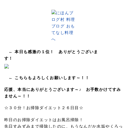
← 本日も感激の１位！ ありがとうございま
す！
← こちらもよろしくお願いします～！！
応援、本当にありがとうございます～♪ お手数かけてすみ
ません～！！
☆３０分！お掃除ダイエット２６日目☆
昨日のお掃除ダイエットはお風呂掃除！
先日すみずみまで掃除したのに、もうなんだか水垢やくろっ