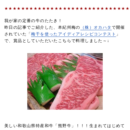
★★★★★★★★★★★★★★★★★★★★★★★★★★★★★★
我が家の定番の牛のたたき！
昨日の記事でご紹介した、本紀州梅の
（株）オカハタ
で開催
されていた「
梅干を使ったアイディアレシピコンテスト
」
で、賞品としていただいたこちらで料理しました～↓
美しい和歌山県特産和牛「熊野牛」！！！生まれてはじめて