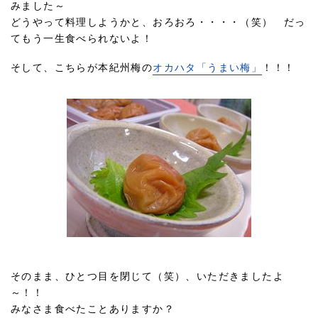
みました～
どうやって料理しようかと、おろおろ・・・・（笑） だっ
てもう一生食べられないよ！
そして、こちらが本紀州梅の
オカハタ「うまい梅」
！！！
そのまま、ひとつ目を閉じて（笑）、いただきましたよ
～！！
みなさま食べたことありますか？