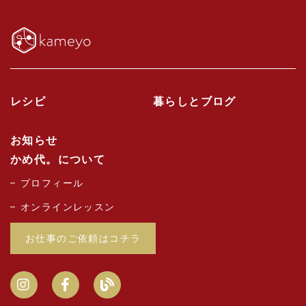
レシピ
暮らしとブログ
お知らせ
かめ代。について
プロフィール
オンラインレッスン
お仕事のご依頼はコチラ