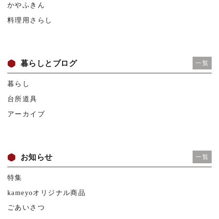
かやふきん
料理用さらし
暮らしとブログ
一覧
暮らし
台所道具
アーカイブ
お知らせ
一覧
特集
kameyoオリジナル商品
ごあいさつ