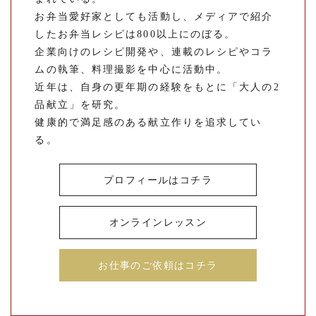
お弁当愛好家としても活動し、メディアで紹介
したお弁当レシピは800以上にのぼる。
企業向けのレシピ開発や、連載のレシピやコラ
ムの執筆、料理撮影を中心に活動中。
近年は、自身の更年期の経験をもとに「大人の2
品献立」を研究。
健康的で満足感のある献立作りを追求してい
る。
プロフィールはコチラ
オンラインレッスン
お仕事のご依頼はコチラ