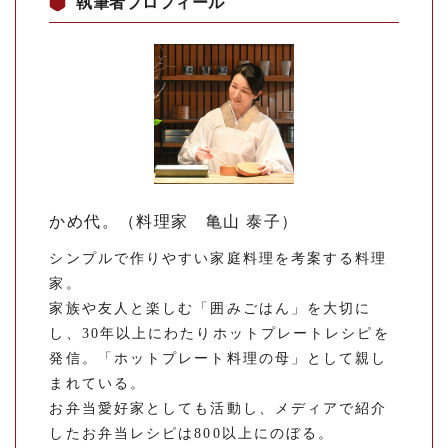
執筆者プロフィール
かめ代。（料理家 亀山 泰子）
シンプルで作りやすい家庭料理を考案する料理
家。
家族や友人と楽しむ「囲みごはん」を大切に
し、30年以上にわたりホットプレートレシピを
発信。「ホットプレート料理の母」として親し
まれている。
お弁当愛好家としても活動し、メディアで紹介
したお弁当レシピは800以上にのぼる。