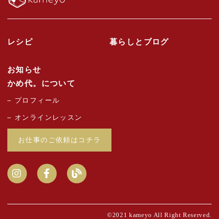
レシピ
暮らしとブログ
お知らせ
かめ代。について
プロフィール
オンラインレッスン
お仕事のご依頼はコチラ
©2021 kameyo All Right Reserved.