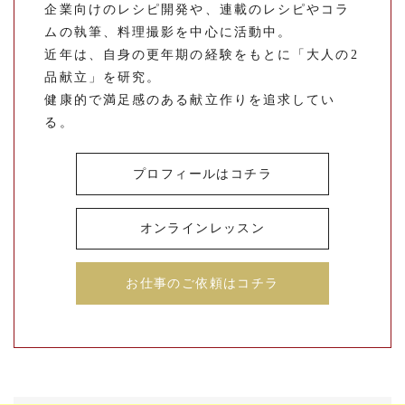
企業向けのレシピ開発や、連載のレシピやコラ
ムの執筆、料理撮影を中心に活動中。
近年は、自身の更年期の経験をもとに「大人の2
品献立」を研究。
健康的で満足感のある献立作りを追求してい
る。
プロフィールはコチラ
オンラインレッスン
お仕事のご依頼はコチラ