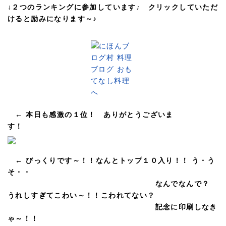
↓２つのランキングに参加しています♪ クリックしていただ
けると励みになります～♪
← 本日も感激の１位！ ありがとうございま
す！
← びっくりです～！！なんとトップ１０入り！！ う・う
そ・・
なんでなんで？
うれしすぎてこわい～！！こわれてない？
記念に印刷しなき
ゃ～！！