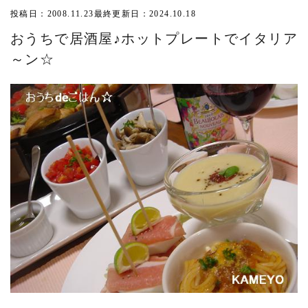
投稿日：2008.11.23
最終更新日：2024.10.18
おうちで居酒屋♪ホットプレートでイタリア
～ン☆