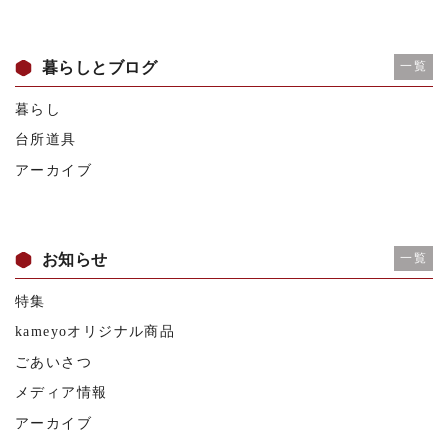
暮らしとブログ
一覧
暮らし
台所道具
アーカイブ
お知らせ
一覧
特集
kameyoオリジナル商品
ごあいさつ
メディア情報
アーカイブ