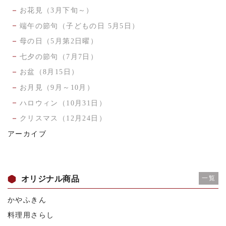
お花見（3月下旬～）
端午の節句（子どもの日 5月5日）
母の日（5月第2日曜）
七夕の節句（7月7日）
お盆（8月15日）
お月見（9月～10月）
ハロウィン（10月31日）
クリスマス（12月24日）
アーカイブ
オリジナル商品
一覧
かやふきん
料理用さらし