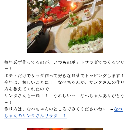
毎年必ず作ってるのが、いつものポテトサラダでつくるツリ
ー！
ポテトだけでサラダ作って好きな野菜でトッピングします！
今年は、嬉しいことに！ なべちゃんが、サンタさんの作り
方を教えてくれたので
サンタさんも一緒！！ うれしい～ なべちゃんありがとう
～！
作り方は、なべちゃんのところでみてくださいね♪ →
なべ
ちゃんのサンタさんサラダ！！