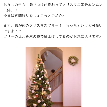
おうちの中も、飾りつけが終わってクリスマス気分ムンムン
（笑）！
今日は玄関飾りをちょこっとご紹介♪
まず、我が家のクリスマスツリー！ ちっちゃいけど可愛い
ですよ＾＾
ツリーの足元を木の樽で底上げしてるのがお気に入りです♪