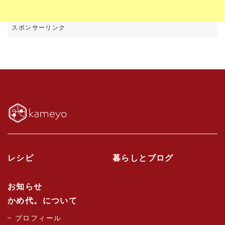
レシピ
暮らしとブログ
お知らせ
かめ代。について
プロフィール