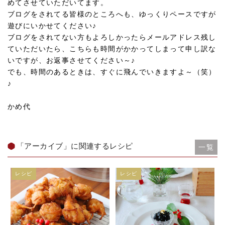
めてさせていただいてます。
ブログをされてる皆様のところへも、ゆっくりペースですが
遊びにいかせてください♪
ブログをされてない方もよろしかったらメールアドレス残し
ていただいたら、こちらも時間がかかってしまって申し訳な
いですが、お返事させてください～♪
でも、時間のあるときは、すぐに飛んでいきますよ～（笑）
♪
かめ代
「アーカイブ」に関連するレシピ
一覧
レシピ
レシピ