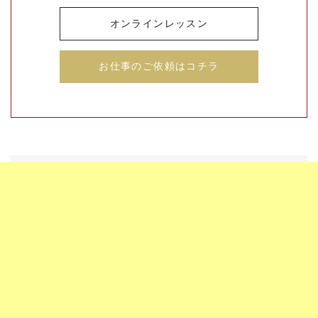
オンラインレッスン
お仕事のご依頼はコチラ