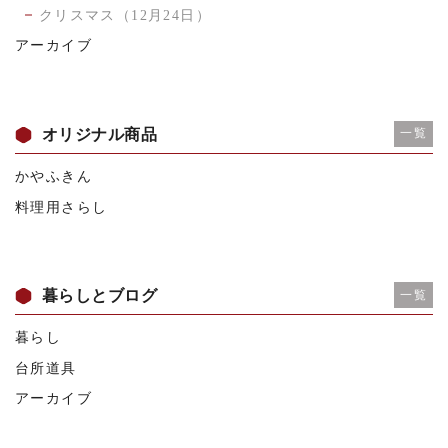
クリスマス（12月24日）
アーカイブ
オリジナル商品
一覧
かやふきん
料理用さらし
暮らしとブログ
一覧
暮らし
台所道具
アーカイブ