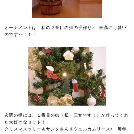
オーナメントは、私の２番目の姉の手作り♪ 最高に可愛い
のです～！！！
玄関の棚には、１番目の姉（私、三女です！）が作ってくれ
た大好きなセット！
クリスマスツリー＆サンタさん＆ウェルカムリース♪ 毎年