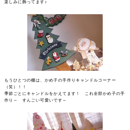
楽しみに飾ってます♪
もうひとつの棚は、かめ子の手作りキャンドルコーナー
（笑）！！
季節ごとにキャンドルをかえてます！ これ全部かめ子の手
作り～ すんごい可愛いです～