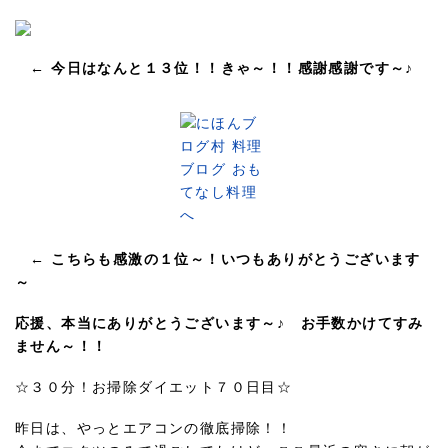
← 今日はなんと１３位！！きゃ～！！感謝感謝です～♪
← こちらも感激の１位～！いつもありがとうございます
～
応援、本当にありがとうございます～♪ お手数かけてすみ
ません～！！
☆３０分！お掃除ダイエット７０日目☆
昨日は、やっとエアコンの徹底掃除！！