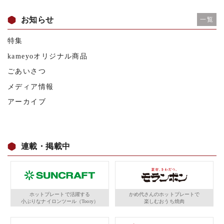
お知らせ
一覧
特集
kameyoオリジナル商品
ごあいさつ
メディア情報
アーカイブ
連載・掲載中
ホットプレートで活躍する
かめ代さんのホットプレートで
小ぶりなナイロンツール（Toory）
楽しむおうち焼肉