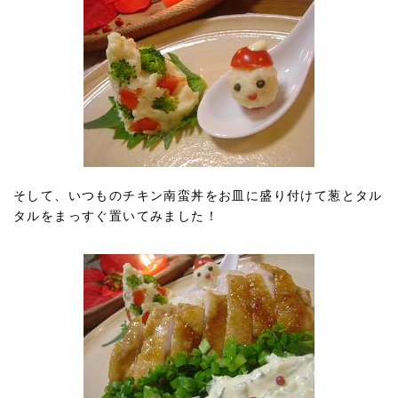
そして、いつものチキン南蛮丼をお皿に盛り付けて葱とタル
タルをまっすぐ置いてみました！