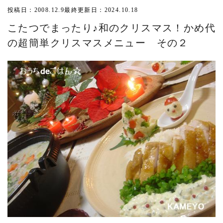
投稿日：2008.12.9
最終更新日：2024.10.18
こたつでまったり♪和のクリスマス！かめ代
の超簡単クリスマスメニュー その２