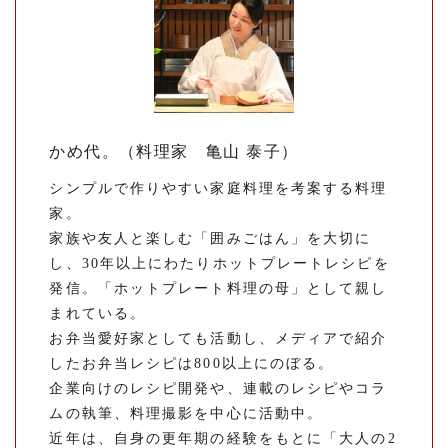
かめ代。（料理家 亀山 泰子）
シンプルで作りやすい家庭料理を考案する料理
家。
家族や友人と楽しむ「囲みごはん」を大切に
し、30年以上にわたりホットプレートレシピを
発信。「ホットプレート料理の母」として親し
まれている。
お弁当愛好家としても活動し、メディアで紹介
したお弁当レシピは800以上にのぼる。
企業向けのレシピ開発や、連載のレシピやコラ
ムの執筆、料理撮影を中心に活動中。
近年は、自身の更年期の経験をもとに「大人の2