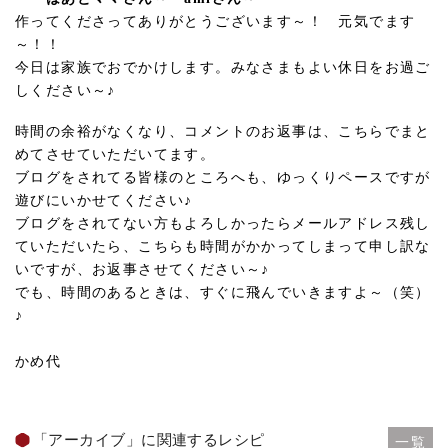
作ってくださってありがとうございます～！ 元気でます
～！！
今日は家族でおでかけします。みなさまもよい休日をお過ご
しください～♪
時間の余裕がなくなり、コメントのお返事は、こちらでまと
めてさせていただいてます。
ブログをされてる皆様のところへも、ゆっくりペースですが
遊びにいかせてください♪
ブログをされてない方もよろしかったらメールアドレス残し
ていただいたら、こちらも時間がかかってしまって申し訳な
いですが、お返事させてください～♪
でも、時間のあるときは、すぐに飛んでいきますよ～（笑）
♪
かめ代
「アーカイブ」に関連するレシピ
一覧