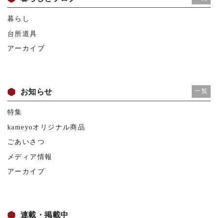
暮らし
台所道具
アーカイブ
お知らせ
一覧
特集
kameyoオリジナル商品
ごあいさつ
メディア情報
アーカイブ
連載・掲載中