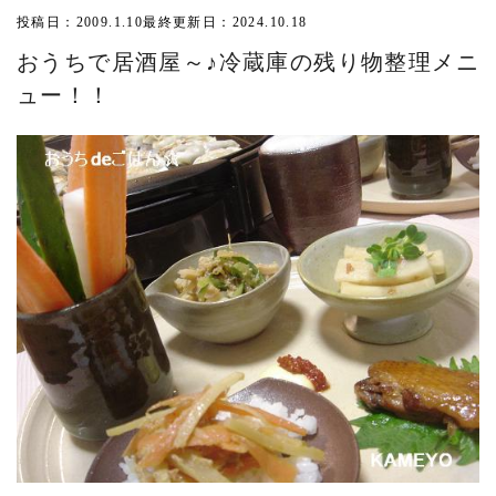
投稿日：2009.1.10
最終更新日：2024.10.18
おうちで居酒屋～♪冷蔵庫の残り物整理メニ
ュー！！