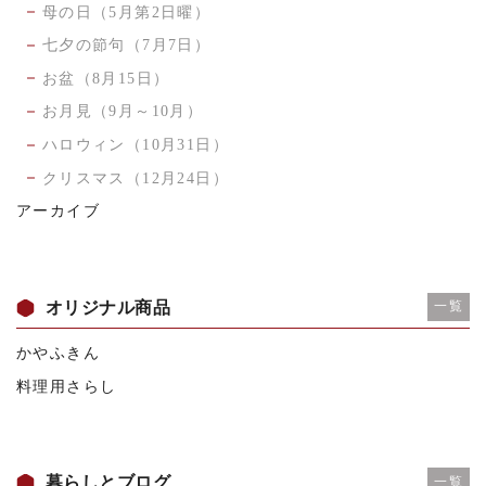
母の日（5月第2日曜）
七夕の節句（7月7日）
お盆（8月15日）
お月見（9月～10月）
ハロウィン（10月31日）
クリスマス（12月24日）
アーカイブ
オリジナル商品
一覧
かやふきん
料理用さらし
暮らしとブログ
一覧