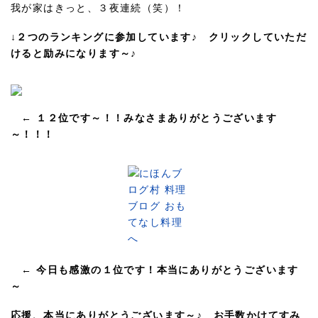
我が家はきっと、３夜連続（笑）！
↓２つのランキングに参加しています♪ クリックしていただ
けると励みになります～♪
← １２位です～！！みなさまありがとうございます
～！！！
← 今日も感激の１位です！本当にありがとうございます
～
応援、本当にありがとうございます～♪ お手数かけてすみ