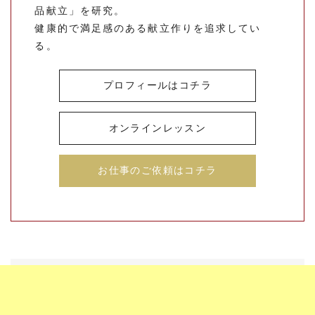
品献立」を研究。
健康的で満足感のある献立作りを追求してい
る。
プロフィールはコチラ
オンラインレッスン
お仕事のご依頼はコチラ