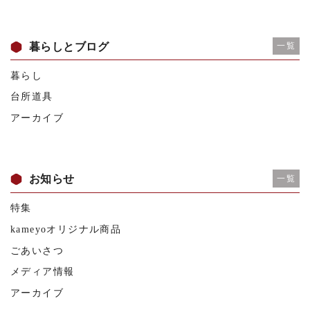
暮らしとブログ
一覧
暮らし
台所道具
アーカイブ
お知らせ
一覧
特集
kameyoオリジナル商品
ごあいさつ
メディア情報
アーカイブ