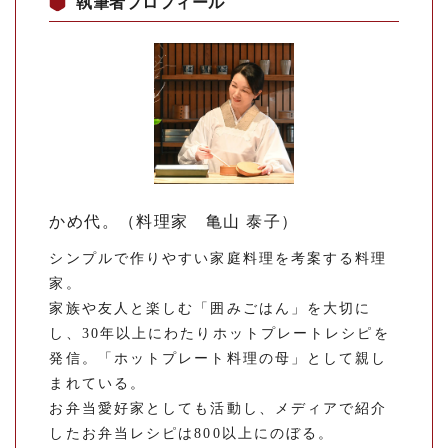
執筆者プロフィール
かめ代。（料理家 亀山 泰子）
シンプルで作りやすい家庭料理を考案する料理
家。
家族や友人と楽しむ「囲みごはん」を大切に
し、30年以上にわたりホットプレートレシピを
発信。「ホットプレート料理の母」として親し
まれている。
お弁当愛好家としても活動し、メディアで紹介
したお弁当レシピは800以上にのぼる。