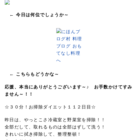
← 今日は何位でしょうか～
← こちらもどうかな～
応援、本当にありがとうございます～♪ お手数かけてすみ
ません～！！
☆３０分！お掃除ダイエット１１２日目☆
昨日は、やっとこさ冷蔵室と野菜室を掃除！！
全部だして、取れるものは全部はずして洗う！
きれいに拭き掃除して、整理整頓！