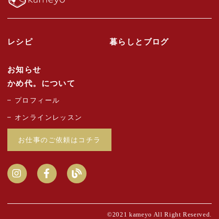
レシピ
暮らしとブログ
お知らせ
かめ代。について
プロフィール
オンラインレッスン
お仕事のご依頼はコチラ
©2021 kameyo All Right Reserved.