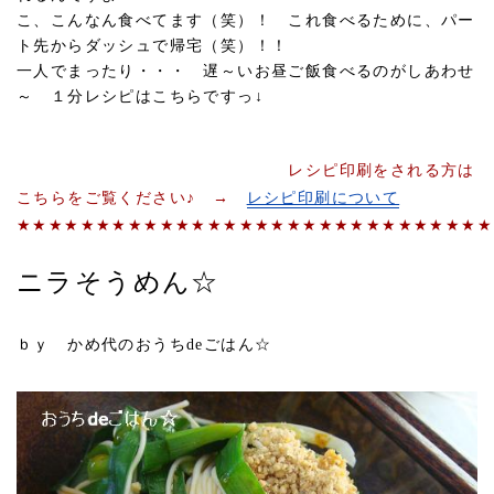
こ、こんなん食べてます（笑）！ これ食べるために、パー
ト先からダッシュで帰宅（笑）！！
一人でまったり・・・ 遅～いお昼ご飯食べるのがしあわせ
～ １分レシピはこちらですっ↓
レシピ印刷をされる方は
こちらをご覧ください♪ →
レシピ印刷について
★★★★★★★★★★★★★★★★★★★★★★★★★★★★★★
ニラそうめん☆
ｂｙ かめ代のおうちdeごはん☆