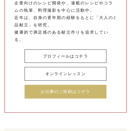
企業向けのレシピ開発や、連載のレシピやコラ
ムの執筆、料理撮影を中心に活動中。
近年は、自身の更年期の経験をもとに「大人の2
品献立」を研究。
健康的で満足感のある献立作りを追求してい
る。
プロフィールはコチラ
オンラインレッスン
お仕事のご依頼はコチラ