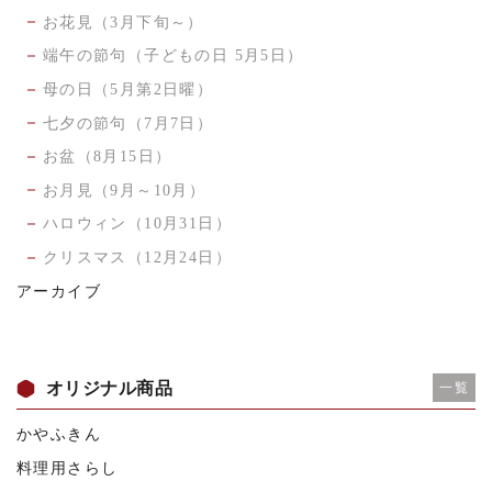
お花見（3月下旬～）
端午の節句（子どもの日 5月5日）
母の日（5月第2日曜）
七夕の節句（7月7日）
お盆（8月15日）
お月見（9月～10月）
ハロウィン（10月31日）
クリスマス（12月24日）
アーカイブ
オリジナル商品
一覧
かやふきん
料理用さらし