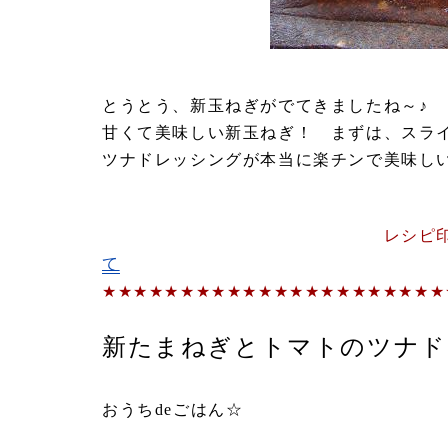
とうとう、新玉ねぎがでてきましたね～♪
甘くて美味しい新玉ねぎ！ まずは、スラ
ツナドレッシングが本当に楽チンで美味しい
レシピ
て
★★★★★★★★★★★★★★★★★★★★★★
新たまねぎとトマトのツナド
ｂｙ
おうちdeごはん☆