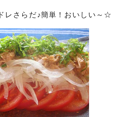
ドレさらだ♪簡単！おいしい～☆