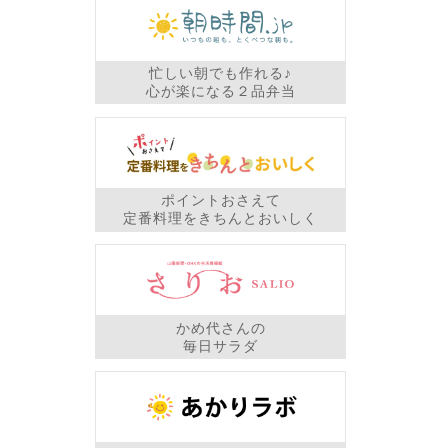
忙しい朝でも作れる♪
心が楽になる２品弁当
ポイントおさえて
定番料理をきちんとおいしく
かめ代さんの
毎日サラダ