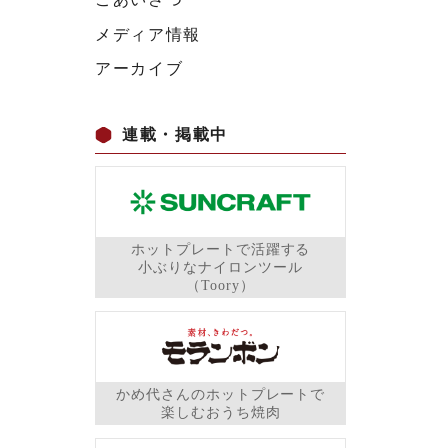
メディア情報
アーカイブ
連載・掲載中
ホットプレートで活躍する
小ぶりなナイロンツール
（Toory）
かめ代さんのホットプレートで
楽しむおうち焼肉