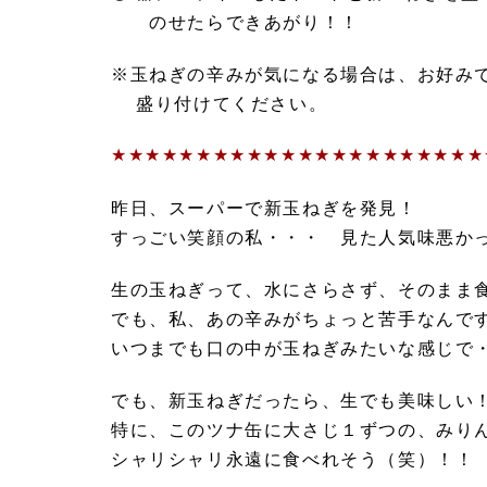
のせたらできあがり！！
※玉ねぎの辛みが気になる場合は、お好み
盛り付けてください。
★★★★★★★★★★★★★★★★★★★★★★
昨日、スーパーで新玉ねぎを発見！
すっごい笑顔の私・・・ 見た人気味悪か
生の玉ねぎって、水にさらさず、そのまま
でも、私、あの辛みがちょっと苦手なんで
いつまでも口の中が玉ねぎみたいな感じで
でも、新玉ねぎだったら、生でも美味しい
特に、このツナ缶に大さじ１ずつの、みり
シャリシャリ永遠に食べれそう（笑）！！