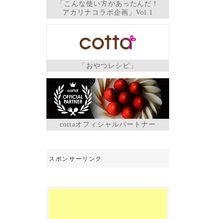
「こんな使い方があったんだ！
アカリナコラボ企画」Vol.1
「おやつレシピ」
cottaオフィシャルパートナー