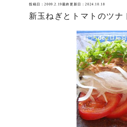
投稿日：2009.2.19
最終更新日：2024.10.18
新玉ねぎとトマトのツナ