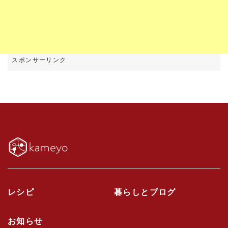
レシピ
暮らしとブログ
お知らせ