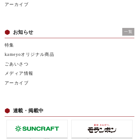
アーカイブ
お知らせ
一覧
特集
kameyoオリジナル商品
ごあいさつ
メディア情報
アーカイブ
連載・掲載中