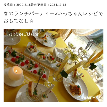
投稿日：2009.3.18
最終更新日：2024.10.18
春のランチパーティー♪いっちゃんレシピで
おもてなし☆