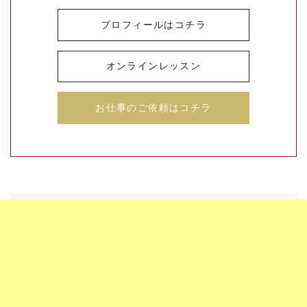
プロフィールはコチラ
オンラインレッスン
お仕事のご依頼はコチラ