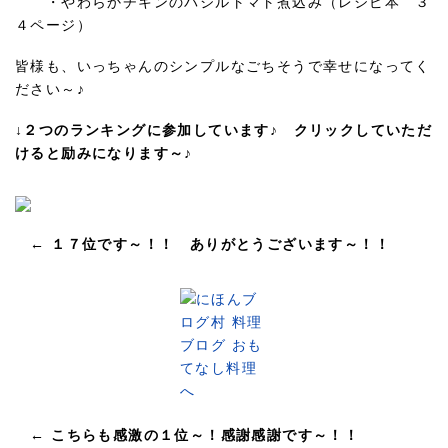
・やわらかチキンのバジルトマト煮込み（レシピ本 ３
４ページ）
皆様も、いっちゃんのシンプルなごちそうで幸せになってく
ださい～♪
↓２つのランキングに参加しています♪ クリックしていただ
けると励みになります～♪
← １７位です～！！ ありがとうございます～！！
← こちらも感激の１位～！感謝感謝です～！！