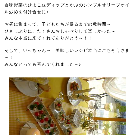
香味野菜のひよこ豆ディップとかぶのシンプルオリーブオイ
ル炒めを付け合せに♪
お昼に集まって、子どもたちが帰るまでの数時間～
ひさしぶりに、たくさんおしゃべりして楽しかった～
みんな本当に来てくれてありがとう～！！
そして、いっちゃん～ 美味しいレシピ本当にごちそうさま
～！
みんなとっても喜んでくれました～♪