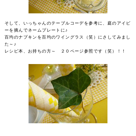
そして、いっちゃんのテーブルコーデを参考に、庭のアイビ
ーを摘んでネームプレートに♪
百均のナプキンを百均のワイングラス（笑）にさしてみまし
た～♪
レシピ本、お持ちの方～ ２０ページ参照です（笑）！！