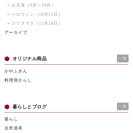
お月見（9月～10月）
ハロウィン（10月31日）
クリスマス（12月24日）
アーカイブ
オリジナル商品
一覧
かやふきん
料理用さらし
暮らしとブログ
一覧
暮らし
台所道具