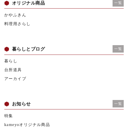
オリジナル商品
一覧
かやふきん
料理用さらし
暮らしとブログ
一覧
暮らし
台所道具
アーカイブ
お知らせ
一覧
特集
kameyoオリジナル商品