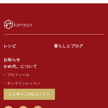
レシピ
暮らしとブログ
お知らせ
かめ代。について
プロフィール
オンラインレッスン
お仕事のご依頼はコチラ