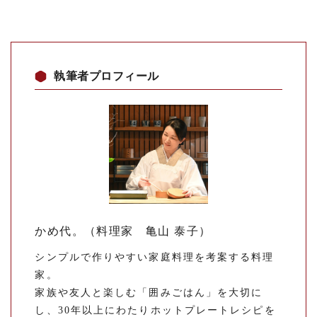
執筆者プロフィール
かめ代。（料理家 亀山 泰子）
シンプルで作りやすい家庭料理を考案する料理
家。
家族や友人と楽しむ「囲みごはん」を大切に
し、30年以上にわたりホットプレートレシピを