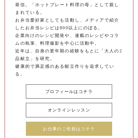
発信。「ホットプレート料理の母」として親し
まれている。
お弁当愛好家としても活動し、メディアで紹介
したお弁当レシピは800以上にのぼる。
企業向けのレシピ開発や、連載のレシピやコラ
ムの執筆、料理撮影を中心に活動中。
近年は、自身の更年期の経験をもとに「大人の2
品献立」を研究。
健康的で満足感のある献立作りを追求してい
る。
プロフィールはコチラ
オンラインレッスン
お仕事のご依頼はコチラ