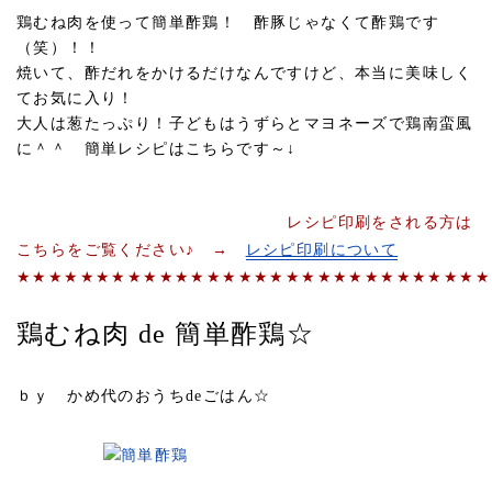
鶏むね肉を使って簡単酢鶏！ 酢豚じゃなくて酢鶏です
（笑）！！
焼いて、酢だれをかけるだけなんですけど、本当に美味しく
てお気に入り！
大人は葱たっぷり！子どもはうずらとマヨネーズで鶏南蛮風
に＾＾ 簡単レシピはこちらです～↓
レシピ印刷をされる方は
こちらをご覧ください♪ →
レシピ印刷について
★★★★★★★★★★★★★★★★★★★★★★★★★★★★★★
鶏むね肉 de 簡単酢鶏☆
ｂｙ かめ代のおうちdeごはん☆