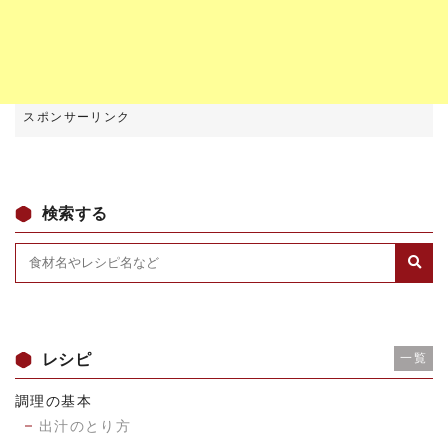
検索する
レシピ
一覧
調理の基本
出汁のとり方