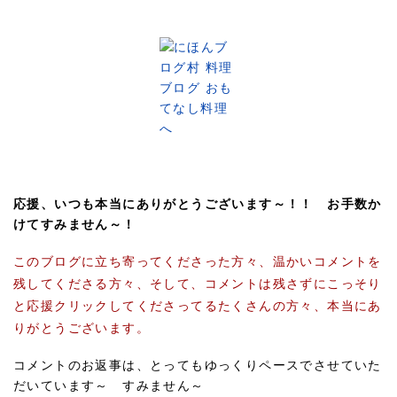
応援、いつも本当にありがとうございます～！！ お手数か
けてすみません～！
このブログに立ち寄ってくださった方々、温かいコメントを
残してくださる方々、そして、コメントは残さずにこっそり
と応援クリックしてくださってるたくさんの方々、本当にあ
りがとうございます。
コメントのお返事は、とってもゆっくりペースでさせていた
だいています～ すみません～