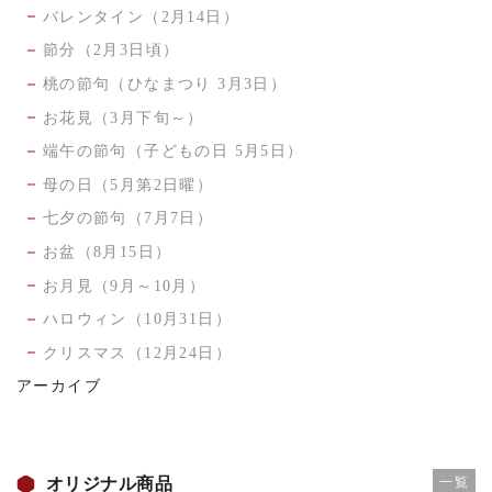
バレンタイン（2月14日）
節分（2月3日頃）
桃の節句（ひなまつり 3月3日）
お花見（3月下旬～）
端午の節句（子どもの日 5月5日）
母の日（5月第2日曜）
七夕の節句（7月7日）
お盆（8月15日）
お月見（9月～10月）
ハロウィン（10月31日）
クリスマス（12月24日）
アーカイブ
オリジナル商品
一覧