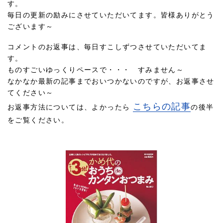
す。
毎日の更新の励みにさせていただいてます。皆様ありがとう
ございます～
コメントのお返事は、毎日すこしずつさせていただいてま
す。
ものすごいゆっくりペースで・・・ すみません～
なかなか最新の記事までおいつかないのですが、お返事させ
てください～
こちらの記事
お返事方法については、よかったら
の後半
をご覧ください。