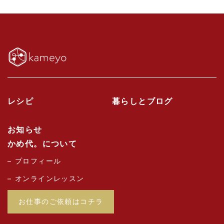
レシピ
暮らしとブログ
お知らせ
かめ代。について
プロフィール
オンラインレッスン
お仕事のご依頼はコチラ