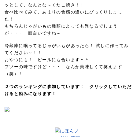
ッとして、なんとな～くたこ焼き！！
食べ比べてみて、あまりの食感の違いにびっくりしまし
た！
もちろんじゃがいもの種類によっても異なるでしょう
が・・・ 面白いですね～
冷蔵庫に眠ってるじゃがいもがあったら！ 試しに作ってみ
てください～！！
おやつにも！ ビールにも合います＾＾
フツーの味ですけど・・・ なんか美味しくて笑えます
（笑）！
２つのランキングに参加しています！ クリックしていただ
けると励みになります！