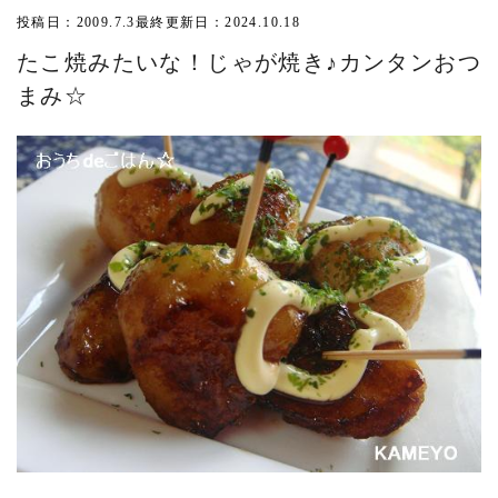
投稿日：2009.7.3
最終更新日：2024.10.18
たこ焼みたいな！じゃが焼き♪カンタンおつ
まみ☆