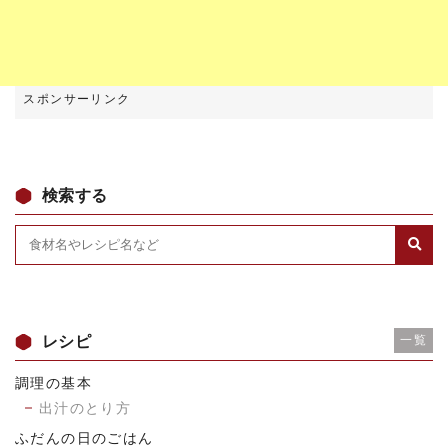
検索する
レシピ
一覧
調理の基本
出汁のとり方
ふだんの日のごはん