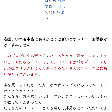
応援、いつも本当にありがとうございます～！！ お手数か
けてすみません～！
このブログに立ち寄ってくださった方々、温かいコメントを
残してくださる方々、そして、コメントは残さずにこっそり
と応援クリックしてくださってるたくさんの方々、本当にあ
りがとうございます。
本を買ってくださった方、かめ代レシピでいろいろ作ってく
ださった方・・・
こんな食べ方美味しいよ！ アレンジこうしたらいいよ！っ
て教えてくださったり・・・
たくさんのコメント！とても楽しく拝見させていただいてま