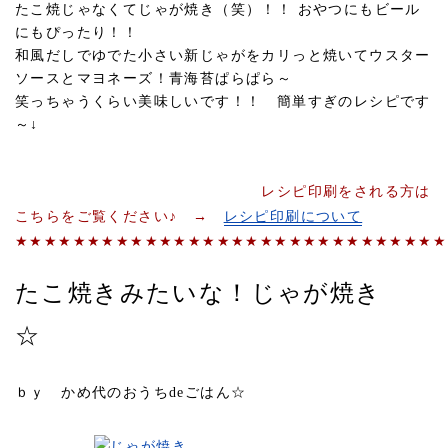
たこ焼じゃなくてじゃが焼き（笑）！！ おやつにもビール
にもぴったり！！
和風だしでゆでた小さい新じゃがをカリっと焼いてウスター
ソースとマヨネーズ！青海苔ぱらぱら～
笑っちゃうくらい美味しいです！！ 簡単すぎのレシピです
～↓
レシピ印刷をされる方は
こちらをご覧ください♪ →
レシピ印刷について
★★★★★★★★★★★★★★★★★★★★★★★★★★★★★★
たこ焼きみたいな！じゃが焼き
☆
ｂｙ かめ代のおうちdeごはん☆