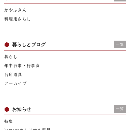
かやふきん
料理用さらし
暮らしとブログ
一覧
暮らし
年中行事・行事食
台所道具
アーカイブ
お知らせ
一覧
特集