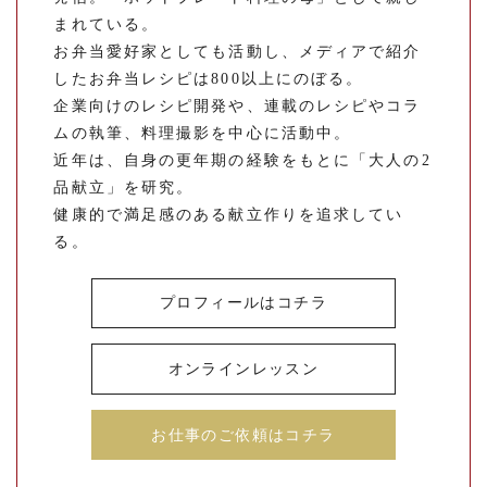
まれている。
お弁当愛好家としても活動し、メディアで紹介
したお弁当レシピは800以上にのぼる。
企業向けのレシピ開発や、連載のレシピやコラ
ムの執筆、料理撮影を中心に活動中。
近年は、自身の更年期の経験をもとに「大人の2
品献立」を研究。
健康的で満足感のある献立作りを追求してい
る。
プロフィールはコチラ
オンラインレッスン
お仕事のご依頼はコチラ