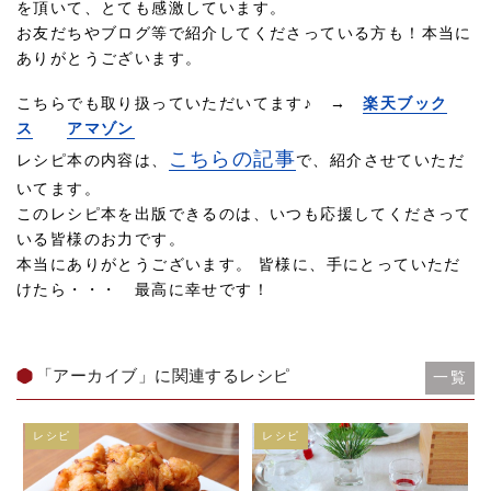
を頂いて、とても感激しています。
お友だちやブログ等で紹介してくださっている方も！本当に
ありがとうございます。
こちらでも取り扱っていただいてます♪ →
楽天ブック
ス
アマゾン
こちらの記事
レシピ本の内容は、
で、紹介させていただ
いてます。
このレシピ本を出版できるのは、いつも応援してくださって
いる皆様のお力です。
本当にありがとうございます。 皆様に、手にとっていただ
けたら・・・ 最高に幸せです！
「アーカイブ」に関連するレシピ
一覧
レシピ
レシピ