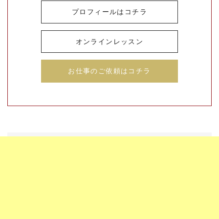
プロフィールはコチラ
オンラインレッスン
お仕事のご依頼はコチラ