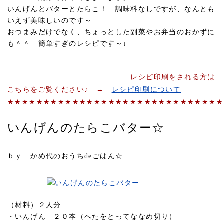
いんげんとバターとたらこ！ 調味料なしですが、なんとも
いえず美味しいのです～
おつまみだけでなく、ちょっとした副菜やお弁当のおかずに
も＾＾ 簡単すぎのレシピです～↓
レシピ印刷をされる方は
こちらをご覧ください♪ →
レシピ印刷について
★★★★★★★★★★★★★★★★★★★★★★★★★★★★★★
いんげんのたらこバター☆
ｂｙ かめ代のおうちdeごはん☆
（材料）２人分
・いんげん ２０本（へたをとってななめ切り）