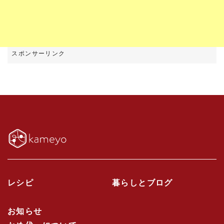
レシピ
暮らしとブログ
お知らせ