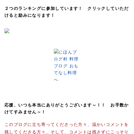
２つのランキングに参加しています！ クリックしていただ
けると励みになります！
応援、いつも本当にありがとうございます～！！ お手数か
けてすみません～！
このブログに立ち寄ってくださった方々、温かいコメントを
残してくださる方々、そして、コメントは残さずにこっそり