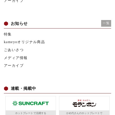
アーカイブ
お知らせ
一覧
特集
kameyoオリジナル商品
ごあいさつ
メディア情報
アーカイブ
連載・掲載中
ホットプレートで活躍する
かめ代さんのホットプレートで