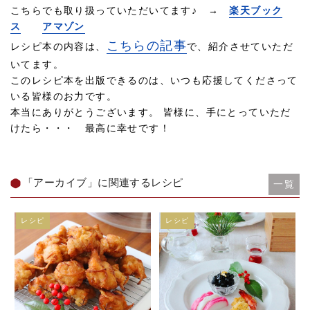
こちらでも取り扱っていただいてます♪ →
楽天ブック
ス
アマゾン
こちらの記事
レシピ本の内容は、
で、紹介させていただ
いてます。
このレシピ本を出版できるのは、いつも応援してくださって
いる皆様のお力です。
本当にありがとうございます。 皆様に、手にとっていただ
けたら・・・ 最高に幸せです！
「アーカイブ」に関連するレシピ
一覧
レシピ
レシピ