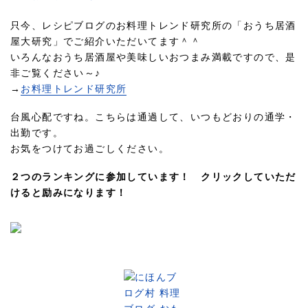
只今、レシピブログのお料理トレンド研究所の「おうち居酒
屋大研究」でご紹介いただいてます＾＾
いろんなおうち居酒屋や美味しいおつまみ満載ですので、是
非ご覧ください～♪
→
お料理トレンド研究所
台風心配ですね。こちらは通過して、いつもどおりの通学・
出勤です。
お気をつけてお過ごしください。
２つのランキングに参加しています！ クリックしていただ
けると励みになります！