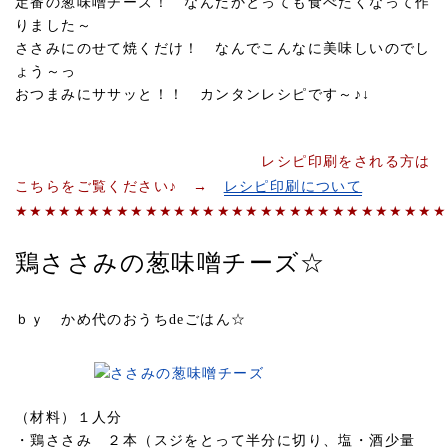
定番の葱味噌チーズ！ なんだかとっても食べたくなって作
りました～
ささみにのせて焼くだけ！ なんでこんなに美味しいのでし
ょう～っ
おつまみにササッと！！ カンタンレシピです～♪↓
レシピ印刷をされる方は
こちらをご覧ください♪ →
レシピ印刷について
★★★★★★★★★★★★★★★★★★★★★★★★★★★★★★
鶏ささみの葱味噌チーズ☆
ｂｙ かめ代のおうちdeごはん☆
（材料）１人分
・鶏ささみ ２本（スジをとって半分に切り、塩・酒少量