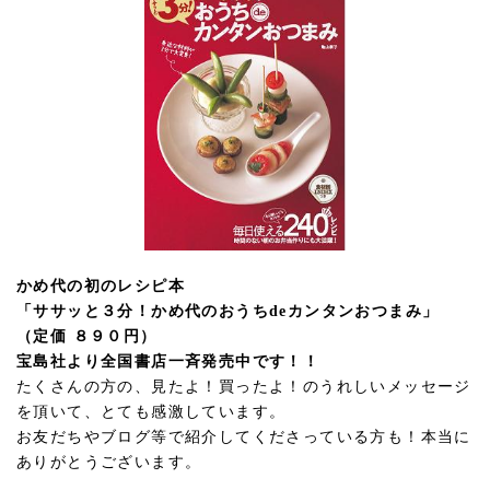
かめ代の初のレシピ本
「ササッと３分！かめ代のおうちdeカンタンおつまみ」
（定価 ８９０円）
宝島社より全国書店一斉発売中です！！
たくさんの方の、見たよ！買ったよ！のうれしいメッセージ
を頂いて、とても感激しています。
お友だちやブログ等で紹介してくださっている方も！本当に
ありがとうございます。