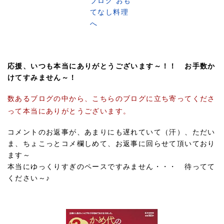
応援、いつも本当にありがとうございます～！！ お手数か
けてすみません～！
数あるブログの中から、こちらのブログに立ち寄ってくださ
って本当にありがとうございます。
コメントのお返事が、あまりにも遅れていて（汗）、ただい
ま、ちょこっとコメ欄しめて、お返事に回らせて頂いており
ます～
本当にゆっくりすぎのペースですみません・・・ 待ってて
ください～♪