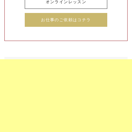
オンラインレッスン
お仕事のご依頼はコチラ