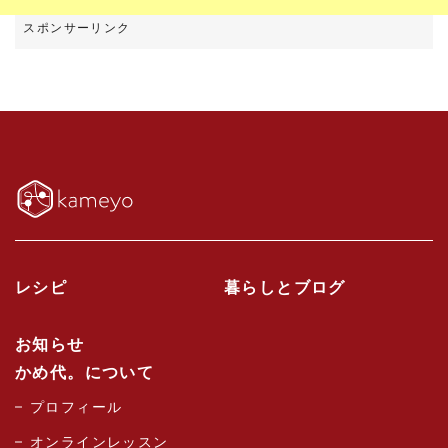
レシピ
暮らしとブログ
お知らせ
かめ代。について
プロフィール
オンラインレッスン