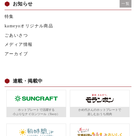
お知らせ
一覧
特集
kameyoオリジナル商品
ごあいさつ
メディア情報
アーカイブ
連載・掲載中
ホットプレートで活躍する
かめ代さんのホットプレートで
小ぶりなナイロンツール（Toory）
楽しむおうち焼肉