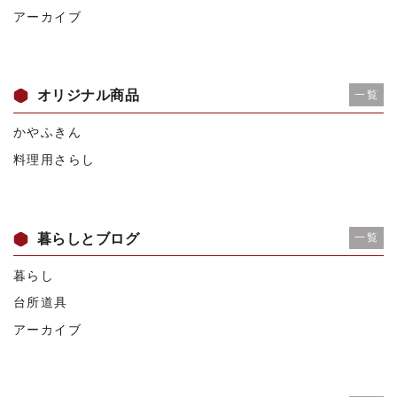
アーカイブ
オリジナル商品
一覧
かやふきん
料理用さらし
暮らしとブログ
一覧
暮らし
台所道具
アーカイブ