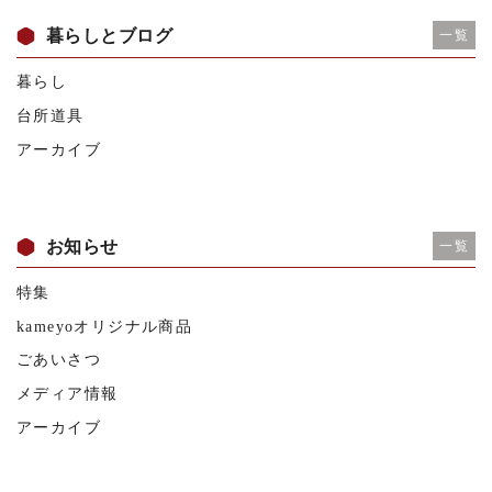
暮らしとブログ
一覧
暮らし
台所道具
アーカイブ
お知らせ
一覧
特集
kameyoオリジナル商品
ごあいさつ
メディア情報
アーカイブ