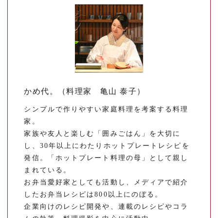
かめ代。（料理家 亀山 泰子）
シンプルで作りやすい家庭料理を考案する料理
家。
家族や友人と楽しむ「囲みごはん」を大切に
し、30年以上にわたりホットプレートレシピを
発信。「ホットプレート料理の母」として親し
まれている。
お弁当愛好家としても活動し、メディアで紹介
したお弁当レシピは800以上にのぼる。
企業向けのレシピ開発や、連載のレシピやコラ