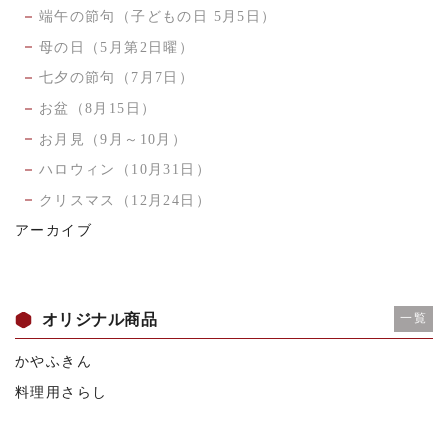
端午の節句（子どもの日 5月5日）
母の日（5月第2日曜）
七夕の節句（7月7日）
お盆（8月15日）
お月見（9月～10月）
ハロウィン（10月31日）
クリスマス（12月24日）
アーカイブ
オリジナル商品
一覧
かやふきん
料理用さらし