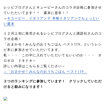
レシピブログさんとキューピーさんのコラボ企画に参加させ
ていただいてます＾＾ 週末に是非！！
→
キユーピー イタリアンテ 本格イタリアンでちょっとい
い週末
１２月上旬に発売されるレシピブログさんと講談社さんのコ
ラボ企画！
「おまかせ！みんなのおうちごはん ベスト119」というレシ
ピ本に参加させていただいてます。
私・・・ この中に入れていただいてもいいのか・・・ オ
ロオロ ドキドキ～
詳しい内容はこちらをご覧ください～
→「おまかせ！みんなのおうちごはん ベスト119」
２つのランキングに参加しています！ クリックしていただ
けると励みになります！