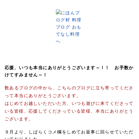
応援、いつも本当にありがとうございます～！！ お手数か
けてすみません～！
数あるブログの中から、こちらのブログに立ち寄ってくださ
って本当にありがとうございます。
はじめてお越しいただいた方、いつも遊びに来てくださって
いる皆様、応援してくださっている皆様、本当にありがとう
ございます。
９月より、しばらくコメ欄をしめてお返事に回らせていただ