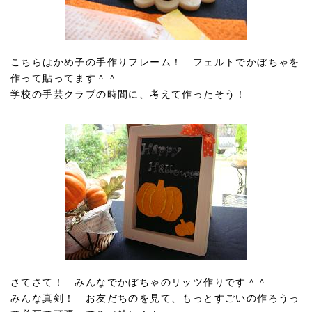
こちらはかめ子の手作りフレーム！ フェルトでかぼちゃを
作って貼ってます＾＾
学校の手芸クラブの時間に、考えて作ったそう！
さてさて！ みんなでかぼちゃのリッツ作りです＾＾
みんな真剣！ お友だちのを見て、もっとすごいの作ろうっ