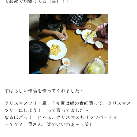
て必死で頑張ってる（笑）！！
すばらしい作品を作ってくれました～
クリスマスツリー風↓ 「今度は緑の食紅買って、クリスマス
ツリーにしよう！」って言ってました～
なるほどっ！ じゃぁ、クリスマスもリッツパーティ
ー？？？ 母さん、楽でいいわぁ～（笑）