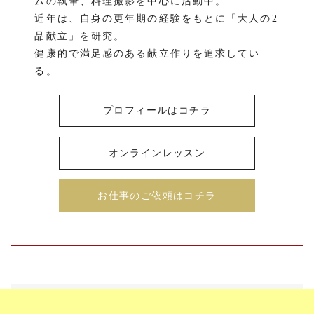
ムの執筆、料理撮影を中心に活動中。
近年は、自身の更年期の経験をもとに「大人の2
品献立」を研究。
健康的で満足感のある献立作りを追求してい
る。
プロフィールはコチラ
オンラインレッスン
お仕事のご依頼はコチラ