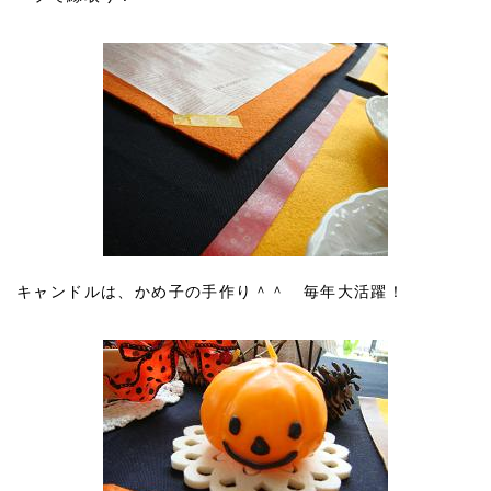
キャンドルは、かめ子の手作り＾＾ 毎年大活躍！