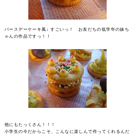
バースデーケーキ風↓ すごいっ！ お友だちの低学年の妹ち
ゃんの作品ですっ！！
他にもたっくさん！！！
小学生の今だからこそ、こんなに楽しんで作ってくれるんだ