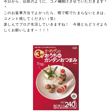
今日から、以前のように、コメ欄開けさせていただきます＾
＾
このお返事方法でよかったら、暇で暇でたまらないときは、
コメント残してください（笑）
楽しんでブログ生活していきますね！ 今後ともどうぞよろ
しくお願いします～！！！