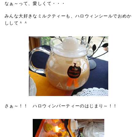
なぁ～って、愛しくて・・・
みんな大好きなミルクティーも、ハロウィンシールでおめか
しして＾＾
さぁ～！！ ハロウィンパーティーのはじまり～！！