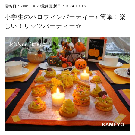
投稿日：2009.10.29
最終更新日：2024.10.18
小学生のハロウィンパーティー♪ 簡単！楽
しい！リッツパーティー☆