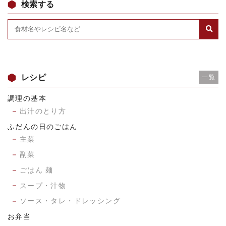
検索する
レシピ
一覧
調理の基本
出汁のとり方
ふだんの日のごはん
主菜
副菜
ごはん 麺
スープ・汁物
ソース・タレ・ドレッシング
お弁当