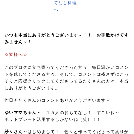
いつも本当にありがとうございます～！！ お手数かけてす
みません～！
☆皆様へ☆
このブログに立ち寄ってくださった方々、毎日温かいコメン
トを残してくださる方々、そして、コメントは残さずにこっ
そりと応援クリックしてくださってるたくさんの方々、本当
にありがとうございます。
昨日もたくさんのコメントありがとうございます～
ゆいママちゃん～
１５人のおもてなし！ すごいね～
ホットプレート活用するしかないね（笑）！！
紗々さん～
はじめまして！ 色々と作ってくださってありが