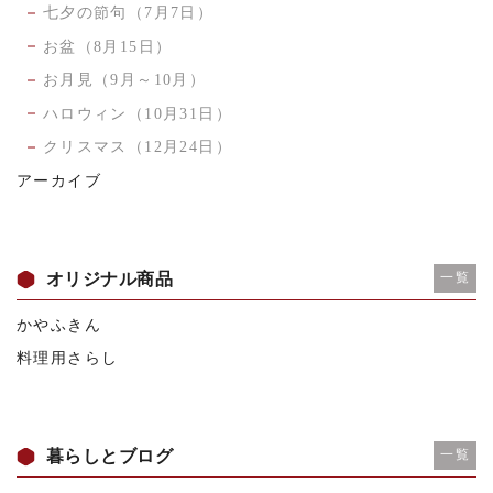
七夕の節句（7月7日）
お盆（8月15日）
お月見（9月～10月）
ハロウィン（10月31日）
クリスマス（12月24日）
アーカイブ
オリジナル商品
一覧
かやふきん
料理用さらし
暮らしとブログ
一覧