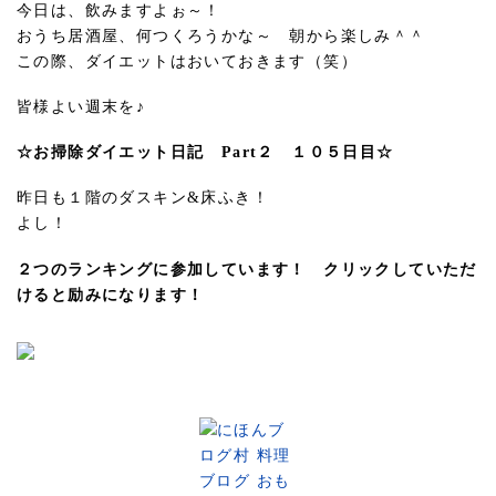
今日は、飲みますよぉ～！
おうち居酒屋、何つくろうかな～ 朝から楽しみ＾＾
この際、ダイエットはおいておきます（笑）
皆様よい週末を♪
☆お掃除ダイエット日記 Part２ １０５日目☆
昨日も１階のダスキン&床ふき！
よし！
２つのランキングに参加しています！ クリックしていただ
けると励みになります！