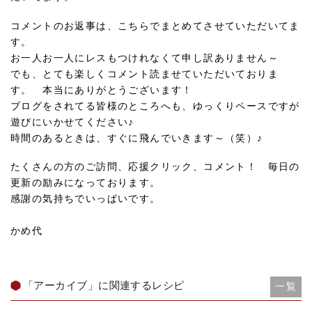
コメントのお返事は、こちらでまとめてさせていただいてま
す。
お一人お一人にレスもつけれなくて申し訳ありません～
でも、とても楽しくコメント読ませていただいておりま
す。 本当にありがとうございます！
ブログをされてる皆様のところへも、ゆっくりペースですが
遊びにいかせてください♪
時間のあるときは、すぐに飛んでいきます～（笑）♪
たくさんの方のご訪問、応援クリック、コメント！ 毎日の
更新の励みになっております。
感謝の気持ちでいっぱいです。
かめ代
「アーカイブ」に関連するレシピ
一覧