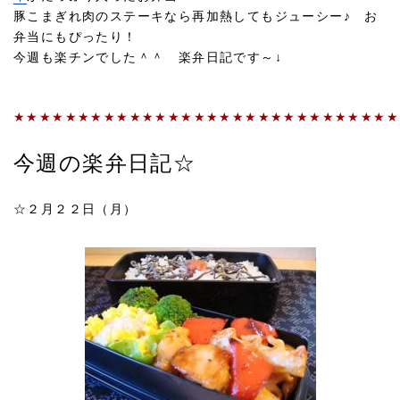
豚こまぎれ肉のステーキなら再加熱してもジューシー♪ お
弁当にもぴったり！
今週も楽チンでした＾＾ 楽弁日記です～↓
★★★★★★★★★★★★★★★★★★★★★★★★★★★★★★
今週の楽弁日記☆
☆２月２２日（月）