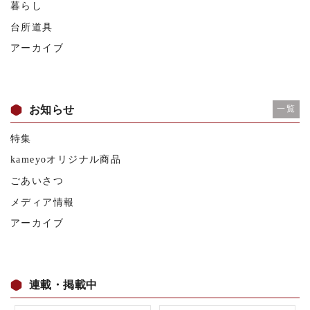
暮らし
台所道具
アーカイブ
お知らせ
一覧
特集
kameyoオリジナル商品
ごあいさつ
メディア情報
アーカイブ
連載・掲載中