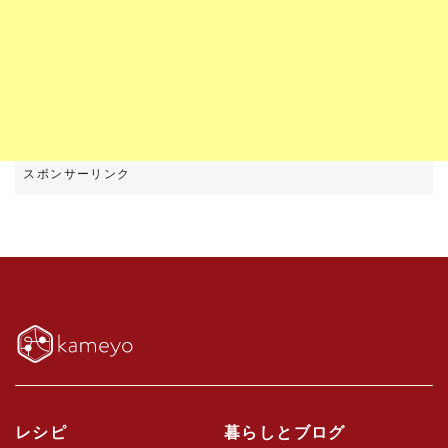
レシピ
暮らしとブログ