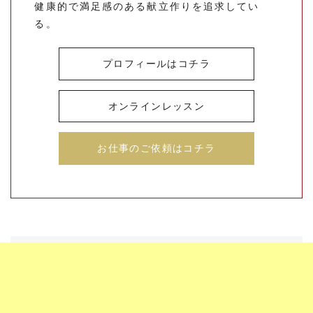
健康的で満足感のある献立作りを追求してい
る。
プロフィールはコチラ
オンラインレッスン
お仕事のご依頼はコチラ