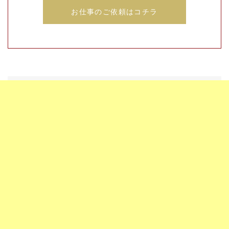
お仕事のご依頼はコチラ