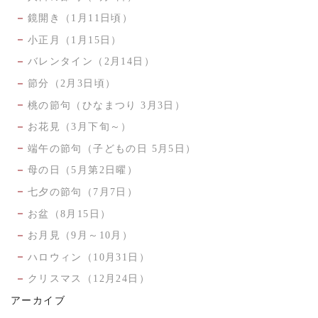
鏡開き（1月11日頃）
小正月（1月15日）
バレンタイン（2月14日）
節分（2月3日頃）
桃の節句（ひなまつり 3月3日）
お花見（3月下旬～）
端午の節句（子どもの日 5月5日）
母の日（5月第2日曜）
七夕の節句（7月7日）
お盆（8月15日）
お月見（9月～10月）
ハロウィン（10月31日）
クリスマス（12月24日）
アーカイブ