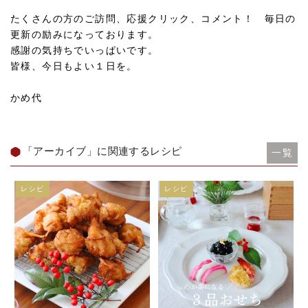
たくさんの方のご訪問、応援クリック、コメント！ 毎日の
更新の励みになっております。
感謝の気持ちでいっぱいです。
皆様、今日もよい１日を。
かめ代
「アーカイブ」に関連するレシピ
一覧
レシピ
レシピ