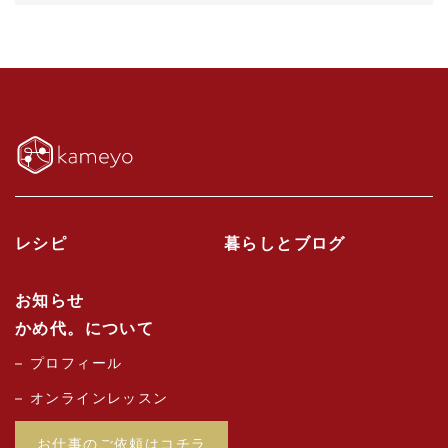
レシピ
暮らしとブログ
お知らせ
かめ代。について
プロフィール
オンラインレッスン
お仕事のご依頼はコチラ