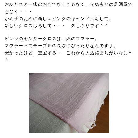
お友だちと一緒のおもてなしでもなく、かめ夫との居酒屋で
もなく・・・
かめ子のために新しいピンクのキャンドル灯して。
新しいクロスおろして・・・ 久しぶりです＾＾
ピンクのセンタークロスは、綿のマフラー。
マフラーってテーブルの長さにぴったりなんですよ。
安かったけど、重宝する～ これから大活躍まちがいなし＾
＾