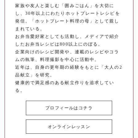
家族や友人と楽しむ「囲みごはん」を大切に
し、30年以上にわたりホットプレートレシピを
発信。「ホットプレート料理の母」として親し
まれている。
お弁当愛好家としても活動し、メディアで紹介
したお弁当レシピは800以上にのぼる。
企業向けのレシピ開発や、連載のレシピやコラ
ムの執筆、料理撮影を中心に活動中。
近年は、自身の更年期の経験をもとに「大人の2
品献立」を研究。
健康的で満足感のある献立作りを追求してい
る。
プロフィールはコチラ
オンラインレッスン