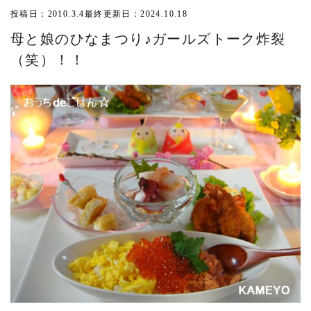
投稿日：2010.3.4
最終更新日：2024.10.18
母と娘のひなまつり♪ガールズトーク炸裂
（笑）！！