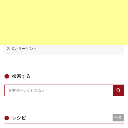
検索する
レシピ
一覧