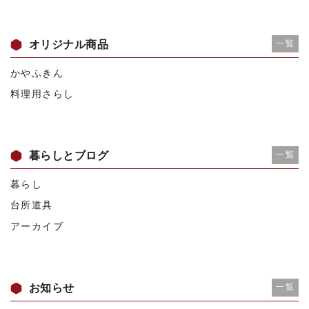
オリジナル商品
一覧
かやふきん
料理用さらし
暮らしとブログ
一覧
暮らし
台所道具
アーカイブ
お知らせ
一覧