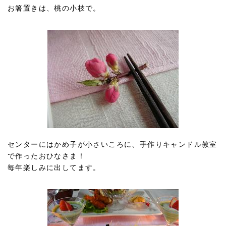
お箸置きは、桃の小枝で。
センターにはかめ子が小さいころに、手作りキャンドル教室
で作ったおひなさま！
毎年楽しみに出してます。