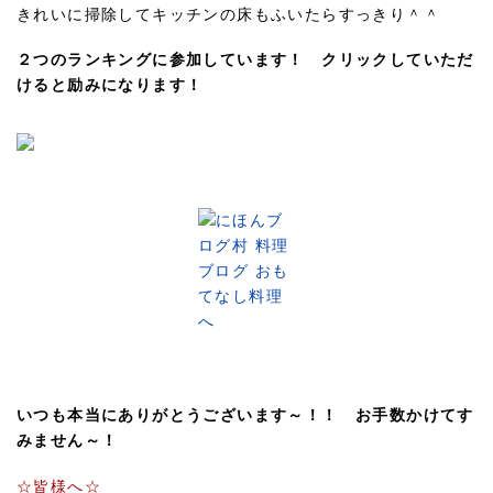
きれいに掃除してキッチンの床もふいたらすっきり＾＾
２つのランキングに参加しています！ クリックしていただ
けると励みになります！
いつも本当にありがとうございます～！！ お手数かけてす
みません～！
☆皆様へ☆