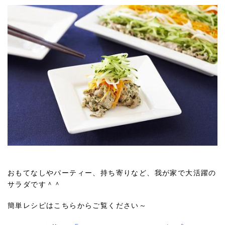
おもてなしやパーティー、持ち寄りなど、我が家で大活躍の
サラダです＾＾
簡単レシピはこちらからご覧ください～