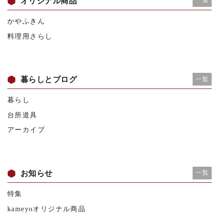
オリジナル商品
一覧
かやふきん
料理用さらし
暮らしとブログ
一覧
暮らし
台所道具
アーカイブ
お知らせ
一覧
特集
kameyoオリジナル商品