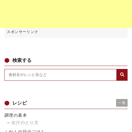
検索する
レシピ
一覧
調理の基本
出汁のとり方
ふだんの日のごはん