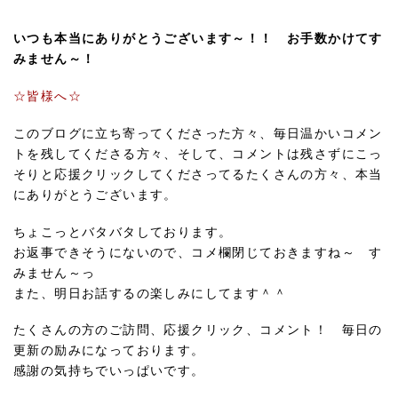
いつも本当にありがとうございます～！！ お手数かけてす
みません～！
☆皆様へ☆
このブログに立ち寄ってくださった方々、毎日温かいコメン
トを残してくださる方々、そして、コメントは残さずにこっ
そりと応援クリックしてくださってるたくさんの方々、本当
にありがとうございます。
ちょこっとバタバタしております。
お返事できそうにないので、コメ欄閉じておきますね～ す
みません～っ
また、明日お話するの楽しみにしてます＾＾
たくさんの方のご訪問、応援クリック、コメント！ 毎日の
更新の励みになっております。
感謝の気持ちでいっぱいです。