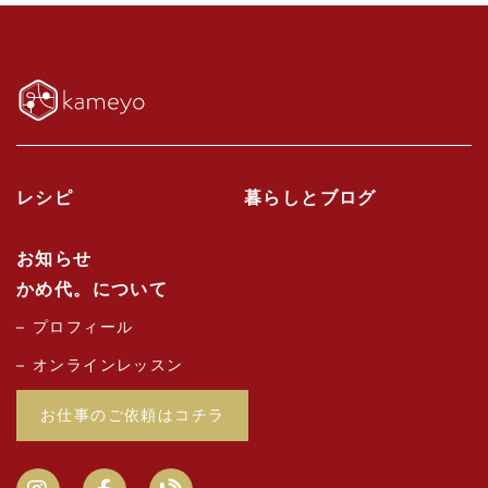
レシピ
暮らしとブログ
お知らせ
かめ代。について
プロフィール
オンラインレッスン
お仕事のご依頼はコチラ