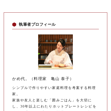
執筆者プロフィール
かめ代。（料理家 亀山 泰子）
シンプルで作りやすい家庭料理を考案する料理
家。
家族や友人と楽しむ「囲みごはん」を大切に
し、30年以上にわたりホットプレートレシピを