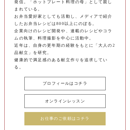
発信。「ホットプレート料理の母」として親し
まれている。
お弁当愛好家としても活動し、メディアで紹介
したお弁当レシピは800以上にのぼる。
企業向けのレシピ開発や、連載のレシピやコラ
ムの執筆、料理撮影を中心に活動中。
近年は、自身の更年期の経験をもとに「大人の2
品献立」を研究。
健康的で満足感のある献立作りを追求してい
る。
プロフィールはコチラ
オンラインレッスン
お仕事のご依頼はコチラ