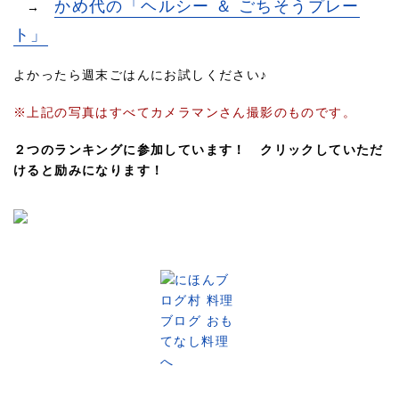
かめ代の「ヘルシー ＆ ごちそうプレー
→
ト」
よかったら週末ごはんにお試しください♪
※上記の写真はすべてカメラマンさん撮影のものです。
２つのランキングに参加しています！ クリックしていただ
けると励みになります！