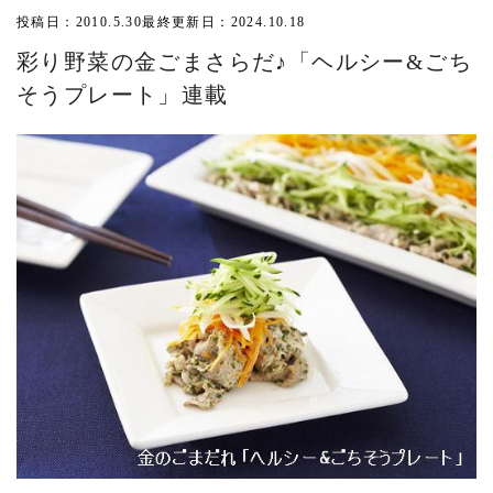
投稿日：2010.5.30
最終更新日：2024.10.18
彩り野菜の金ごまさらだ♪「ヘルシー&ごち
そうプレート」連載