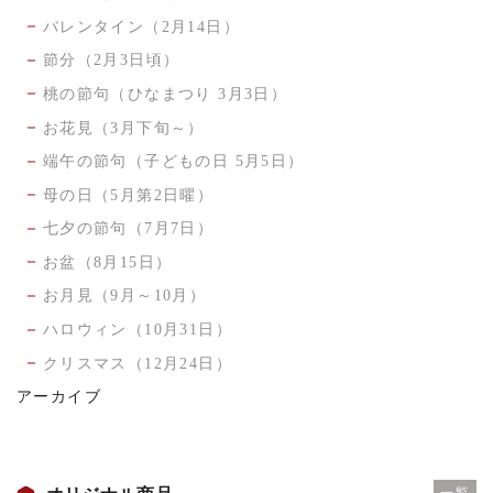
バレンタイン（2月14日）
節分（2月3日頃）
桃の節句（ひなまつり 3月3日）
お花見（3月下旬～）
端午の節句（子どもの日 5月5日）
母の日（5月第2日曜）
七夕の節句（7月7日）
お盆（8月15日）
お月見（9月～10月）
ハロウィン（10月31日）
クリスマス（12月24日）
アーカイブ