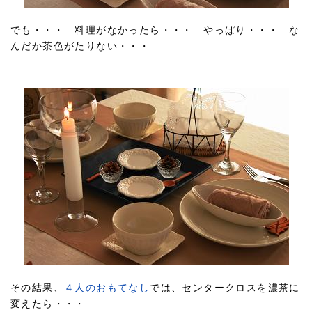
でも・・・ 料理がなかったら・・・ やっぱり・・・ な
んだか茶色がたりない・・・
その結果、
４人のおもてなし
では、センタークロスを濃茶に
変えたら・・・