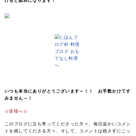
けると励みになります！
いつも本当にありがとうございます～！！ お手数かけてす
みません～！
☆皆様へ☆
このブログに立ち寄ってくださった方々、毎日温かいコメン
トを残してくださる方々、そして、コメントは残さずにこっ