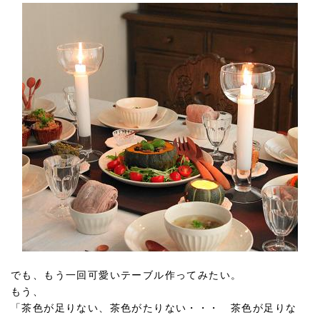
でも、もう一回可愛いテーブル作ってみたい。
もう、
「茶色が足りない、茶色がたりない・・・ 茶色が足りな