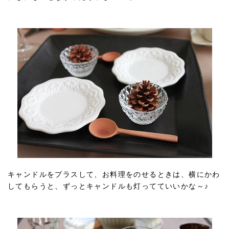
キャンドルをプラスして、お料理をのせるときは、横にかわ
してもらうと、ずっとキャンドルも灯ってていいかな～♪