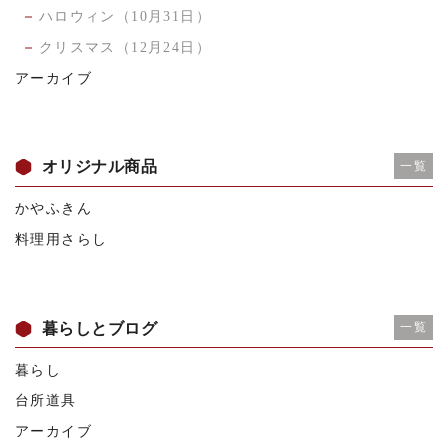
ハロウィン（10月31日）
クリスマス（12月24日）
アーカイブ
オリジナル商品
一覧
かやふきん
料理用さらし
暮らしとブログ
一覧
暮らし
台所道具
アーカイブ