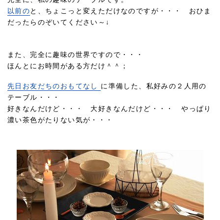
以前の
と、ちょこっと変えただけなのですが・・・ おひま
だったらのぞいてください～↓
また、完全に趣味の世界ですので・・・
ほんとにお時間がある方だけ＾＾；
先日お友だちのおもてなし
に準備した、私好みの２人用の
テーブル・・・
好きなんだけど・・・ 大好きなんだけど・・・ やっぱり
濃い茶色がたりない気が・・・