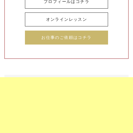
プロフィールはコチラ
オンラインレッスン
お仕事のご依頼はコチラ