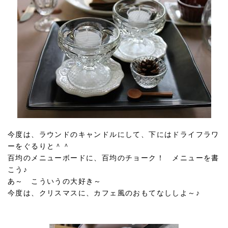
今度は、ラウンドのキャンドルにして、下にはドライフラワ
ーをぐるりと＾＾
百均のメニューボードに、百均のチョーク！ メニューを書
こう♪
あ～ こういうの大好き～
今度は、クリスマスに、カフェ風のおもてなししよ～♪