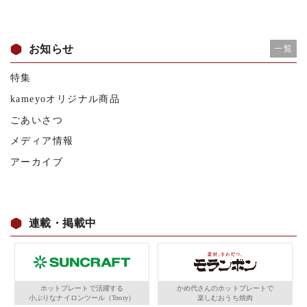
お知らせ
一覧
特集
kameyoオリジナル商品
ごあいさつ
メディア情報
アーカイブ
連載・掲載中
ホットプレートで活躍する
かめ代さんのホットプレートで
小ぶりなナイロンツール（Toory）
楽しむおうち焼肉