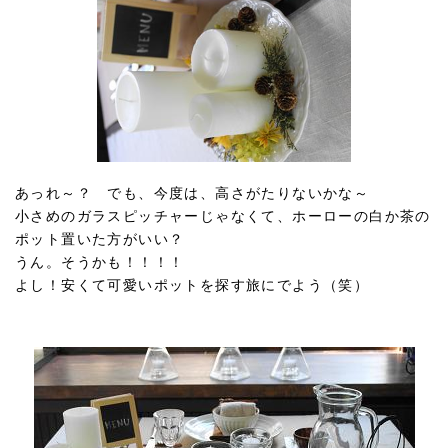
あっれ～？ でも、今度は、高さがたりないかな～
小さめのガラスピッチャーじゃなくて、ホーローの白か茶の
ポット置いた方がいい？
うん。そうかも！！！！
よし！安くて可愛いポットを探す旅にでよう（笑）