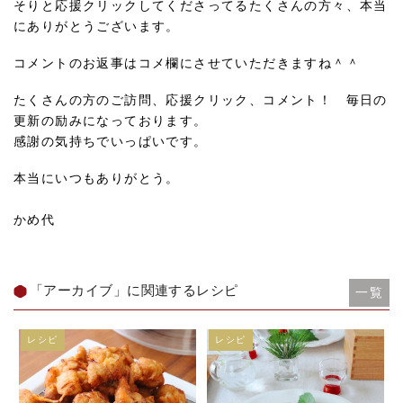
そりと応援クリックしてくださってるたくさんの方々、本当
にありがとうございます。
コメントのお返事はコメ欄にさせていただきますね＾＾
たくさんの方のご訪問、応援クリック、コメント！ 毎日の
更新の励みになっております。
感謝の気持ちでいっぱいです。
本当にいつもありがとう。
かめ代
「アーカイブ」に関連するレシピ
一覧
レシピ
レシピ