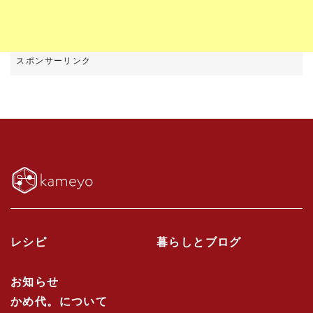
レシピ
暮らしとブログ
お知らせ
かめ代。について