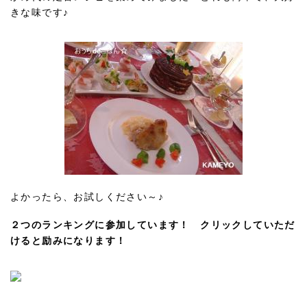
きな味です♪
よかったら、お試しください～♪
２つのランキングに参加しています！ クリックしていただ
けると励みになります！