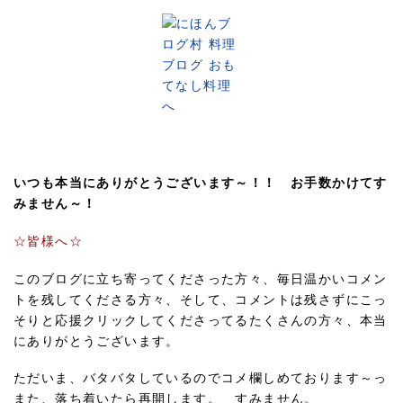
いつも本当にありがとうございます～！！ お手数かけてす
みません～！
☆皆様へ☆
このブログに立ち寄ってくださった方々、毎日温かいコメン
トを残してくださる方々、そして、コメントは残さずにこっ
そりと応援クリックしてくださってるたくさんの方々、本当
にありがとうございます。
ただいま、バタバタしているのでコメ欄しめております～っ
また、落ち着いたら再開します。 すみません。