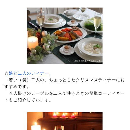
☆
娘と二人のディナー
若い（笑）二人の、ちょっとしたクリスマスディナーにお
すすめです。
４人掛けのテーブルを二人で使うときの簡単コーディネー
トもご紹介しています。