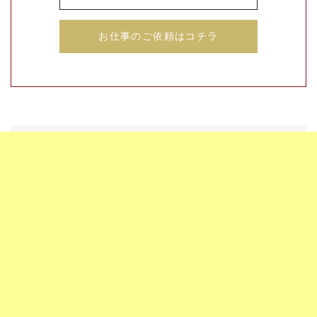
お仕事のご依頼はコチラ