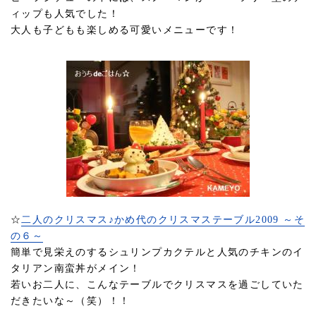
ィップも人気でした！
大人も子どもも楽しめる可愛いメニューです！
☆
二人のクリスマス♪かめ代のクリスマステーブル2009 ～そ
の６～
簡単で見栄えのするシュリンプカクテルと人気のチキンのイ
タリアン南蛮丼がメイン！
若いお二人に、こんなテーブルでクリスマスを過ごしていた
だきたいな～（笑）！！