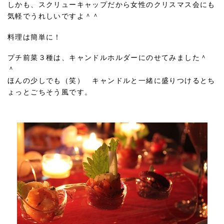
しかも、スクリューキャップだから女性のクリスマス会にも
気軽でうれしいですよ＾＾
料理は簡単に！
プチ前菜３種は、キャンドルホルダーにのせてみました＾
＾
ほんの少しでも（笑） キャンドルと一緒に盛りつけるとち
ょっとごちそう風です。