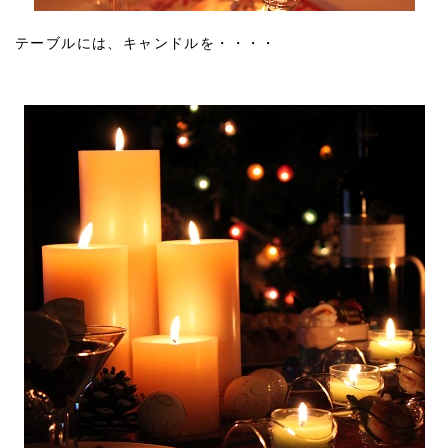
テーブルには、キャンドルを・・・・