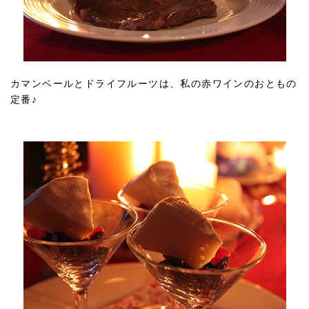
カマンベールとドライフルーツは、私の赤ワインのおともの
定番♪