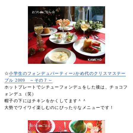
☆
小学生のフォンデュパーティー♪かめ代のクリスマステー
ブル 2009 ～その７～
ホットプレートでシチューフォンデュをした後は、チョコフ
ォンデュ（笑）
帽子の下にはチキンをかくしてます＾＾
大勢でワイワイ楽しむのにぴったりなメニューです！