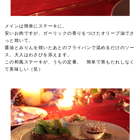
メインは簡単にステーキに。
安いお肉ですが、ガーリックの香りをつけたオリーブ油でさ
っと焼いて。
醤油とみりんを焼いたあとのフライパンで温めるだけのソー
ス。大人はわさびを添えます。
この和風ステーキが、うちの定番。 簡単で胃もたれしなく
て美味しい（笑）