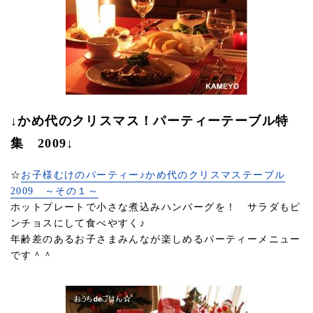
↓かめ代のクリスマス！パーティーテーブル特
集 2009↓
☆
お子様むけのパーティー♪かめ代のクリスマステーブル
2009 ～その１～
ホットプレートで小さな煮込みハンバーグを！ サラダもピ
ンチョスにして食べやすく♪
年齢差のあるお子さまみんなが楽しめるパーティーメニュー
です＾＾