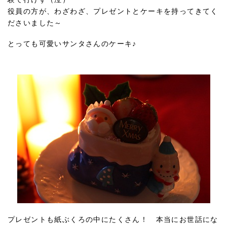
役員の方が、わざわざ、プレゼントとケーキを持ってきてく
ださいました～
とっても可愛いサンタさんのケーキ♪
プレゼントも紙ぶくろの中にたくさん！ 本当にお世話にな