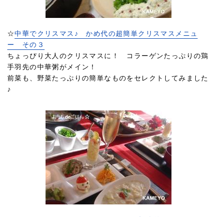
☆
中華でクリスマス♪ かめ代の超簡単クリスマスメニュ
ー その３
ちょっぴり大人のクリスマスに！ コラーゲンたっぷりの鶏
手羽先の中華粥がメイン！
前菜も、野菜たっぷりの簡単なものをセレクトしてみました
♪