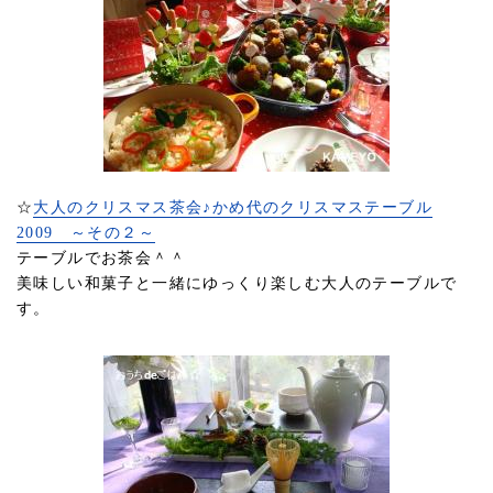
☆
大人のクリスマス茶会♪かめ代のクリスマステーブル
2009 ～その２～
テーブルでお茶会＾＾
美味しい和菓子と一緒にゆっくり楽しむ大人のテーブルで
す。