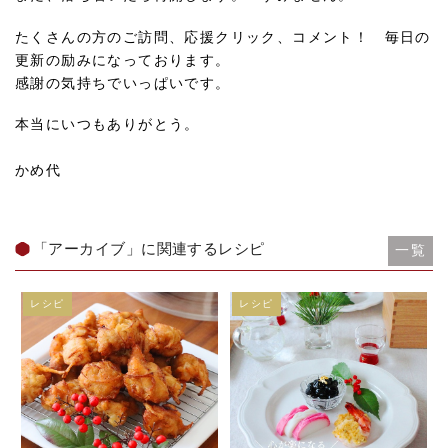
たくさんの方のご訪問、応援クリック、コメント！ 毎日の
更新の励みになっております。
感謝の気持ちでいっぱいです。
本当にいつもありがとう。
かめ代
「アーカイブ」に関連するレシピ
一覧
レシピ
レシピ