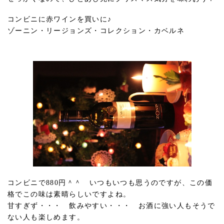
コンビニに赤ワインを買いに♪
ゾーニン・リージョンズ・コレクション・カベルネ
コンビニで880円＾＾ いつもいつも思うのですが、この価
格でこの味は素晴らしいですよね。
甘すぎず・・・ 飲みやすい・・・ お酒に強い人もそうで
ない人も楽しめます。