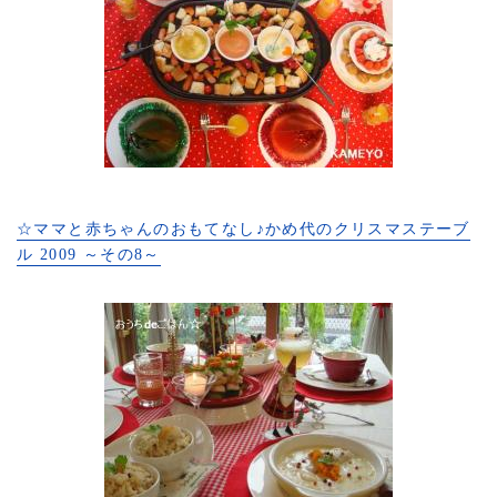
☆ママと赤ちゃんのおもてなし♪かめ代のクリスマステーブ
ル 2009 ～その8～