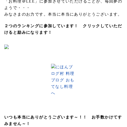
「お料理＠LEE」に参加させていただけることが、毎回夢の
ようで・・・
みなさまのお力です。本当に本当にありがとうございます。
２つのランキングに参加しています！ クリックしていただ
けると励みになります！
いつも本当にありがとうございます～！！ お手数かけてす
みません～！