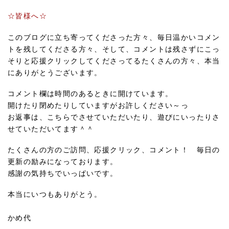
☆皆様へ☆
このブログに立ち寄ってくださった方々、毎日温かいコメン
トを残してくださる方々、そして、コメントは残さずにこっ
そりと応援クリックしてくださってるたくさんの方々、本当
にありがとうございます。
コメント欄は時間のあるときに開けています。
開けたり閉めたりしていますがお許しください～っ
お返事は、こちらでさせていただいたり、遊びにいったりさ
せていただいてます＾＾
たくさんの方のご訪問、応援クリック、コメント！ 毎日の
更新の励みになっております。
感謝の気持ちでいっぱいです。
本当にいつもありがとう。
かめ代