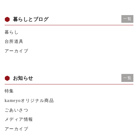
暮らしとブログ
一覧
暮らし
台所道具
アーカイブ
お知らせ
一覧
特集
kameyoオリジナル商品
ごあいさつ
メディア情報
アーカイブ