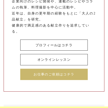
企業向けのレシピ開発や、連載のレシピやコラ
ムの執筆、料理撮影を中心に活動中。
近年は、自身の更年期の経験をもとに「大人の2
品献立」を研究。
健康的で満足感のある献立作りを追求してい
る。
プロフィールはコチラ
オンラインレッスン
お仕事のご依頼はコチラ