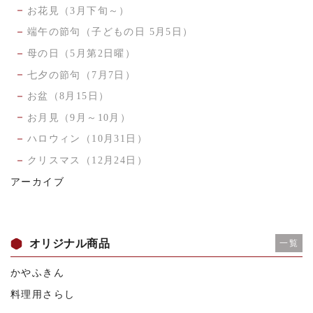
お花見（3月下旬～）
端午の節句（子どもの日 5月5日）
母の日（5月第2日曜）
七夕の節句（7月7日）
お盆（8月15日）
お月見（9月～10月）
ハロウィン（10月31日）
クリスマス（12月24日）
アーカイブ
オリジナル商品
一覧
かやふきん
料理用さらし