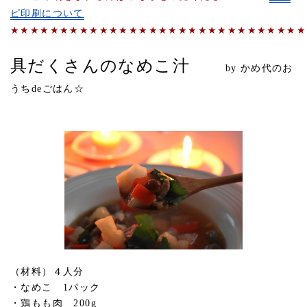
ピ印刷について
★★★★★★★★★★★★★★★★★★★★★★★★★★★★★★
具だくさんのなめこ汁
by かめ代のお
うちdeごはん☆
（材料）４人分
・なめこ 1パック
・鶏もも肉 200g