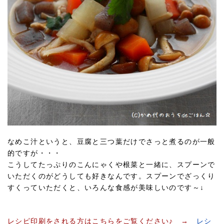
なめこ汁というと、豆腐と三つ葉だけでさっと煮るのが一般
的ですが・・・
こうしてたっぷりのこんにゃくや根菜と一緒に、スプーンで
いただくのがどうしても好きなんです。スプーンでざっくり
すくっていただくと、いろんな食感が美味しいのです～↓
レシピ印刷をされる方はこちらをご覧ください♪ →
レシ