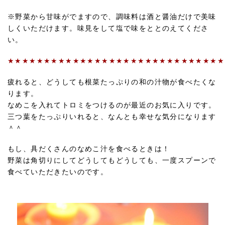
※野菜から甘味がでますので、調味料は酒と醤油だけで美味
しくいただけます。味見をして塩で味をととのえてくださ
い。
★★★★★★★★★★★★★★★★★★★★★★★★★★★★★★
疲れると、どうしても根菜たっぷりの和の汁物が食べたくな
ります。
なめこを入れてトロミをつけるのが最近のお気に入りです。
三つ葉をたっぷりいれると、なんとも幸せな気分になります
＾＾
もし、具だくさんのなめこ汁を食べるときは！
野菜は角切りにしてどうしてもどうしても、一度スプーンで
食べていただきたいのです。