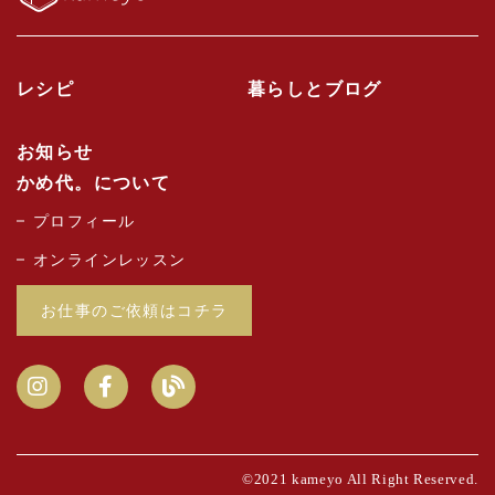
レシピ
暮らしとブログ
お知らせ
かめ代。について
プロフィール
オンラインレッスン
お仕事のご依頼はコチラ
©2021 kameyo All Right Reserved.