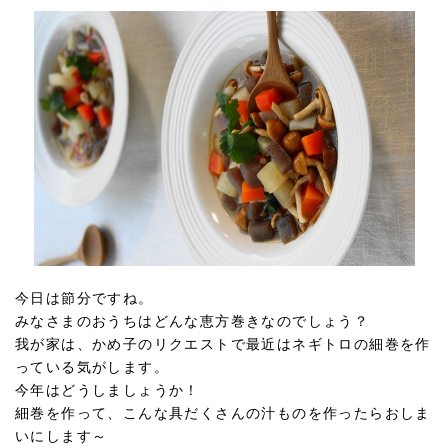
今日は節分ですね。
みなさまのおうちはどんな恵方巻きなのでしょう？
我が家は、かめ子のリクエストで最近はネギトロの細巻を作
っている気がします。
今年はどうしましょうか！
細巻を作って、こんな具だくさんの汁ものを作ったらおしま
いにします～