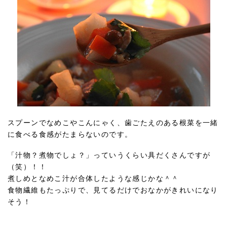
スプーンでなめこやこんにゃく、歯ごたえのある根菜を一緒
に食べる食感がたまらないのです。
「汁物？煮物でしょ？」っていうくらい具だくさんですが
（笑）！！
煮しめとなめこ汁が合体したような感じかな＾＾
食物繊維もたっぷりで、見てるだけでおなかがきれいになり
そう！