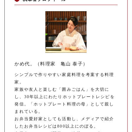
かめ代。（料理家 亀山 泰子）
シンプルで作りやすい家庭料理を考案する料理
家。
家族や友人と楽しむ「囲みごはん」を大切に
し、30年以上にわたりホットプレートレシピを
発信。「ホットプレート料理の母」として親し
まれている。
お弁当愛好家としても活動し、メディアで紹介
したお弁当レシピは800以上にのぼる。