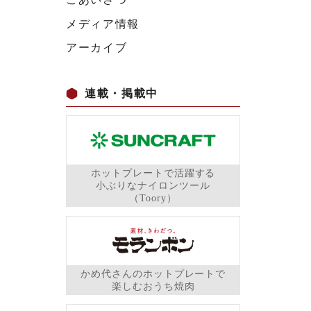
メディア情報
アーカイブ
連載・掲載中
ホットプレートで活躍する
小ぶりなナイロンツール
（Toory）
かめ代さんのホットプレートで
楽しむおうち焼肉