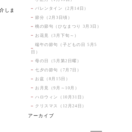
バレンタイン（2月14日）
介しま
節分（2月3日頃）
桃の節句（ひなまつり 3月3日）
お花見（3月下旬～）
端午の節句（子どもの日 5月5
日）
母の日（5月第2日曜）
七夕の節句（7月7日）
お盆（8月15日）
お月見（9月～10月）
ハロウィン（10月31日）
クリスマス（12月24日）
アーカイブ