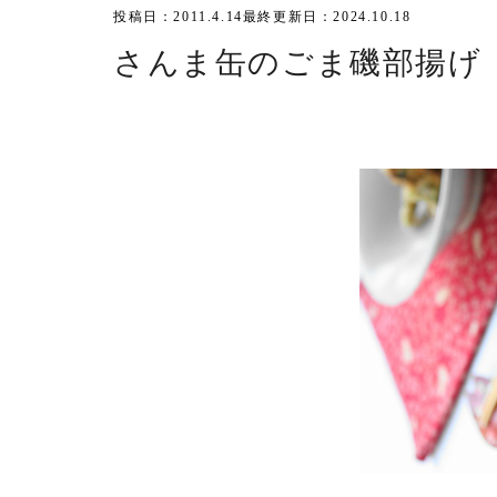
投稿日：2011.4.14
最終更新日：2024.10.18
さんま缶のごま磯部揚げ