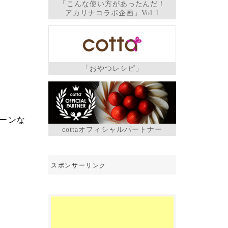
「こんな使い方があったんだ！
アカリナコラボ企画」Vol.1
「おやつレシピ」
ーンな
cottaオフィシャルパートナー