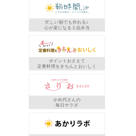
忙しい朝でも作れる♪
心が楽になる２品弁当
ポイントおさえて
定番料理をきちんとおいしく
かめ代さんの
毎日サラダ