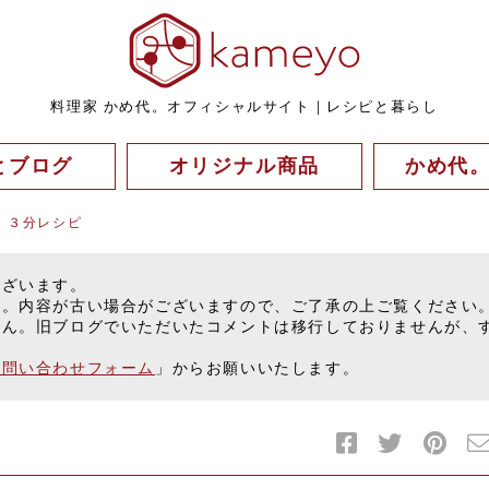
料理家 かめ代。オフィシャルサイト｜レシピと暮らし
とブログ
オリジナル商品
かめ代
 ３分レシピ
ございます。
す。内容が古い場合がございますので、ご了承の上ご覧ください
せん。旧ブログでいただいたコメントは移行しておりませんが、
お問い合わせフォーム
」からお願いいたします。