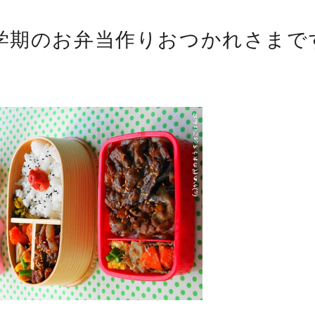
学期のお弁当作りおつかれさまで