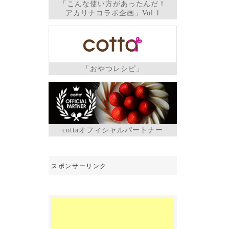
「こんな使い方があったんだ！
アカリナコラボ企画」Vol.1
「おやつレシピ」
cottaオフィシャルパートナー