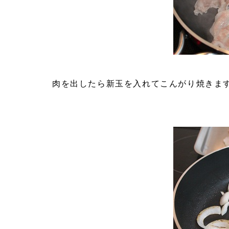
肉を出したら新玉を入れてこんがり焼きます