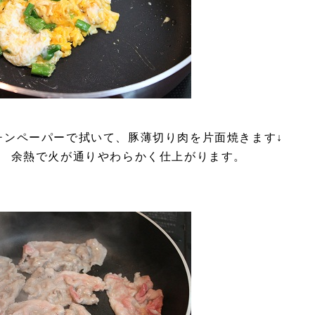
チンペーパーで拭いて、豚薄切り肉を片面焼きます↓
！ 余熱で火が通りやわらかく仕上がります。