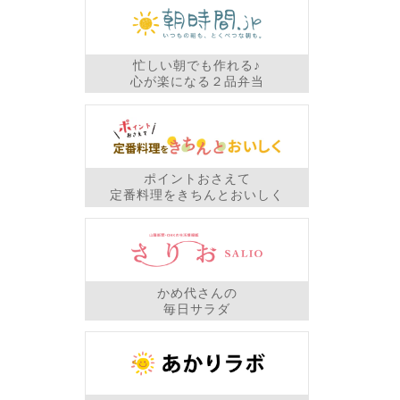
忙しい朝でも作れる♪
心が楽になる２品弁当
ポイントおさえて
定番料理をきちんとおいしく
かめ代さんの
毎日サラダ