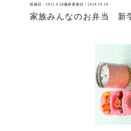
投稿日：2011.4.28
最終更新日：2024.10.18
家族みんなのお弁当 新