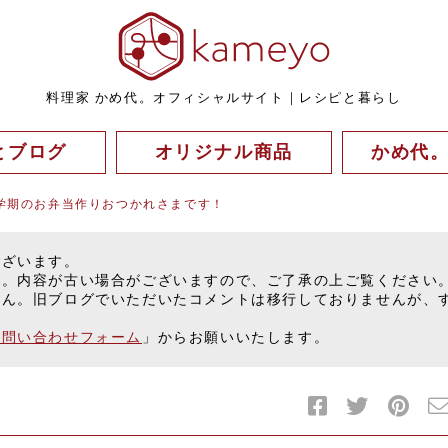
料理家 かめ代。オフィシャルサイト｜レシピと暮らし
とブログ
オリジナル商品
かめ代
学期のお弁当作りおつかれさまです！
ございます。
す。内容が古い場合がございますので、ご了承の上ご覧ください
せん。旧ブログでいただいたコメントは移行しておりませんが、
お問い合わせフォーム
」からお願いいたします。