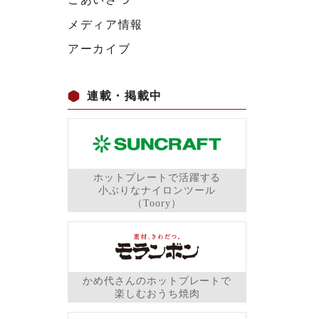
メディア情報
アーカイブ
連載・掲載中
ホットプレートで活躍する
小ぶりなナイロンツール
（Toory）
かめ代さんのホットプレートで
楽しむおうち焼肉