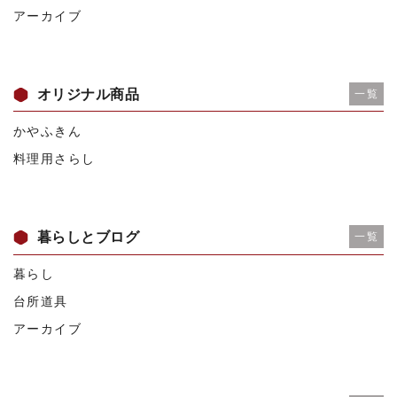
アーカイブ
オリジナル商品
一覧
かやふきん
料理用さらし
暮らしとブログ
一覧
暮らし
台所道具
アーカイブ