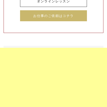
オンラインレッスン
お仕事のご依頼はコチラ