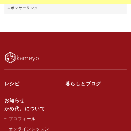
レシピ
暮らしとブログ
お知らせ
かめ代。について
プロフィール
オンラインレッスン