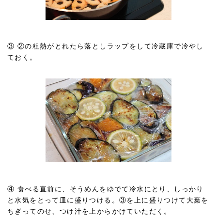
③ ②の粗熱がとれたら落としラップをして冷蔵庫で冷やし
ておく。
④ 食べる直前に、そうめんをゆでて冷水にとり、しっかり
と水気をとって皿に盛りつける。③を上に盛りつけて大葉を
ちぎってのせ、つけ汁を上からかけていただく。