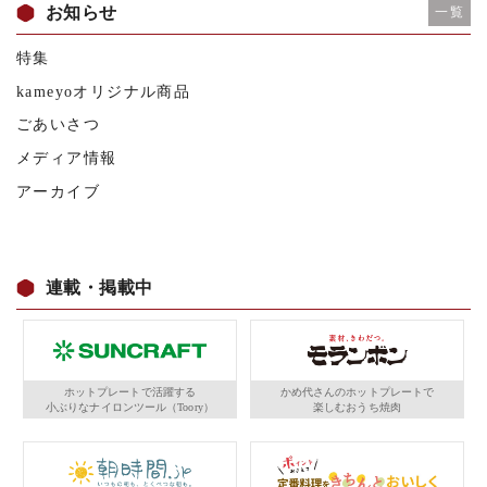
お知らせ
一覧
特集
kameyoオリジナル商品
ごあいさつ
メディア情報
アーカイブ
連載・掲載中
ホットプレートで活躍する
かめ代さんのホットプレートで
小ぶりなナイロンツール（Toory）
楽しむおうち焼肉