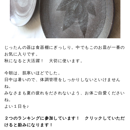
じったんの器は食器棚にぎっしり。中でもこのお皿が一番の
お気に入りです。
秋になると大活躍！ 大切に使います。
今朝は、肌寒いほどでした。
日中は暑いので、体調管理をしっかりしないといけません
ね。
みなさまも夏の疲れをだされないよう、お体ご自愛ください
ね。
よい１日を♪
２つのランキングに参加しています！ クリックしていただ
けると励みになります！