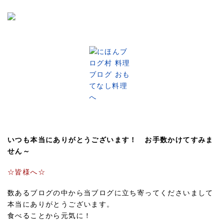
いつも本当にありがとうございます！ お手数かけてすみま
せん～
☆皆様へ☆
数あるブログの中から当ブログに立ち寄ってくださいまして
本当にありがとうございます。
食べることから元気に！