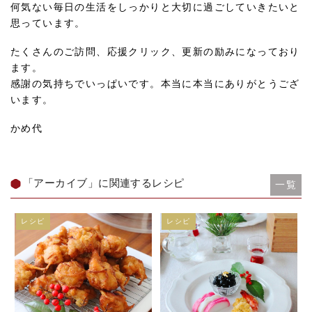
何気ない毎日の生活をしっかりと大切に過ごしていきたいと
思っています。
たくさんのご訪問、応援クリック、更新の励みになっており
ます。
感謝の気持ちでいっぱいです。本当に本当にありがとうござ
います。
かめ代
「アーカイブ」に関連するレシピ
一覧
レシピ
レシピ