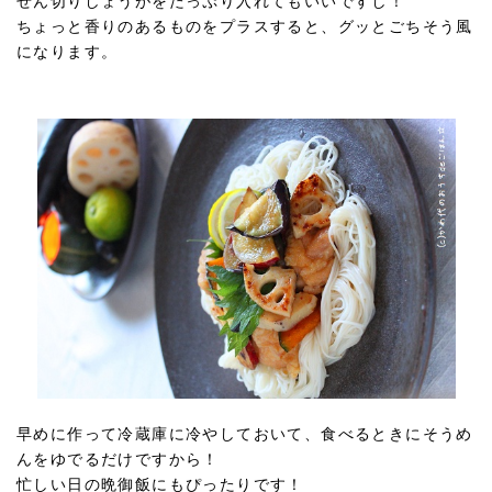
せん切りしょうがをたっぷり入れてもいいですし！
ちょっと香りのあるものをプラスすると、グッとごちそう風
になります。
早めに作って冷蔵庫に冷やしておいて、食べるときにそうめ
んをゆでるだけですから！
忙しい日の晩御飯にもぴったりです！