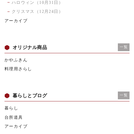
ハロウィン（10月31日）
クリスマス（12月24日）
アーカイブ
オリジナル商品
一覧
かやふきん
料理用さらし
暮らしとブログ
一覧
暮らし
台所道具
アーカイブ