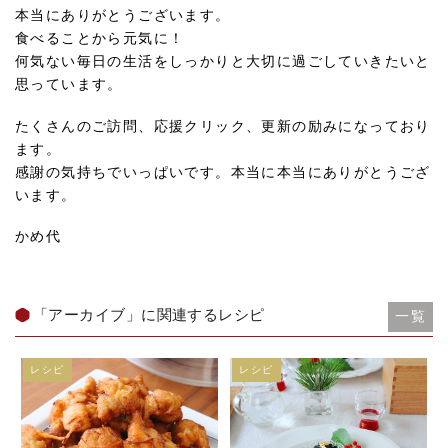
本当にありがとうございます。
食べることから元気に！
何気ない毎日の生活をしっかりと大切に過ごしていきたいと
思っています。
たくさんのご訪問、応援クリック、更新の励みになっており
ます。
感謝の気持ちでいっぱいです。本当に本当にありがとうござ
います。
かめ代
「アーカイブ」に関連するレシピ
一覧
レシピ
レシピ