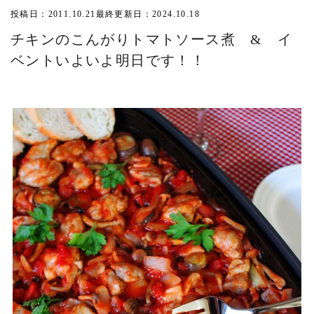
投稿日：2011.10.21
最終更新日：2024.10.18
チキンのこんがりトマトソース煮 & イ
ベントいよいよ明日です！！