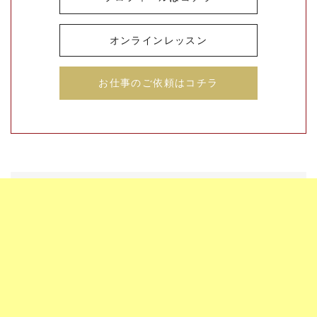
オンラインレッスン
お仕事のご依頼はコチラ