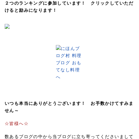
２つのランキングに参加しています！ クリックしていただ
けると励みになります！
いつも本当にありがとうございます！ お手数かけてすみま
せん～
☆皆様へ☆
数あるブログの中から当ブログに立ち寄ってくださいまして