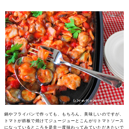
鍋やフライパンで作っても、もちろん、美味しいのですが、
トマトが鉄板で焼けてジュージューとこんがりトマトソース
になっているところを是非一度味わってみていただきたいで