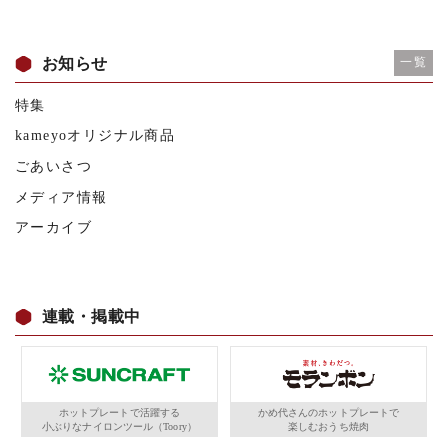
お知らせ
一覧
特集
kameyoオリジナル商品
ごあいさつ
メディア情報
アーカイブ
連載・掲載中
ホットプレートで活躍する
かめ代さんのホットプレートで
小ぶりなナイロンツール（Toory）
楽しむおうち焼肉