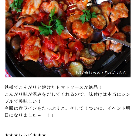
鉄板でこんがりと焼けたトマトソースが絶品！
こんがり味が深みをだしてくれるので、味付けは本当にシン
プルで美味しい！
今回は赤ワインをたっぷりと。そして！ついに、イベント明
日になりました～！！↓
★★★レシピ★★★