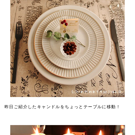
昨日ご紹介したキャンドルをちょっとテーブルに移動！