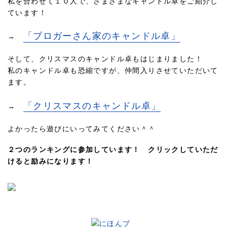
私を合わせて１０人で、さまざまなキャンドル卓をご紹介し
ています！
「ブロガーさん家のキャンドル卓」
→
そして、クリスマスのキャンドル卓もはじまりました！
私のキャンドル卓も恐縮ですが、仲間入りさせていただいて
ます。
「クリスマスのキャンドル卓」
→
よかったら遊びにいってみてください＾＾
２つのランキングに参加しています！ クリックしていただ
けると励みになります！