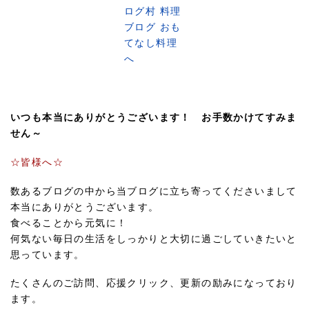
いつも本当にありがとうございます！ お手数かけてすみま
せん～
☆皆様へ☆
数あるブログの中から当ブログに立ち寄ってくださいまして
本当にありがとうございます。
食べることから元気に！
何気ない毎日の生活をしっかりと大切に過ごしていきたいと
思っています。
たくさんのご訪問、応援クリック、更新の励みになっており
ます。