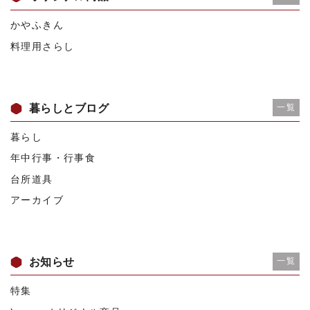
かやふきん
料理用さらし
暮らしとブログ
一覧
暮らし
年中行事・行事食
台所道具
アーカイブ
お知らせ
一覧
特集