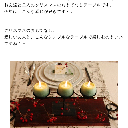
お友達と二人のクリスマスのおもてなしテーブルです。
今年は、こんな感じが好きです～↓
クリスマスのおもてなし。
親しい友人と、こんなシンプルなテーブルで楽しむのもいい
ですね＾＾