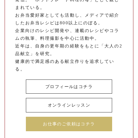
まれている。
お弁当愛好家としても活動し、メディアで紹介
したお弁当レシピは800以上にのぼる。
企業向けのレシピ開発や、連載のレシピやコラ
ムの執筆、料理撮影を中心に活動中。
近年は、自身の更年期の経験をもとに「大人の2
品献立」を研究。
健康的で満足感のある献立作りを追求してい
る。
プロフィールはコチラ
オンラインレッスン
お仕事のご依頼はコチラ