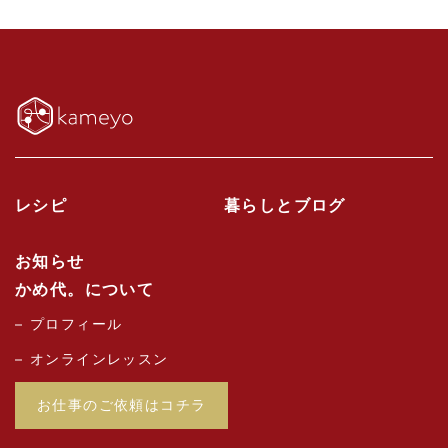
レシピ
暮らしとブログ
お知らせ
かめ代。について
プロフィール
オンラインレッスン
お仕事のご依頼はコチラ