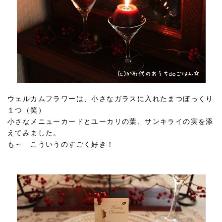
ウェルカムフラワーは、小さなガラスに入れたまつぼっくり
１つ（笑）
小さなメニューカードとユーカリの葉、サンキライの実を添
えてみました。
も～ こういうのすごく好き！