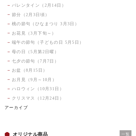
バレンタイン（2月14日）
節分（2月3日頃）
桃の節句（ひなまつり 3月3日）
お花見（3月下旬～）
端午の節句（子どもの日 5月5日）
母の日（5月第2日曜）
七夕の節句（7月7日）
お盆（8月15日）
お月見（9月～10月）
ハロウィン（10月31日）
クリスマス（12月24日）
アーカイブ
オリジナル商品
一覧