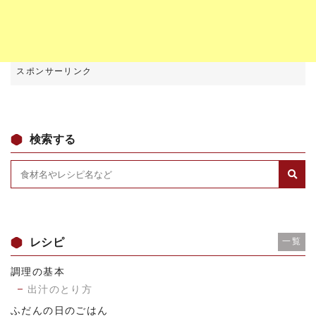
検索する
レシピ
一覧
調理の基本
出汁のとり方
ふだんの日のごはん