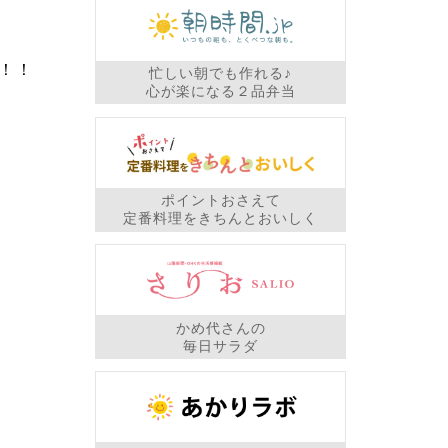
！！
忙しい朝でも作れる♪
心が楽になる２品弁当
ポイントおさえて
定番料理をきちんとおいしく
かめ代さんの
毎日サラダ