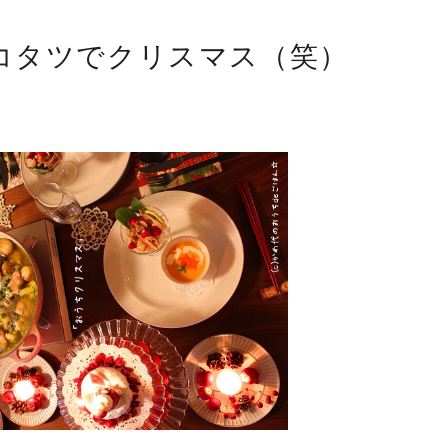
コタツでクリスマス（笑）