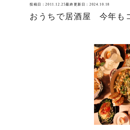
投稿日：2011.12.25
最終更新日：2024.10.18
おうちで居酒屋 今年も