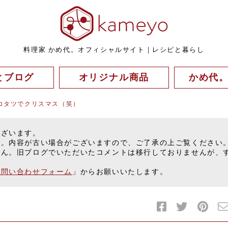
料理家 かめ代。オフィシャルサイト｜レシピと暮らし
とブログ
オリジナル商品
かめ代
コタツでクリスマス（笑）
ございます。
す。内容が古い場合がございますので、ご了承の上ご覧ください
せん。旧ブログでいただいたコメントは移行しておりませんが、
お問い合わせフォーム
」からお願いいたします。