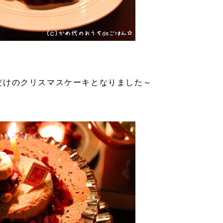
だけのクリスマスケーキとなりました～