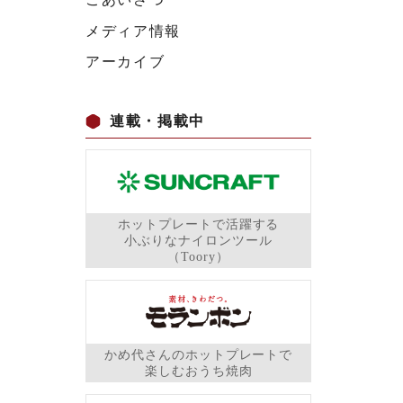
メディア情報
アーカイブ
連載・掲載中
ホットプレートで活躍する
小ぶりなナイロンツール
（Toory）
かめ代さんのホットプレートで
楽しむおうち焼肉