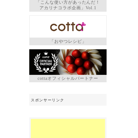
「こんな使い方があったんだ！
アカリナコラボ企画」Vol.1
「おやつレシピ」
cottaオフィシャルパートナー