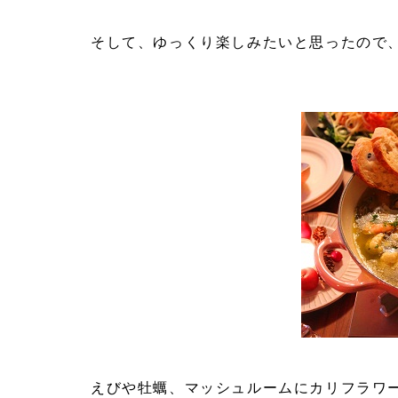
そして、ゆっくり楽しみたいと思ったので
えびや牡蠣、マッシュルームにカリフラワ