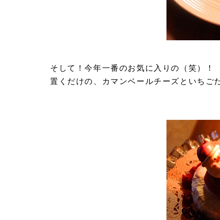
そして！今年一番のお気に入りの（笑）！
置くだけの、カマンベールチーズといちご