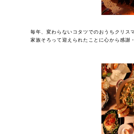
毎年、変わらないコタツでのおうちクリス
家族そろって迎えられたことに心から感謝