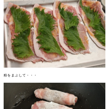
粉をまぶして・・・