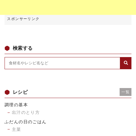
検索する
レシピ
一覧
調理の基本
出汁のとり方
ふだんの日のごはん
主菜