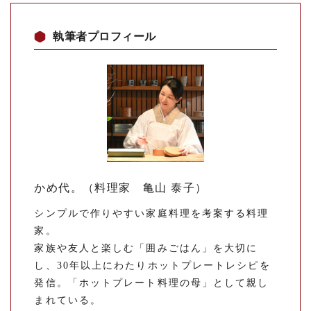
執筆者プロフィール
かめ代。（料理家 亀山 泰子）
シンプルで作りやすい家庭料理を考案する料理
家。
家族や友人と楽しむ「囲みごはん」を大切に
し、30年以上にわたりホットプレートレシピを
発信。「ホットプレート料理の母」として親し
まれている。