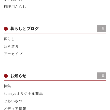
料理用さらし
暮らしとブログ
一覧
暮らし
台所道具
アーカイブ
お知らせ
一覧
特集
kameyoオリジナル商品
ごあいさつ
メディア情報