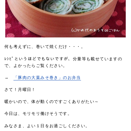
何も考えずに、巻いて焼くだけ・・・。
ﾚｼﾋﾟというほどでもないですが、分量等も載せていますの
で、よかったらご覧ください。
→
「豚肉の大葉みそ巻き」のお弁当
さて！月曜日！
暖かいので、体が動くのですごくありがたい～
今日は、モリモリ働けそうです。
みなさま、よい１日をお過ごしください。