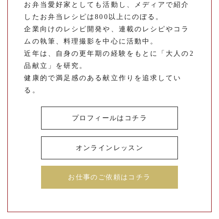
お弁当愛好家としても活動し、メディアで紹介
したお弁当レシピは800以上にのぼる。
企業向けのレシピ開発や、連載のレシピやコラ
ムの執筆、料理撮影を中心に活動中。
近年は、自身の更年期の経験をもとに「大人の2
品献立」を研究。
健康的で満足感のある献立作りを追求してい
る。
プロフィールはコチラ
オンラインレッスン
お仕事のご依頼はコチラ