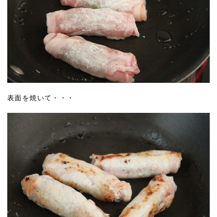
表面を焼いて・・・