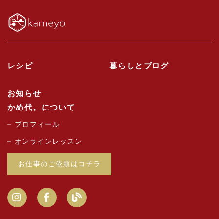
レシピ
暮らしとブログ
お知らせ
かめ代。について
プロフィール
オンラインレッスン
お仕事のご依頼はコチラ