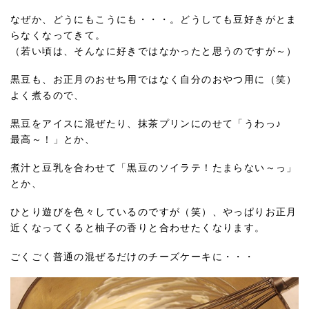
なぜか、どうにもこうにも・・・。どうしても豆好きがとま
らなくなってきて。
（若い頃は、そんなに好きではなかったと思うのですが～）
黒豆も、お正月のおせち用ではなく自分のおやつ用に（笑）
よく煮るので、
黒豆をアイスに混ぜたり、抹茶プリンにのせて「うわっ♪
最高～！」とか、
煮汁と豆乳を合わせて「黒豆のソイラテ！たまらない～っ」
とか、
ひとり遊びを色々しているのですが（笑）、やっぱりお正月
近くなってくると柚子の香りと合わせたくなります。
ごくごく普通の混ぜるだけのチーズケーキに・・・