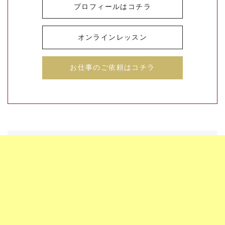
プロフィールはコチラ
オンラインレッスン
お仕事のご依頼はコチラ