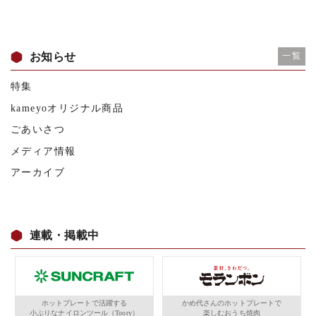
お知らせ
一覧
特集
kameyoオリジナル商品
ごあいさつ
メディア情報
アーカイブ
連載・掲載中
ホットプレートで活躍する
かめ代さんのホットプレートで
小ぶりなナイロンツール（Toory）
楽しむおうち焼肉