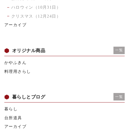
ハロウィン（10月31日）
クリスマス（12月24日）
アーカイブ
オリジナル商品
一覧
かやふきん
料理用さらし
暮らしとブログ
一覧
暮らし
台所道具
アーカイブ