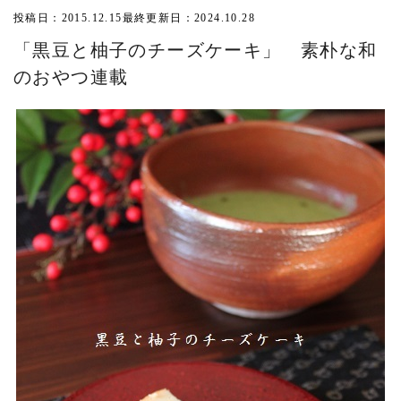
投稿日：2015.12.15
最終更新日：2024.10.28
「黒豆と柚子のチーズケーキ」 素朴な和
のおやつ連載