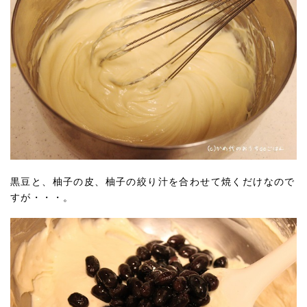
黒豆と、柚子の皮、柚子の絞り汁を合わせて焼くだけなので
すが・・・。