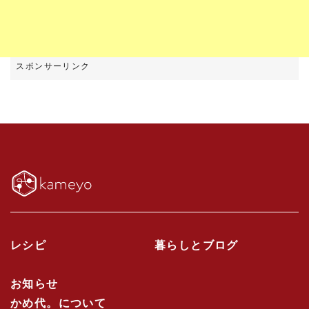
レシピ
暮らしとブログ
お知らせ
かめ代。について