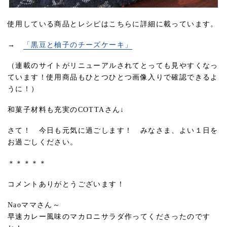
使用している商品とレシピはこちらに詳細に載っています。
→
「黒豆と柚子のチーズケーキ」
（連載のサイトがリニューアルされてとっても見やすくなっ
ています！使用商品もひとつひとつ画像入りで確認できるよ
うに！）
和菓子材料も充実のCOTTAさん↓
さて！ 今日も元気に過ごします！ みなさま、よい１日を
お過ごしください。
＊＊＊＊＊
コメントありがとうございます！
Naoママさん～
早速カレー風味のマカロニサラダ作ってくださったのです