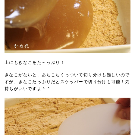
上にもきなこをた～っぷり！
きなこがないと、あちこちくっついて切り分けも難しいので
すが、きなこたっぷりだとスケッパーで切り分けも可能！気
持ちがいいですよ＾＾