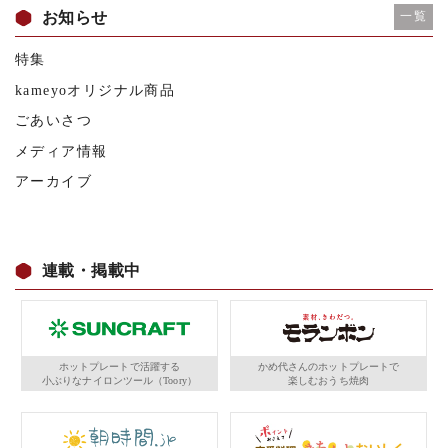
お知らせ
一覧
特集
kameyoオリジナル商品
ごあいさつ
メディア情報
アーカイブ
連載・掲載中
ホットプレートで活躍する
かめ代さんのホットプレートで
小ぶりなナイロンツール（Toory）
楽しむおうち焼肉