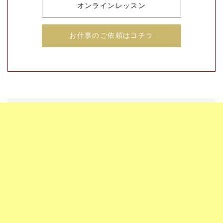
オンラインレッスン
お仕事のご依頼はコチラ