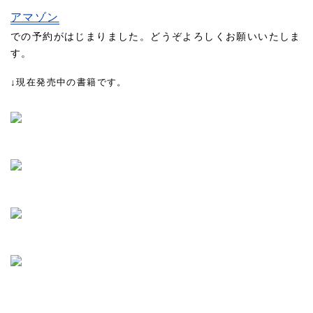
アマゾン
での予約がはじまりました。どうぞよろしくお願いいたしま
す。
↓現在発売中の書籍です。