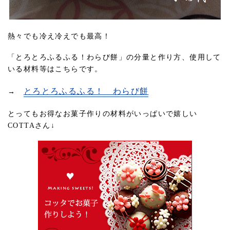
熱々でも冷え冷えでも最高！
「とろとろふるふる！わらび餅」の分量と作り方、使用して
いる材料等はこちらです。
とろとろふるふる！ わらび餅
→
とってもお得なお菓子作りの材料がいっぱいで嬉しい
COTTAさん↓