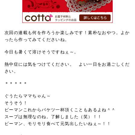
次回の連載も何を作ろうか楽しみです！素朴なおやつ。よか
ったら作ってみてくださいね。
今日も暑くて溶けそうですねぇ～。
熱中症には気をつけてください。 よい一日をお過ごしくだ
さい。
＊＊＊＊＊
ぐうたらママちゃん～
そうそう！
ピーマンこれからバケツ一杯頂くこともあるよね＾＾
スープは無理なのね。了解しました（笑）！！
ピーマン、モリモリ食べて元気出したいねぇ～！！