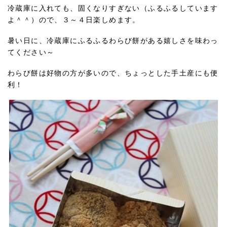
冷蔵庫に入れても、固くなりすぎない（ふるふるしています
よ＾＾）ので、３～４日楽しめます。
暑い日に、冷蔵庫にふるふるわらび餅がある嬉しさを味わっ
てください～
わらび餅は好物の方が多いので、ちょっとした手土産にも便
利！