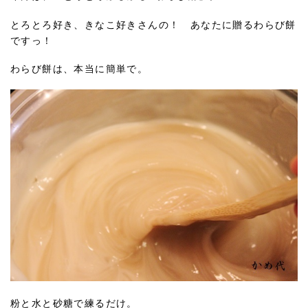
とろとろ好き、きなこ好きさんの！ あなたに贈るわらび餅
ですっ！
わらび餅は、本当に簡単で。
粉と水と砂糖で練るだけ。