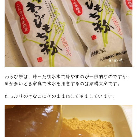
わらび餅は、練った後氷水で冷やすのが一般的なのですが、
量が多いとき家庭で氷水を用意するのは結構大変です。
たっぷりのきなこにそのままinして冷ましています。