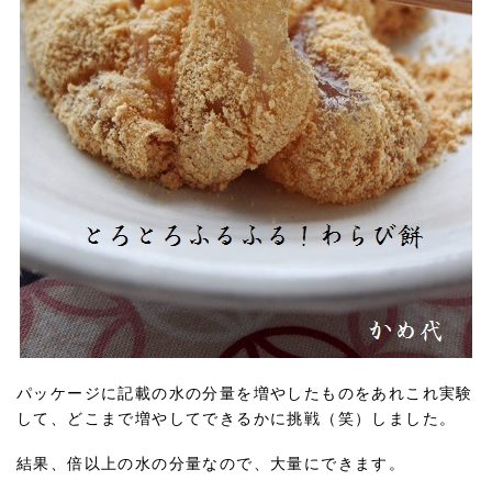
パッケージに記載の水の分量を増やしたものをあれこれ実験
して、どこまで増やしてできるかに挑戦（笑）しました。
結果、倍以上の水の分量なので、大量にできます。