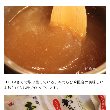
COTTAさんで取り扱っている、本わらび粉配合の美味しい
本わらびもち粉で作っています。