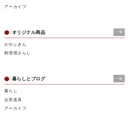
アーカイブ
オリジナル商品
一覧
かやふきん
料理用さらし
暮らしとブログ
一覧
暮らし
台所道具
アーカイブ