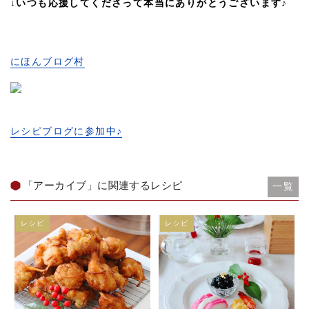
↓いつも応援してくださって本当にありがとうございます♪
にほんブログ村
レシピブログに参加中♪
「アーカイブ」に関連するレシピ
一覧
レシピ
レシピ