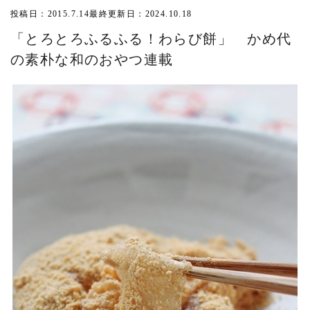
投稿日：2015.7.14
最終更新日：2024.10.18
「とろとろふるふる！わらび餅」 かめ代
の素朴な和のおやつ連載