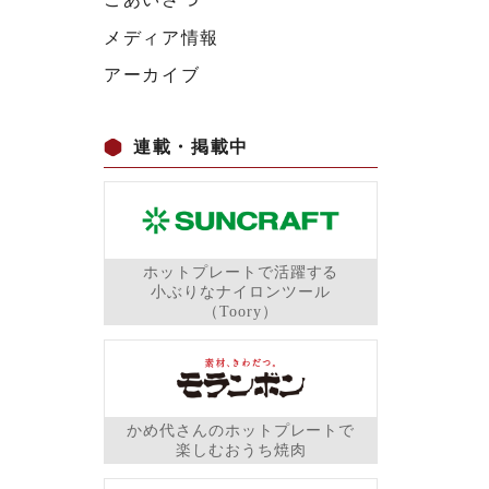
メディア情報
アーカイブ
連載・掲載中
ホットプレートで活躍する
小ぶりなナイロンツール
（Toory）
かめ代さんのホットプレートで
楽しむおうち焼肉