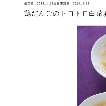
投稿日：2014.11.18
最終更新日：2024.10.18
鶏だんごのトロトロ白菜