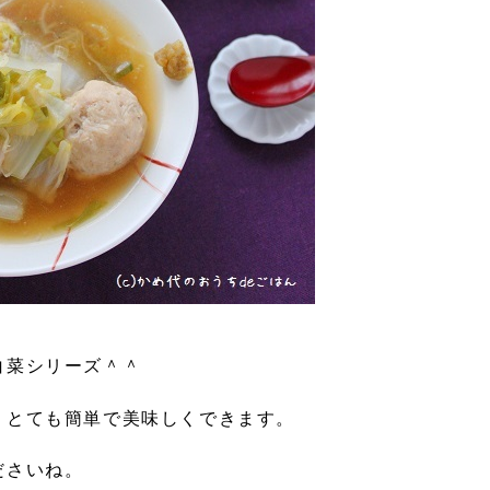
白菜シリーズ＾＾
、とても簡単で美味しくできます。
ださいね。