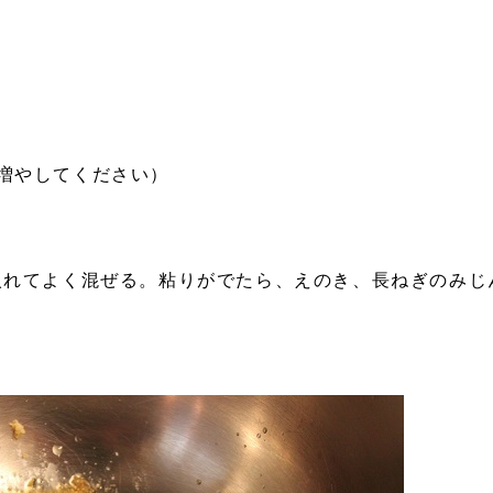
増やしてください）
を入れてよく混ぜる。粘りがでたら、えのき、長ねぎのみじ