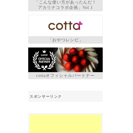
「こんな使い方があったんだ！
アカリナコラボ企画」Vol.1
「おやつレシピ」
cottaオフィシャルパートナー