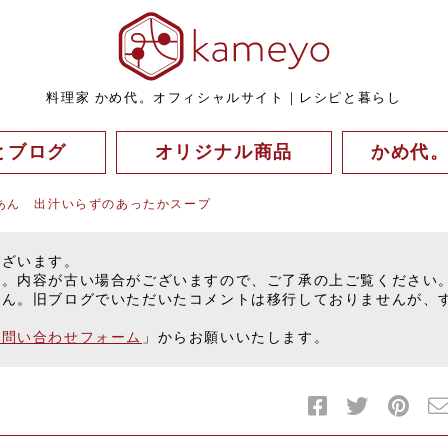
料理家 かめ代。オフィシャルサイト｜レシピと暮らし
とブログ
オリジナル商品
かめ代
あん 出汁いらずのあったかスープ
ございます。
す。内容が古い場合がございますので、ご了承の上ご覧ください
せん。旧ブログでいただいたコメントは移行しておりませんが、
お問い合わせフォーム
」からお願いいたします。