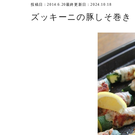
投稿日：2014.6.20
最終更新日：2024.10.18
ズッキーニの豚しそ巻き