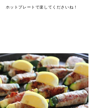
！ ホットプレートで楽してくださいね！