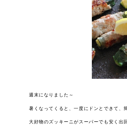
週末になりました～
暑くなってくると、一度にドンとできて、
大好物のズッキーニがスーパーでも安く出