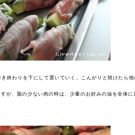
の巻き終わりを下にして置いていく。こんがりと焼けたら他
ますが、脂の少ない肉の時は、少量のお好みの油を全体に