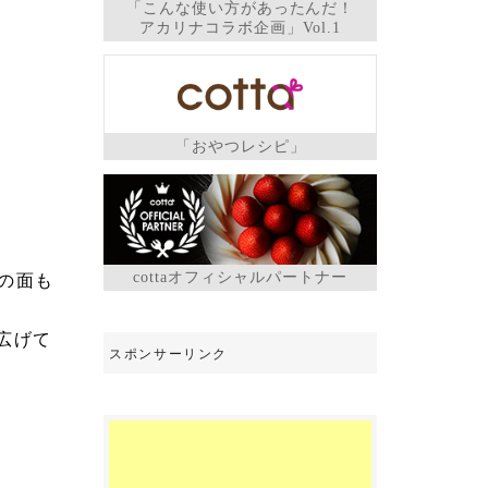
「こんな使い方があったんだ！
アカリナコラボ企画」Vol.1
「おやつレシピ」
cottaオフィシャルパートナー
の面も
広げて