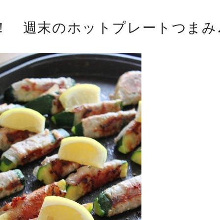
！ 週末のホットプレートつまみ