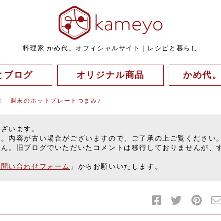
料理家 かめ代。オフィシャルサイト｜レシピと暮らし
とブログ
オリジナル商品
かめ代
！ 週末のホットプレートつまみ♪
ございます。
す。内容が古い場合がございますので、ご了承の上ご覧ください
せん。旧ブログでいただいたコメントは移行しておりませんが、
お問い合わせフォーム
」からお願いいたします。