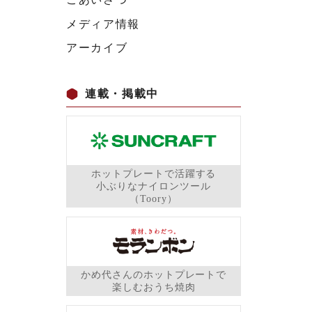
メディア情報
アーカイブ
連載・掲載中
ホットプレートで活躍する
小ぶりなナイロンツール
（Toory）
かめ代さんのホットプレートで
楽しむおうち焼肉