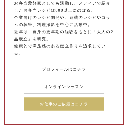
お弁当愛好家としても活動し、メディアで紹介
したお弁当レシピは800以上にのぼる。
企業向けのレシピ開発や、連載のレシピやコラ
ムの執筆、料理撮影を中心に活動中。
近年は、自身の更年期の経験をもとに「大人の2
品献立」を研究。
健康的で満足感のある献立作りを追求してい
る。
プロフィールはコチラ
オンラインレッスン
お仕事のご依頼はコチラ