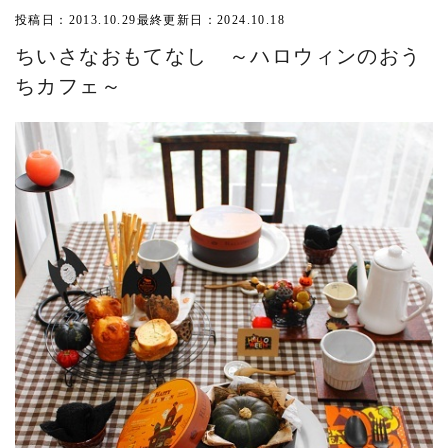
投稿日：2013.10.29
最終更新日：2024.10.18
ちいさなおもてなし ～ハロウィンのおう
ちカフェ～