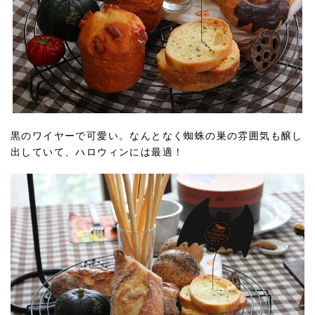
黒のワイヤーで可愛い。なんとなく蜘蛛の巣の雰囲気も醸し
出していて、ハロウィンには最適！