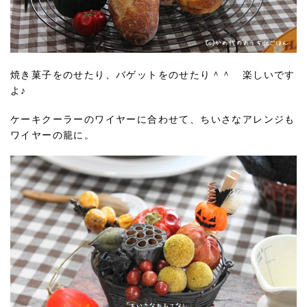
焼き菓子をのせたり、バゲットをのせたり＾＾ 楽しいです
よ♪
ケーキクーラーのワイヤーに合わせて、ちいさなアレンジも
ワイヤーの籠に。