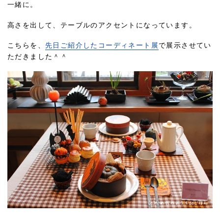
一緒に。
高さを出して、テーブルのアクセントになっています。
こちらを、
先日ご紹介したコーディネート展
で展示させてい
ただきました＾＾