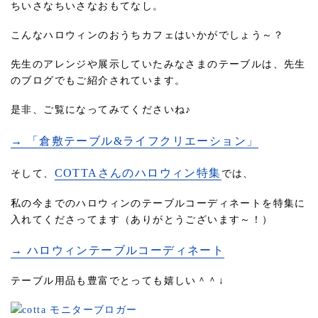
ちいさなちいさなおもてなし。
こんなハロウィンのおうちカフェはいかがでしょう～？
先生のアレンジや展示していたみなさまのテーブルは、先生
のブログでもご紹介されています。
是非、ご覧になってみてくださいね♪
→ 「倉敷テーブル&ライフクリエーション」
COTTAさんのハロウィン特集
そして、
では、
私の今までのハロウィンのテーブルコーディネートを特集に
入れてくださってます（ありがとうございます～！）
→ ハロウィンテーブルコーディネート
テーブル用品も豊富でとっても嬉しい＾＾↓