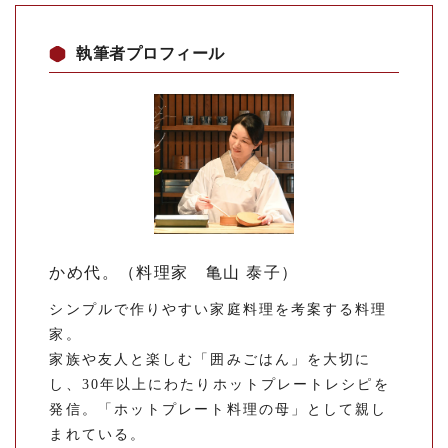
執筆者プロフィール
かめ代。（料理家 亀山 泰子）
シンプルで作りやすい家庭料理を考案する料理
家。
家族や友人と楽しむ「囲みごはん」を大切に
し、30年以上にわたりホットプレートレシピを
発信。「ホットプレート料理の母」として親し
まれている。