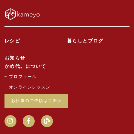
レシピ
暮らしとブログ
お知らせ
かめ代。について
プロフィール
オンラインレッスン
お仕事のご依頼はコチラ