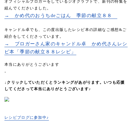
オフィシャルブロガーをしているジオクラフトで、新刊の特集を
組んでくださいました。
→ かめ代のおうちdeごはん 季節の献立８８
キャンドル卓でも、この度出版したレシピ本の詳細なご感想&ご
紹介をしてくださっています。
→ ブロガーさん家のキャンドル卓 かめ代さんレシ
ピ本「季節の献立８８レシピ」
本当にありがとうございます
。
↓クリックしていただくとランキングがあがります。いつも応援
してくださって本当にありがとうございます♪
レシピブログに参加中♪