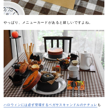
やっぱり、メニューカードがあると嬉しいですよね。
ハロウィンには必ず登場するペガサスキャンドルのナチュレ
も