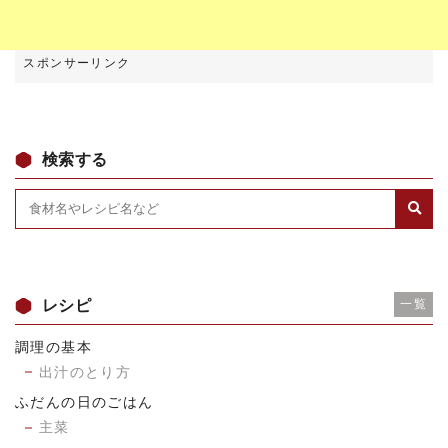
検索する
レシピ
一覧
調理の基本
出汁のとり方
ふだんの日のごはん
主菜