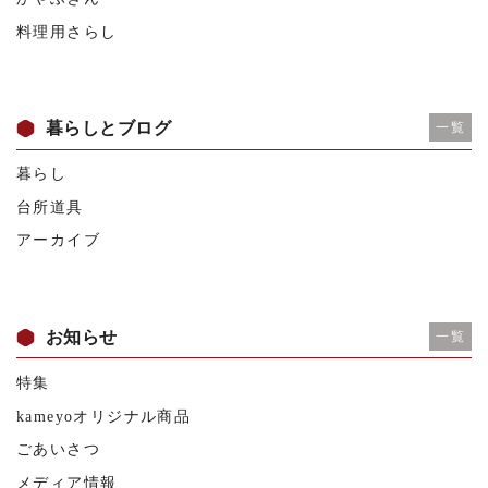
料理用さらし
暮らしとブログ
一覧
暮らし
台所道具
アーカイブ
お知らせ
一覧
特集
kameyoオリジナル商品
ごあいさつ
メディア情報