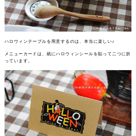
ハロウィンテーブルを用意するのは、本当に楽しい♪
メニューカードは、紙にハロウィンシールを貼って二つに折
っています。