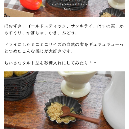
ほおずき、ゴールドスティック、サンキライ、はすの実、か
らすうり、かぼちゃ、かき、ぶどう。
ドライにしたミニミニサイズの自然の実をギュギュギューっ
とつめたこんな感じが大好きです。
ちいさなタルト型を砂糖入れにしてみたり＾＾