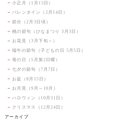
小正月（1月15日）
バレンタイン（2月14日）
節分（2月3日頃）
桃の節句（ひなまつり 3月3日）
お花見（3月下旬～）
端午の節句（子どもの日 5月5日）
母の日（5月第2日曜）
七夕の節句（7月7日）
お盆（8月15日）
お月見（9月～10月）
ハロウィン（10月31日）
クリスマス（12月24日）
アーカイブ