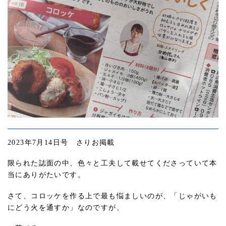
2023年7月14日号 さりお掲載
限られた誌面の中、色々と工夫して載せてくださっていて本
当にありがたいです。
さて、コロッケを作る上で最も悩ましいのが、「じゃがいも
にどう火を通すか」なのですが、