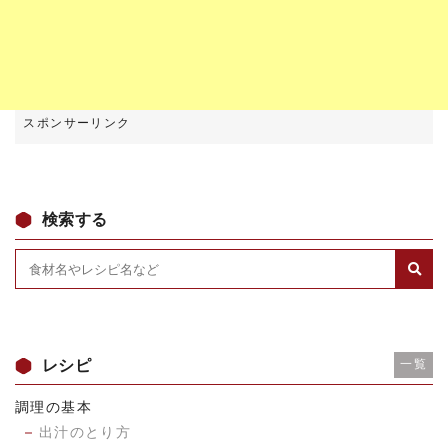
検索する
レシピ
一覧
調理の基本
出汁のとり方