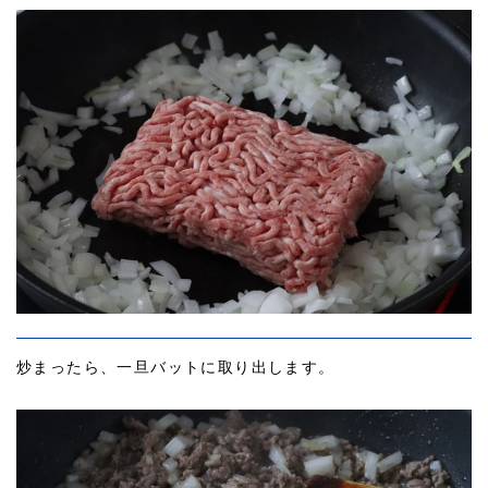
炒まったら、一旦バットに取り出します。