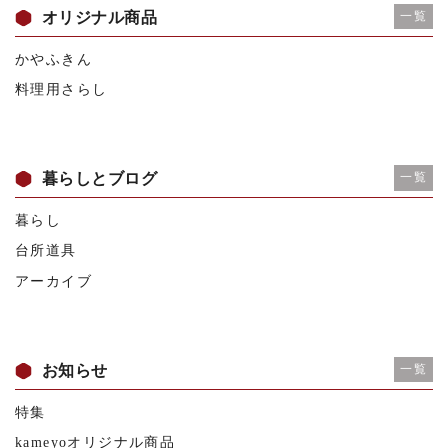
オリジナル商品
一覧
かやふきん
料理用さらし
暮らしとブログ
一覧
暮らし
台所道具
アーカイブ
お知らせ
一覧
特集
kameyoオリジナル商品