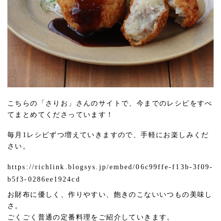
こちらの「さりお」さんのサイトで、今までのレシピをすべ
てまとめてくださっています！
毎月1レシピずつ増えていきますので、手軽にお楽しみくだ
さい。
https://richlink.blogsys.jp/embed/06c99ffe-f13b-3f09-
b5f3-0286ee1924cd
お財布に優しく、作りやすい、飽きのこないいつもの美味し
さ。
ごくごく普通の定番料理をご紹介していきます。