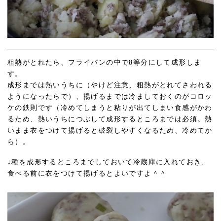
粗熱がとれたら、フライパンの中で8等分にして成形しま
す。
成形までは熱いうちに（やけど注意、粗熱がとれてさわれる
ようになったらで）、揚げるまでは冷ましておくのがコロッ
ケの鉄則です（冷めてしまうと粘りが出てしまい食感がかわ
るため、熱いうちにつぶして成形するところまでは必須。熱
いまま衣をつけて揚げると破裂しやすくなるため、冷めてか
ら）。
↓種を成形するところまでしておいて冷蔵庫に入れておき、
食べる前に衣をつけて揚げるとよいですよ＾＾