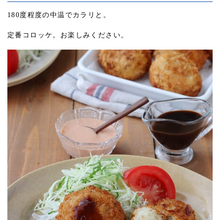
180度程度の中温でカラリと。
定番コロッケ。お楽しみください。