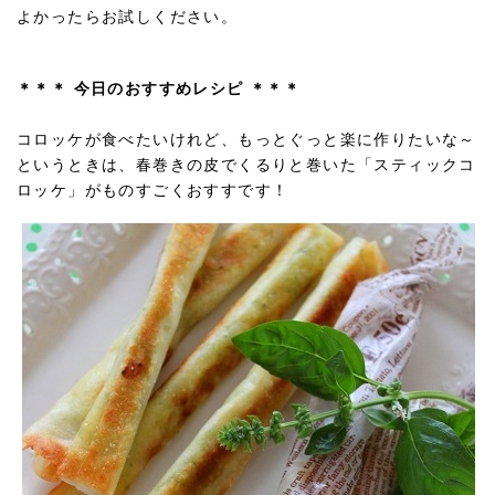
よかったらお試しください。
＊＊＊ 今日のおすすめレシピ ＊＊＊
コロッケが食べたいけれど、もっとぐっと楽に作りたいな～
というときは、春巻きの皮でくるりと巻いた「スティックコ
ロッケ」がものすごくおすすです！