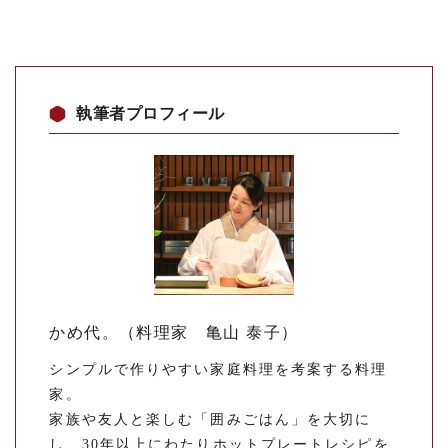
執筆者プロフィール
かめ代。（料理家 亀山 泰子）
シンプルで作りやすい家庭料理を考案する料理
家。
家族や友人と楽しむ「囲みごはん」を大切に
し、30年以上にわたりホットプレートレシピを