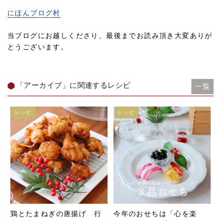
にほんブログ村
当ブログにお越しくださり、最後までお読み頂き大変ありが
とうございます。
「アーカイブ」に関連するレシピ
一覧
レシピ
レシピ
鶏とたまねぎの唐揚げ 行
今年のおせちは「心を楽