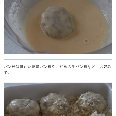
パン粉は細かい乾燥パン粉や、粗めの生パン粉など、お好み
で。