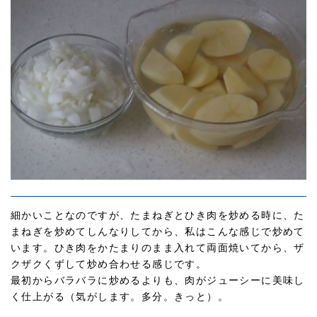
細かいことなのですが、たまねぎとひき肉を炒める時に、た
まねぎを炒めてしんなりしてから、私はこんな感じで炒めて
います。ひき肉をかたまりのまま入れて両面焼いてから、ザ
クザクくずして炒め合わせる感じです。
最初からバラバラに炒めるよりも、肉がジューシーに美味し
く仕上がる（気がします。多分。きっと）。