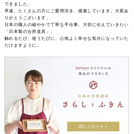
できました。
早速、たくさんの方にご愛用頂き、感激しています。大変あ
りがとうございます。
日本の職人の細やかで丁寧な手仕事。大切に伝えていきたい
「日本製の台所道具」。
触れるたび、使うたびに、心地よく幸せな気分になっていた
だけますように。