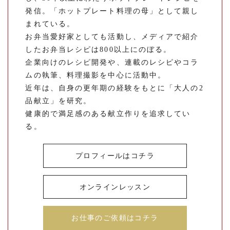
発信。「ホットプレート料理の母」として親し
まれている。
お弁当愛好家としても活動し、メディアで紹介
したお弁当レシピは800以上にのぼる。
企業向けのレシピ開発や、連載のレシピやコラ
ムの執筆、料理撮影を中心に活動中。
近年は、自身の更年期の経験をもとに「大人の2
品献立」を研究。
健康的で満足感のある献立作りを追求してい
る。
プロフィールはコチラ
オンラインレッスン
お仕事のご依頼はコチラ