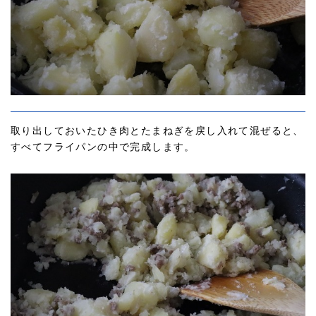
取り出しておいたひき肉とたまねぎを戻し入れて混ぜると、
すべてフライパンの中で完成します。