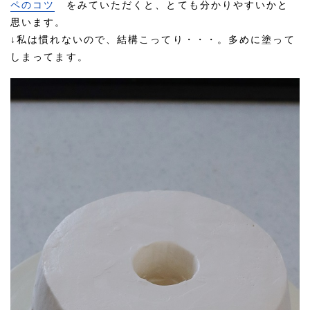
ペのコツ
をみていただくと、とても分かりやすいかと
思います。
↓私は慣れないので、結構こってり・・・。多めに塗って
しまってます。