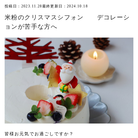
投稿日：2023.11.28
最終更新日：2024.10.18
米粉のクリスマスシフォン デコレーシ
ョンが苦手な方へ
皆様お元気でお過ごしですか？