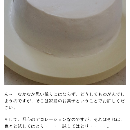
ん～ なかなか思い通りにはならず、どうしてもゆがんでし
まうのですが、そこは家庭のお菓子ということでお許しくだ
さい。
そして、肝心のデコレーションなのですが、それはそれは、
色々と試してはとり・・・ 試してはとり・・・・。