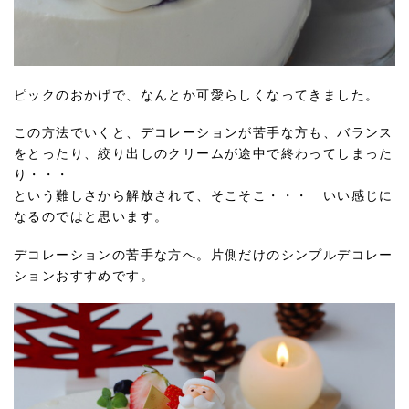
ピックのおかげで、なんとか可愛らしくなってきました。
この方法でいくと、デコレーションが苦手な方も、バランス
をとったり、絞り出しのクリームが途中で終わってしまった
り・・・
という難しさから解放されて、そこそこ・・・ いい感じに
なるのではと思います。
デコレーションの苦手な方へ。片側だけのシンプルデコレー
ションおすすめです。