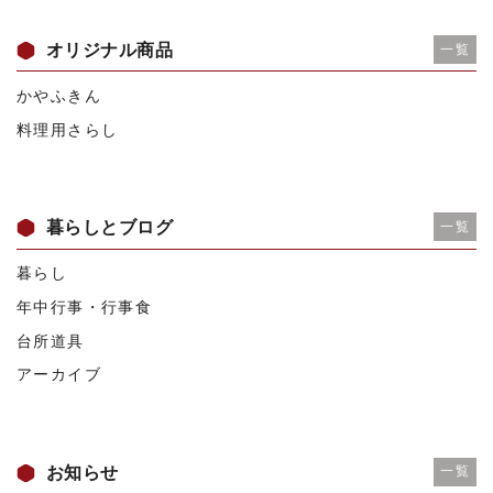
オリジナル商品
一覧
かやふきん
料理用さらし
暮らしとブログ
一覧
暮らし
年中行事・行事食
台所道具
アーカイブ
お知らせ
一覧