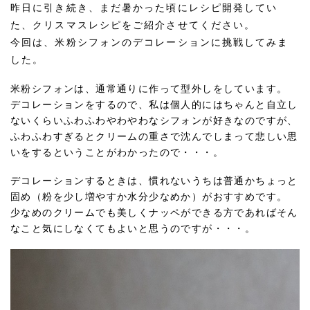
昨日に引き続き、まだ暑かった頃にレシピ開発してい
た、クリスマスレシピをご紹介させてください。
今回は、米粉シフォンのデコレーションに挑戦してみま
した。
米粉シフォンは、通常通りに作って型外しをしています。
デコレーションをするので、私は個人的にはちゃんと自立し
ないくらいふわふわやわやわなシフォンが好きなのですが、
ふわふわすぎるとクリームの重さで沈んでしまって悲しい思
いをするということがわかったので・・・。
デコレーションするときは、慣れないうちは普通かちょっと
固め（粉を少し増やすか水分少なめか）がおすすめです。
少なめのクリームでも美しくナッペができる方であればそん
なこと気にしなくてもよいと思うのですが・・・。