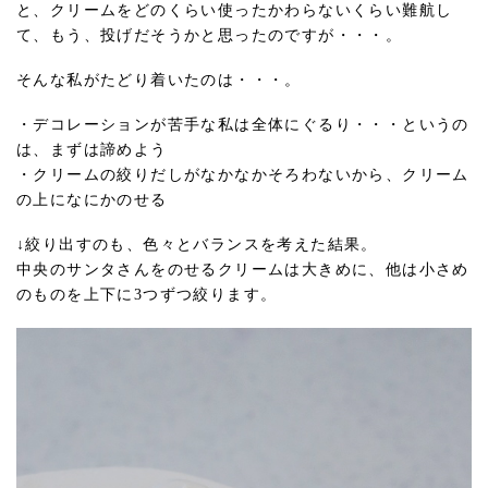
と、クリームをどのくらい使ったかわらないくらい難航し
て、もう、投げだそうかと思ったのですが・・・。
そんな私がたどり着いたのは・・・。
・デコレーションが苦手な私は全体にぐるり・・・というの
は、まずは諦めよう
・クリームの絞りだしがなかなかそろわないから、クリーム
の上になにかのせる
↓絞り出すのも、色々とバランスを考えた結果。
中央のサンタさんをのせるクリームは大きめに、他は小さめ
のものを上下に3つずつ絞ります。