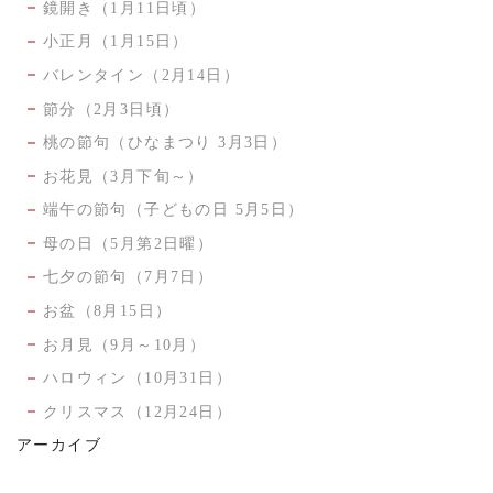
鏡開き（1月11日頃）
小正月（1月15日）
バレンタイン（2月14日）
節分（2月3日頃）
桃の節句（ひなまつり 3月3日）
お花見（3月下旬～）
端午の節句（子どもの日 5月5日）
母の日（5月第2日曜）
七夕の節句（7月7日）
お盆（8月15日）
お月見（9月～10月）
ハロウィン（10月31日）
クリスマス（12月24日）
アーカイブ