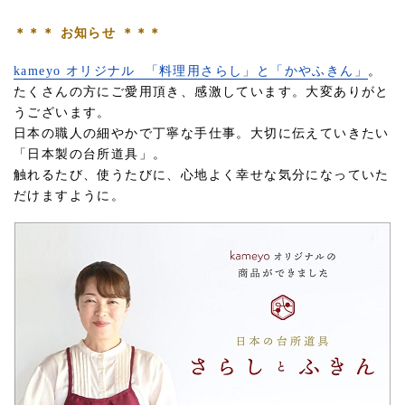
＊＊＊ お知らせ ＊＊＊
kameyo オリジナル 「料理用さらし」と「かやふきん」
。
たくさんの方にご愛用頂き、感激しています。大変ありがと
うございます。
日本の職人の細やかで丁寧な手仕事。大切に伝えていきたい
「日本製の台所道具」。
触れるたび、使うたびに、心地よく幸せな気分になっていた
だけますように。