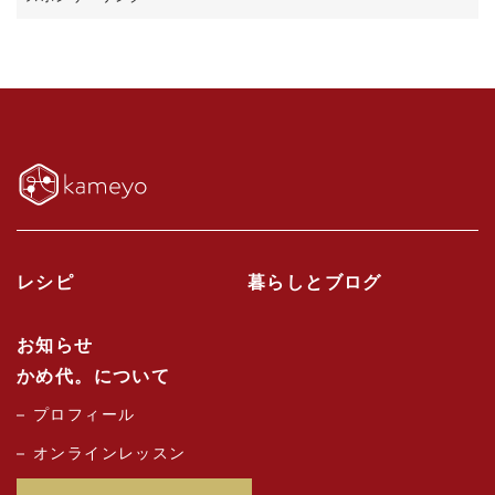
レシピ
暮らしとブログ
お知らせ
かめ代。について
プロフィール
オンラインレッスン