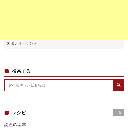
検索する
レシピ
一覧
調理の基本