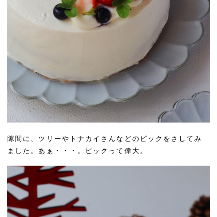
隙間に、ツリーやトナカイさんなどのピックをさしてみ
ました。あぁ・・・。ピックって偉大。