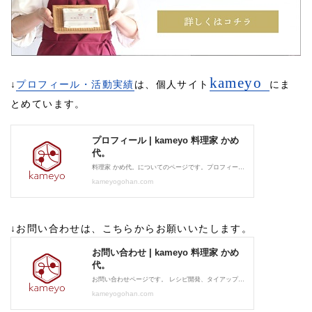
kameyo
↓
プロフィール・活動実績
は、個人サイト
にま
とめています。
↓お問い合わせは、こちらからお願いいたします。