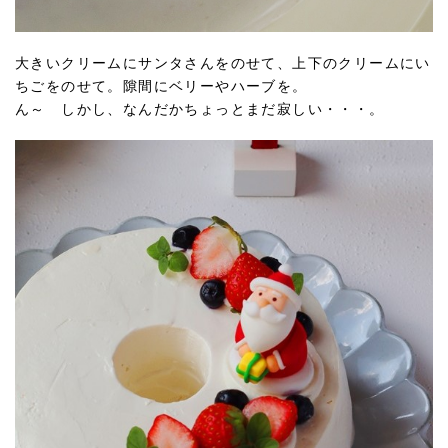
大きいクリームにサンタさんをのせて、上下のクリームにい
ちごをのせて。隙間にベリーやハーブを。
ん～ しかし、なんだかちょっとまだ寂しい・・・。