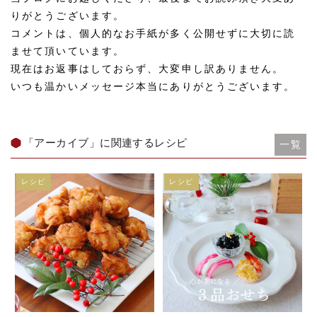
りがとうございます。
コメントは、個人的なお手紙が多く公開せずに大切に読
ませて頂いています。
現在はお返事はしておらず、大変申し訳ありません。
いつも温かいメッセージ本当にありがとうございます。
「アーカイブ」に関連するレシピ
一覧
レシピ
レシピ