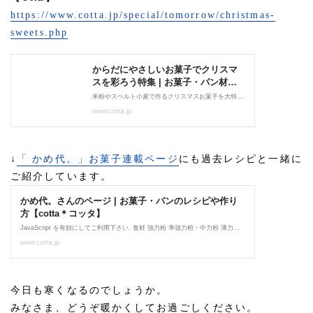
https://www.cotta.jp/special/tomorrow/christmas-
sweets.php
↓
「 かめ代。」お菓子連載ページ
にも過去レシピと一緒に
ご紹介しています。
今日も寒くなるのでしょうか。
みなさま、どうぞ暖かくしてお過ごしください。