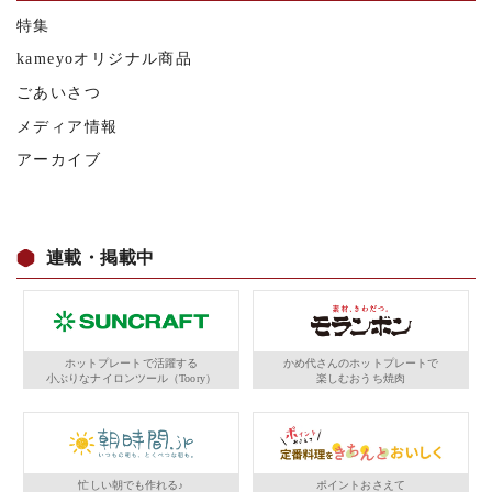
特集
kameyoオリジナル商品
ごあいさつ
メディア情報
アーカイブ
連載・掲載中
ホットプレートで活躍する
かめ代さんのホットプレートで
小ぶりなナイロンツール（Toory）
楽しむおうち焼肉
忙しい朝でも作れる♪
ポイントおさえて