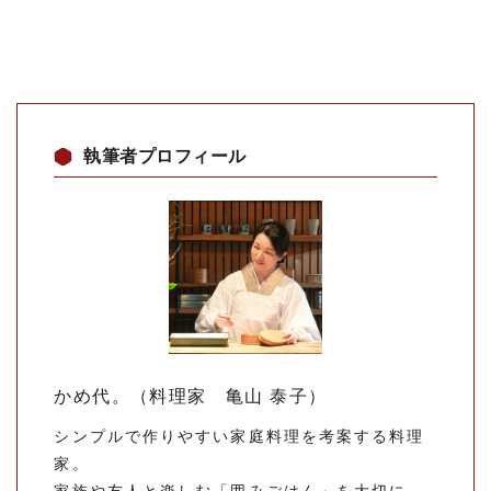
執筆者プロフィール
かめ代。（料理家 亀山 泰子）
シンプルで作りやすい家庭料理を考案する料理
家。