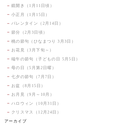
鏡開き（1月11日頃）
小正月（1月15日）
バレンタイン（2月14日）
節分（2月3日頃）
桃の節句（ひなまつり 3月3日）
お花見（3月下旬～）
端午の節句（子どもの日 5月5日）
母の日（5月第2日曜）
七夕の節句（7月7日）
お盆（8月15日）
お月見（9月～10月）
ハロウィン（10月31日）
クリスマス（12月24日）
アーカイブ