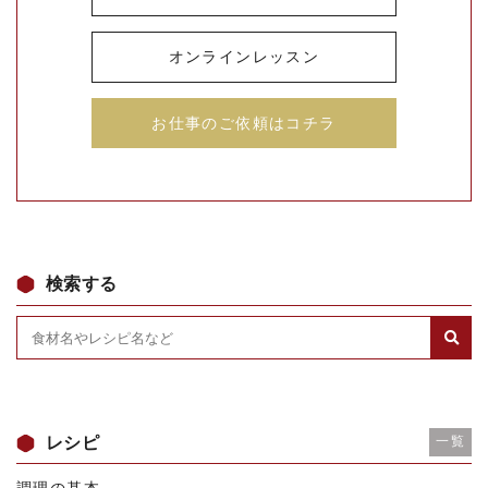
オンラインレッスン
お仕事のご依頼はコチラ
検索する
レシピ
一覧