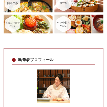
執筆者プロフィール