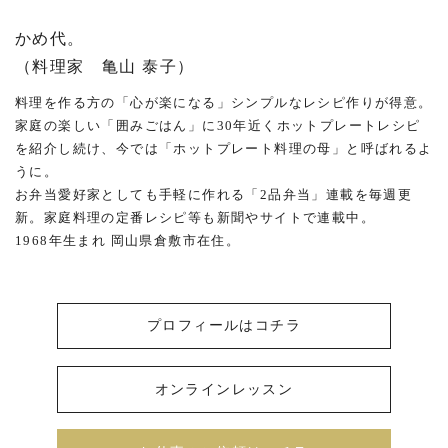
かめ代。
（料理家 亀山 泰子）
料理を作る方の「心が楽になる」シンプルなレシピ作りが得意。
家庭の楽しい「囲みごはん」に30年近くホットプレートレシピ
を紹介し続け、今では「ホットプレート料理の母」と呼ばれるよ
うに。
お弁当愛好家としても手軽に作れる「2品弁当」連載を毎週更
新。家庭料理の定番レシピ等も新聞やサイトで連載中。
1968年生まれ 岡山県倉敷市在住。
プロフィールはコチラ
オンラインレッスン