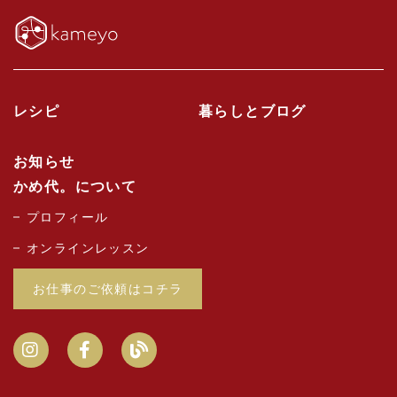
レシピ
暮らしとブログ
お知らせ
かめ代。について
プロフィール
オンラインレッスン
お仕事のご依頼はコチラ