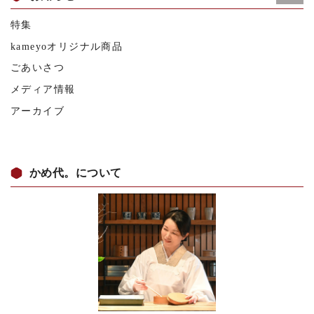
特集
kameyoオリジナル商品
ごあいさつ
メディア情報
アーカイブ
かめ代。について