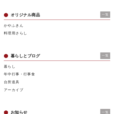
オリジナル商品
一覧
かやふきん
料理用さらし
暮らしとブログ
一覧
暮らし
年中行事・行事食
台所道具
アーカイブ
お知らせ
一覧