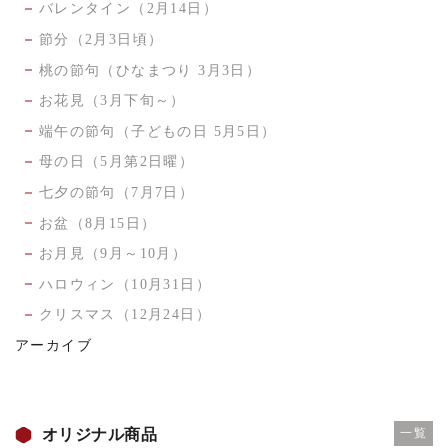
バレンタイン（2月14日）
節分（2月3日頃）
桃の節句（ひなまつり 3月3日）
お花見（3月下旬～）
端午の節句（子どもの日 5月5日）
母の日（5月第2日曜）
七夕の節句（7月7日）
お盆（8月15日）
お月見（9月～10月）
ハロウィン（10月31日）
クリスマス（12月24日）
アーカイブ
オリジナル商品
一覧