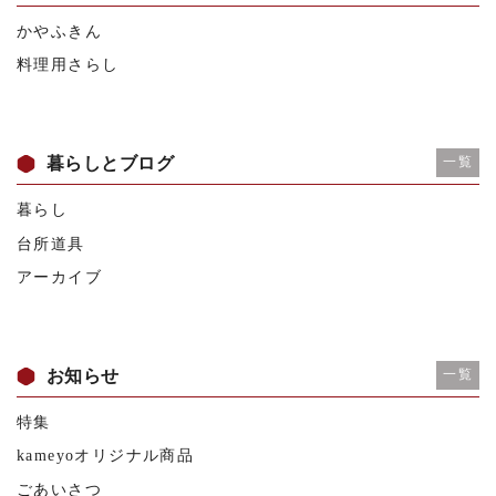
かやふきん
料理用さらし
暮らしとブログ
一覧
暮らし
台所道具
アーカイブ
お知らせ
一覧
特集
kameyoオリジナル商品
ごあいさつ