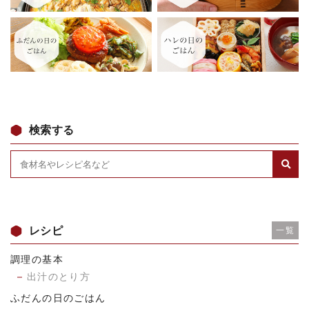
検索する
レシピ
一覧
調理の基本
出汁のとり方
ふだんの日のごはん