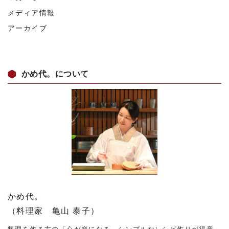
メディア情報
アーカイブ
かめ代。について
かめ代。
（料理家 亀山 泰子）