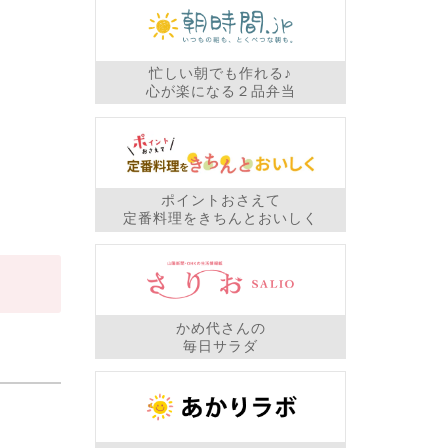
忙しい朝でも作れる♪
心が楽になる２品弁当
ポイントおさえて
定番料理をきちんとおいしく
かめ代さんの
毎日サラダ