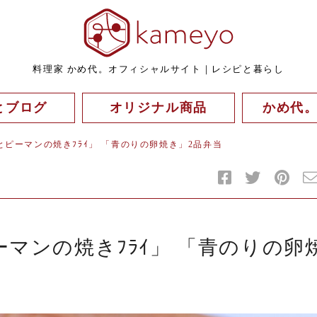
料理家 かめ代。オフィシャルサイト｜レシピと暮らし
とブログ
オリジナル商品
かめ代
ピーマンの焼きﾌﾗｲ」 「青のりの卵焼き」2品弁当
マンの焼きﾌﾗｲ」 「青のりの卵