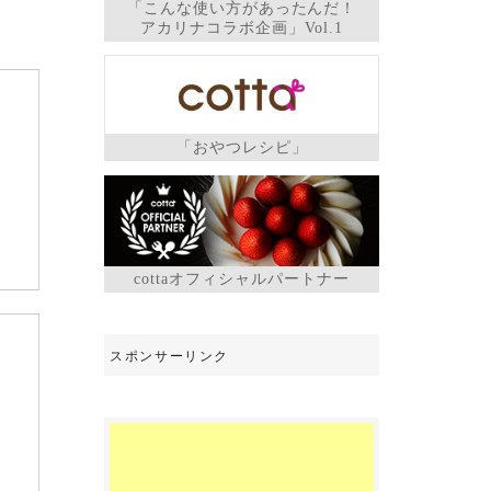
「こんな使い方があったんだ！
アカリナコラボ企画」Vol.1
「おやつレシピ」
cottaオフィシャルパートナー