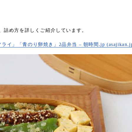
方、詰め方を詳しくご紹介しています。
青のり卵焼き」2品弁当 – 朝時間.jp (asajikan.jp