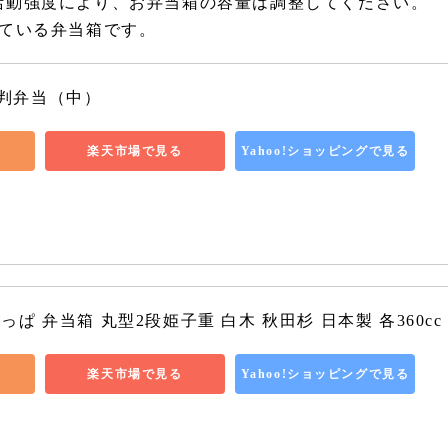
活動強度により、お弁当箱の容量は調整してください。
している弁当箱です。
判弁当（中）
楽天市場で見る
Yahoo!ショッピングで見る
ぱ 弁当箱 丸型2段姫子重 白木 秋田杉 日本製 各360cc
楽天市場で見る
Yahoo!ショッピングで見る