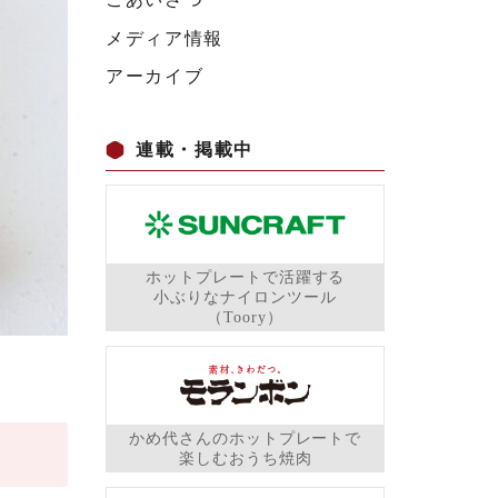
メディア情報
アーカイブ
連載・掲載中
ホットプレートで活躍する
小ぶりなナイロンツール
（Toory）
かめ代さんのホットプレートで
楽しむおうち焼肉