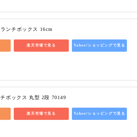
バルランチボックス 16cm
楽天市場で見る
Yahoo!ショッピングで見る
ボックス 丸型 2段 70149
楽天市場で見る
Yahoo!ショッピングで見る