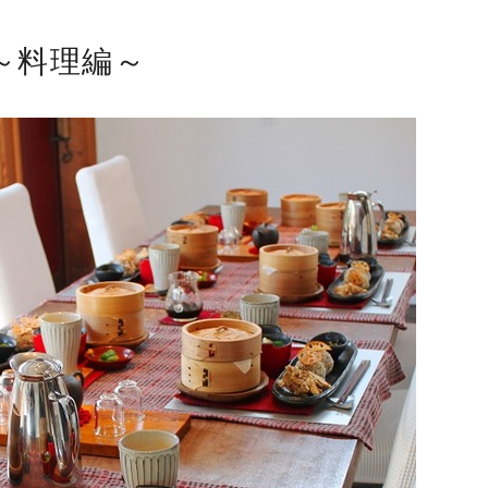
～料理編～