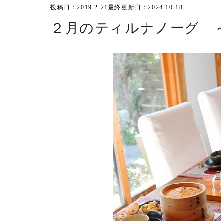
投稿日：2019.2.21
最終更新日：2024.10.18
２月のティルナノーグ 