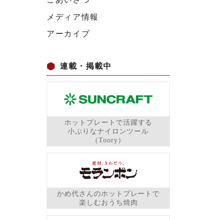
メディア情報
アーカイブ
連載・掲載中
ホットプレートで活躍する
小ぶりなナイロンツール
（Toory）
かめ代さんのホットプレートで
楽しむおうち焼肉