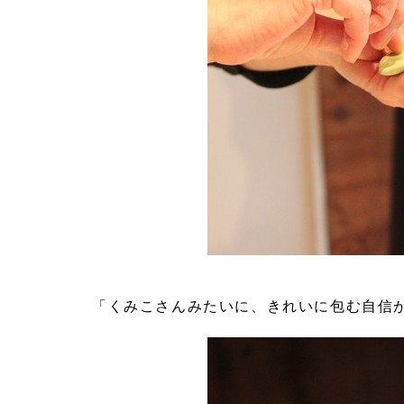
「くみこさんみたいに、きれいに包む自信