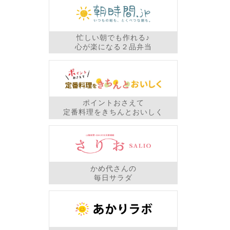
忙しい朝でも作れる♪
心が楽になる２品弁当
ポイントおさえて
定番料理をきちんとおいしく
かめ代さんの
毎日サラダ