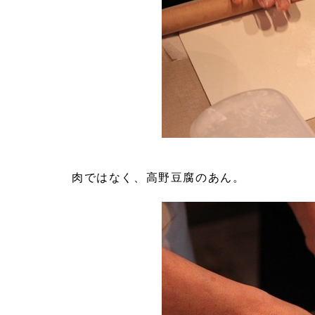
肉ではなく、高野豆腐のあん。