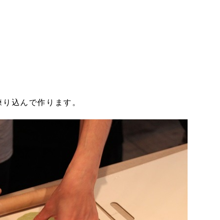
練り込んで作ります。