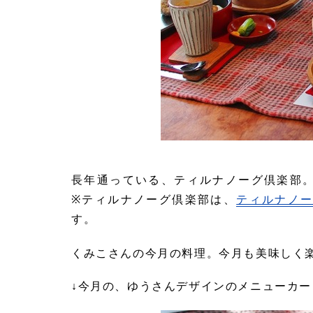
長年通っている、ティルナノーグ倶楽部。
※ティルナノーグ倶楽部は、
ティルナノー
す。
くみこさんの今月の料理。今月も美味しく
↓今月の、ゆうさんデザインのメニューカ