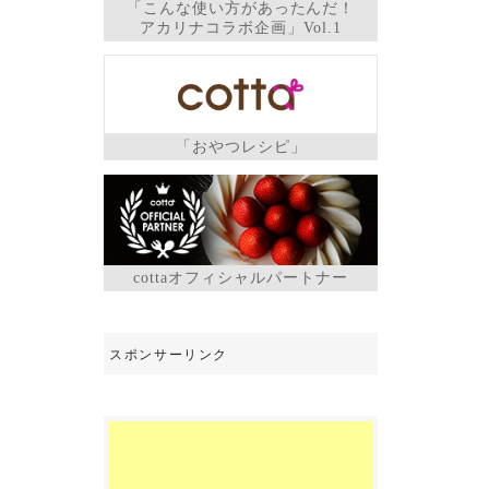
「こんな使い方があったんだ！
アカリナコラボ企画」Vol.1
「おやつレシピ」
cottaオフィシャルパートナー