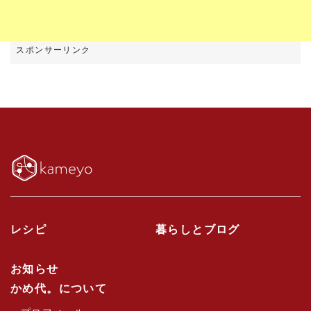
レシピ
暮らしとブログ
お知らせ
かめ代。について