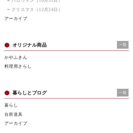
ハロウィン（10月31日）
クリスマス（12月24日）
アーカイブ
オリジナル商品
一覧
かやふきん
料理用さらし
暮らしとブログ
一覧
暮らし
台所道具
アーカイブ