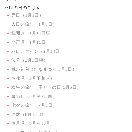
ハレの日のごはん
元日（1月1日）
人日の節句（1月7日）
鏡開き（1月11日頃）
小正月（1月15日）
バレンタイン（2月14日）
節分（2月3日頃）
桃の節句（ひなまつり 3月3日）
お花見（3月下旬～）
端午の節句（子どもの日 5月5日）
母の日（5月第2日曜）
七夕の節句（7月7日）
お盆（8月15日）
お月見（9月～10月）