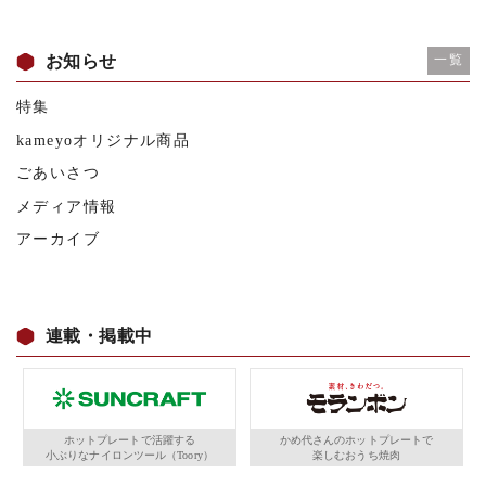
お知らせ
一覧
特集
kameyoオリジナル商品
ごあいさつ
メディア情報
アーカイブ
連載・掲載中
ホットプレートで活躍する
かめ代さんのホットプレートで
小ぶりなナイロンツール（Toory）
楽しむおうち焼肉