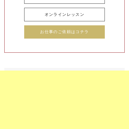
オンラインレッスン
お仕事のご依頼はコチラ