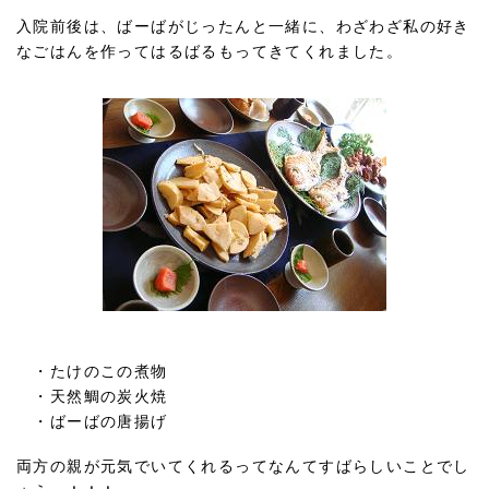
入院前後は、ばーばがじったんと一緒に、わざわざ私の好き
なごはんを作ってはるばるもってきてくれました。
・たけのこの煮物
・天然鯛の炭火焼
・ばーばの唐揚げ
両方の親が元気でいてくれるってなんてすばらしいことでし