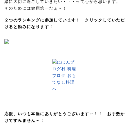
緒に大切に過ごしていきたい・・・って心から思います。
そのためには健康第一だぁ～！
２つのランキングに参加しています！ クリックしていただ
けると励みになります！
応援、いつも本当にありがとうございます～！！ お手数か
けてすみません～！