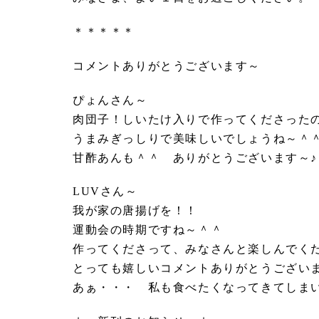
＊＊＊＊＊
コメントありがとうございます～
ぴょんさん～
肉団子！しいたけ入りで作ってくださった
うまみぎっしりで美味しいでしょうね～＾
甘酢あんも＾＾ ありがとうございます～♪
LUVさん～
我が家の唐揚げを！！
運動会の時期ですね～＾＾
作ってくださって、みなさんと楽しんでく
とっても嬉しいコメントありがとうござい
あぁ・・・ 私も食べたくなってきてしま