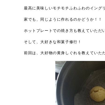
最高に美味しいモチモチふわふわのイング
家でも、同じように作れるのかどうか！！
ホットプレートでの焼き方も教えていただ
そして、大好きな和菓子修行！
前回は、大好物の黄身しぐれを教えていた