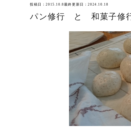
投稿日：2015.10.8
最終更新日：2024.10.18
パン修行 と 和菓子修