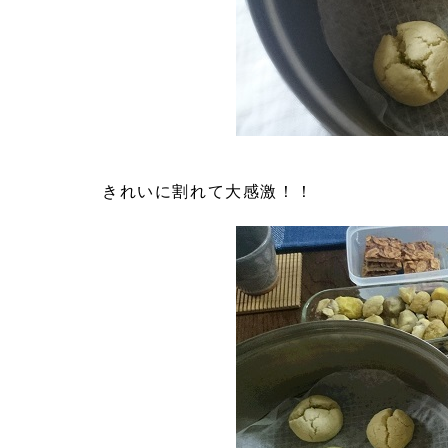
きれいに割れて大感激！！