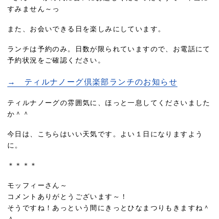
すみません～っ
また、お会いできる日を楽しみにしています。
ランチは予約のみ。日数が限られていますので、お電話にて
予約状況をご確認ください。
→ ティルナノーグ倶楽部ランチのお知らせ
ティルナノーグの雰囲気に、ほっと一息してくださいました
か＾＾
今日は、こちらはいい天気です。よい１日になりますよう
に。
＊＊＊＊
モッフィーさん～
コメントありがとうございます～！
そうですね！あっという間にきっとひなまつりもきますね＾