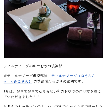
ティルナノーグの冬のおやつ倶楽部。
※ティルナノーグ倶楽部は、
ティルナノーグ（ゆうさん
& くみこさん）
の季節感たっぷりの空間です。
1月は、好きで好きでたまらない和のおやつの作り方を教え
ていただきました＾＾
お迎えのセッティングは、シンプルでシックな紫で統一した