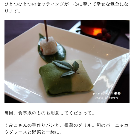
ひとつひとつのセッティングが、心に響いて幸せな気分にな
ります。
毎回、食事系のものも用意してくださって。
くみこさんの手作りパンと、根菜のグリル。和のバーニャカ
ウダソースと野菜と一緒に。