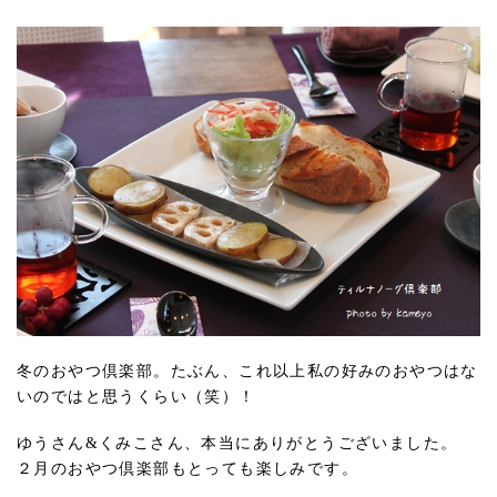
冬のおやつ倶楽部。たぶん、これ以上私の好みのおやつはな
いのではと思うくらい（笑）！
ゆうさん&くみこさん、本当にありがとうございました。
２月のおやつ倶楽部もとっても楽しみです。