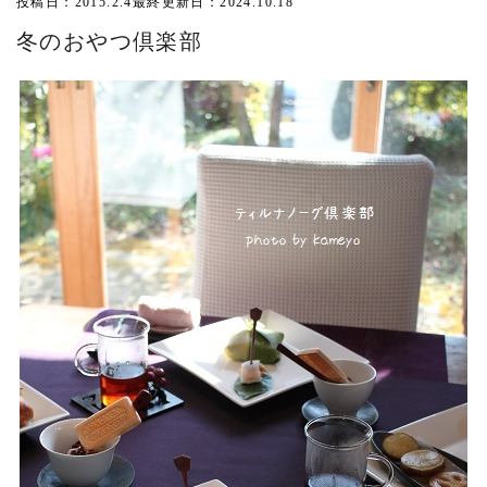
投稿日：2015.2.4
最終更新日：2024.10.18
冬のおやつ倶楽部