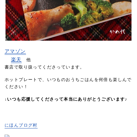
アマゾン
楽天
他
書店で取り扱ってくださっています。
ホットプレートで、いつものおうちごはんを何倍も楽しんで
ください！
↓いつも応援してくださって本当にありがとうございます♪
にほんブログ村