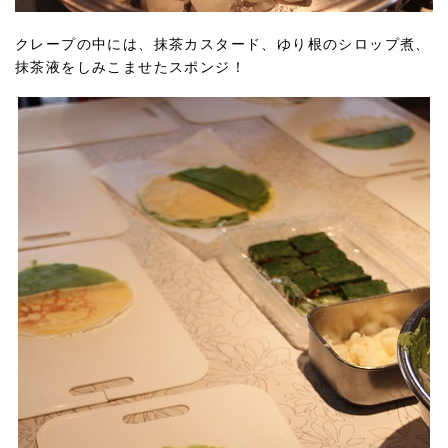
クレープの中には、抹茶カスタード、ゆり根のシロップ煮、
抹茶液をしみこませたスポンジ！