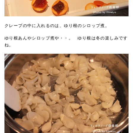
クレープの中に入れるのは、ゆり根のシロップ煮。
ゆり根あんやシロップ煮や・・。 ゆり根は冬の楽しみです
ね。