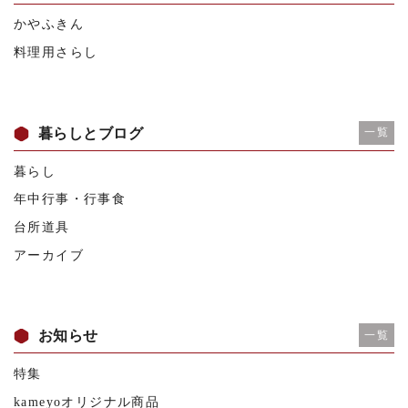
かやふきん
料理用さらし
暮らしとブログ
一覧
暮らし
年中行事・行事食
台所道具
アーカイブ
お知らせ
一覧
特集
kameyoオリジナル商品