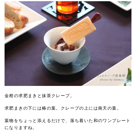
金柑の求肥まきと抹茶クレープ。
求肥まきの下には椿の葉。クレープの上には南天の葉。
葉物をちょっと添えるだけで、落ち着いた和のワンプレート
になりますね。