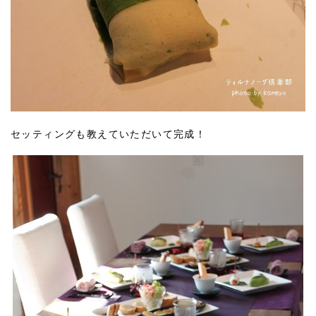
セッティングも教えていただいて完成！