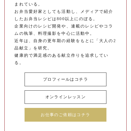
まれている。
お弁当愛好家としても活動し、メディアで紹介
したお弁当レシピは800以上にのぼる。
企業向けのレシピ開発や、連載のレシピやコラ
ムの執筆、料理撮影を中心に活動中。
近年は、自身の更年期の経験をもとに「大人の2
品献立」を研究。
健康的で満足感のある献立作りを追求してい
る。
プロフィールはコチラ
オンラインレッスン
お仕事のご依頼はコチラ