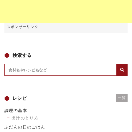
検索する
レシピ
一覧
調理の基本
出汁のとり方
ふだんの日のごはん