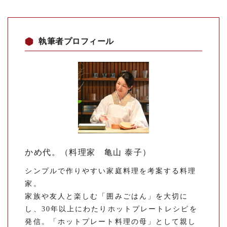
執筆者プロフィール
かめ代。（料理家 亀山 泰子）
シンプルで作りやすい家庭料理を考案する料理
家。
家族や友人と楽しむ「囲みごはん」を大切に
し、30年以上にわたりホットプレートレシピを
発信。「ホットプレート料理の母」として親し