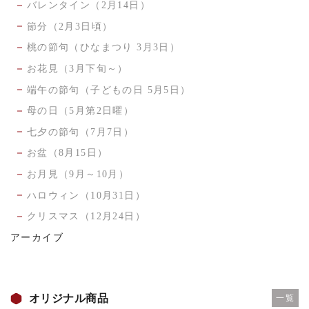
バレンタイン（2月14日）
節分（2月3日頃）
桃の節句（ひなまつり 3月3日）
お花見（3月下旬～）
端午の節句（子どもの日 5月5日）
母の日（5月第2日曜）
七夕の節句（7月7日）
お盆（8月15日）
お月見（9月～10月）
ハロウィン（10月31日）
クリスマス（12月24日）
アーカイブ
オリジナル商品
一覧