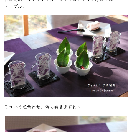
テーブル。
こういう色合わせ。落ち着きますね～