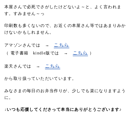
本屋さんで必死でさがしたけどないよ～と、よく言われま
す。すみません～っ
印刷数も多くないので、お近くの本屋さん等ではあまりみか
けないかもしれません。
こちら
アマゾンさんでは →
こちら
（ 電子書籍 kindle版では →
）
こちら
楽天さんでは →
から取り扱っていただいています。
みなさまの毎日のお弁当作りが、少しでも楽になりますよう
に。
↓いつも応援してくださって本当にありがとうございます♪