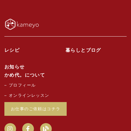
レシピ
暮らしとブログ
お知らせ
かめ代。について
プロフィール
オンラインレッスン
お仕事のご依頼はコチラ