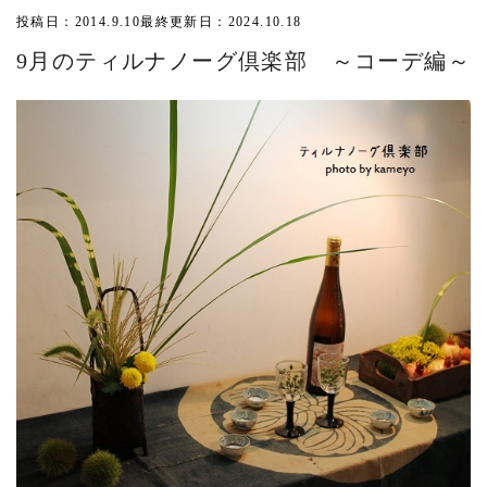
投稿日：2014.9.10
最終更新日：2024.10.18
9月のティルナノーグ倶楽部 ～コーデ編～