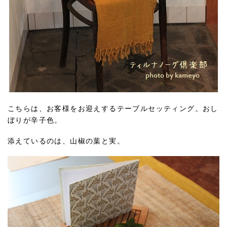
こちらは、お客様をお迎えするテーブルセッティング。おし
ぼりが辛子色。
添えているのは、山椒の葉と実。