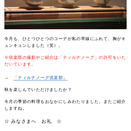
今月も、ひとつひとつのコーデが私の琴線にふれて、胸がキ
ュンキュンしました（笑）。
※倶楽部の撮影やご紹介は「ティルナノーグ」の許可をいた
だいています。
→
「ティルナノーグ倶楽部」
秋を楽しんでいただけましたか？
今月の季節の料理もおなかにしみわたりました。またご紹介
しますね。
☆ みなさまへ お礼 ☆