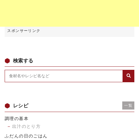
検索する
レシピ
一覧
調理の基本
出汁のとり方
ふだんの日のごはん