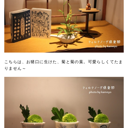
こちらは、お猪口に生けた、菊と菊の葉。可愛らしくてたま
りません～