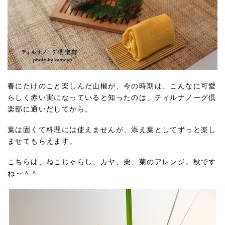
春にたけのこと楽しんだ山椒が、今の時期は、こんなに可愛
らしく赤い実になっていると知ったのは、ティルナノーグ倶
楽部に通いだしてから。
葉は固くて料理には使えませんが、添え葉としてずっと楽し
ませてもらえます。
こちらは、ねこじゃらし、カヤ、栗、菊のアレンジ。秋です
ね～＾＾