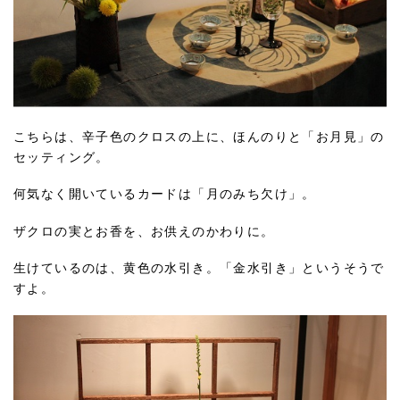
こちらは、辛子色のクロスの上に、ほんのりと「お月見」の
セッティング。
何気なく開いているカードは「月のみち欠け」。
ザクロの実とお香を、お供えのかわりに。
生けているのは、黄色の水引き。「金水引き」というそうで
すよ。