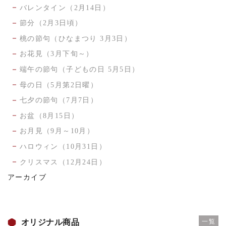
バレンタイン（2月14日）
節分（2月3日頃）
桃の節句（ひなまつり 3月3日）
お花見（3月下旬～）
端午の節句（子どもの日 5月5日）
母の日（5月第2日曜）
七夕の節句（7月7日）
お盆（8月15日）
お月見（9月～10月）
ハロウィン（10月31日）
クリスマス（12月24日）
アーカイブ
オリジナル商品
一覧