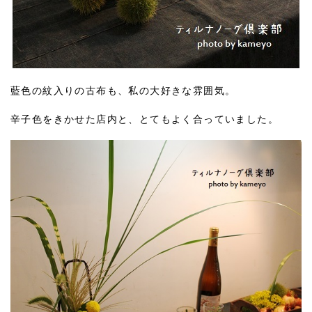
藍色の紋入りの古布も、私の大好きな雰囲気。
辛子色をきかせた店内と、とてもよく合っていました。