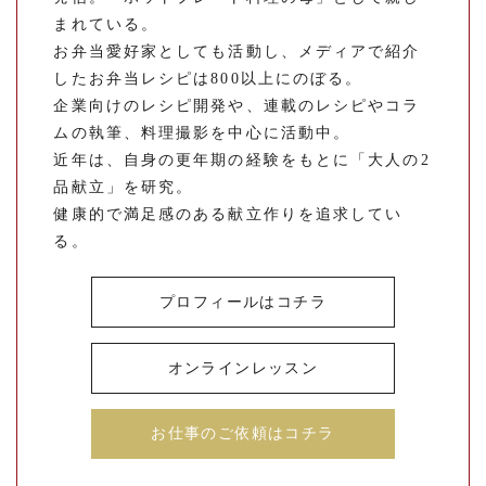
まれている。
お弁当愛好家としても活動し、メディアで紹介
したお弁当レシピは800以上にのぼる。
企業向けのレシピ開発や、連載のレシピやコラ
ムの執筆、料理撮影を中心に活動中。
近年は、自身の更年期の経験をもとに「大人の2
品献立」を研究。
健康的で満足感のある献立作りを追求してい
る。
プロフィールはコチラ
オンラインレッスン
お仕事のご依頼はコチラ