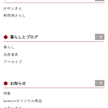
かやふきん
料理用さらし
暮らしとブログ
一覧
暮らし
台所道具
アーカイブ
お知らせ
一覧
特集
kameyoオリジナル商品