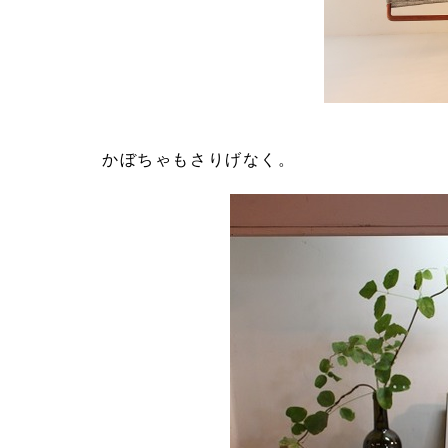
かぼちゃもさりげなく。