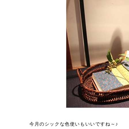
今月のシックな色使いもいいですね～♪