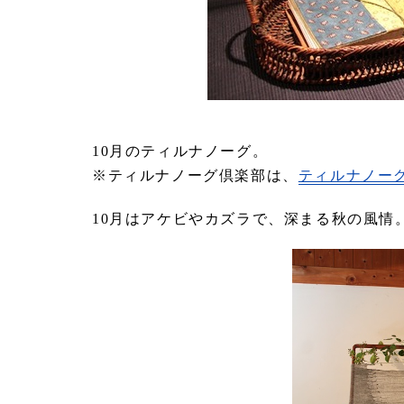
10月のティルナノーグ。
※ティルナノーグ倶楽部は、
ティルナノー
10月はアケビやカズラで、深まる秋の風情