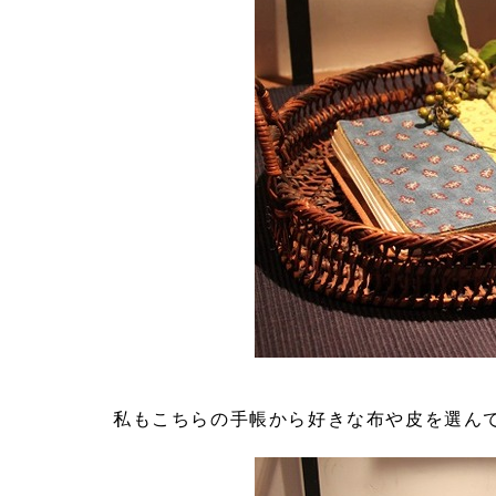
私もこちらの手帳から好きな布や皮を選ん