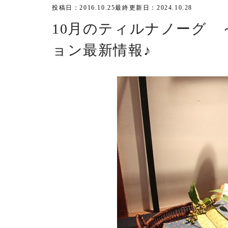
投稿日：2016.10.25
最終更新日：2024.10.28
10月のティルナノーグ 
ョン最新情報♪