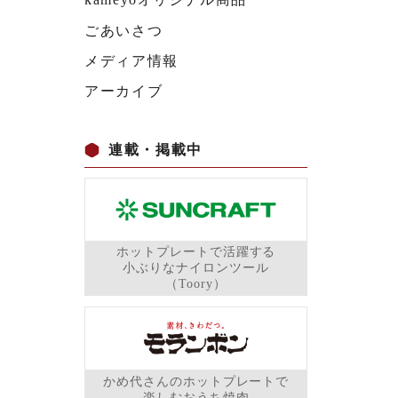
ごあいさつ
メディア情報
アーカイブ
連載・掲載中
ホットプレートで活躍する
小ぶりなナイロンツール
（Toory）
かめ代さんのホットプレートで
楽しむおうち焼肉