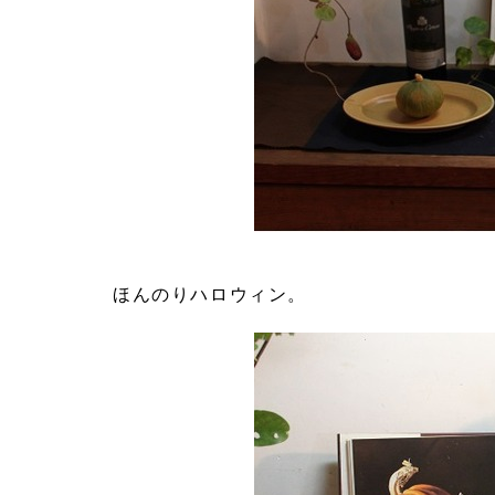
ほんのりハロウィン。