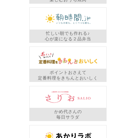
忙しい朝でも作れる♪
心が楽になる２品弁当
ポイントおさえて
定番料理をきちんとおいしく
かめ代さんの
毎日サラダ