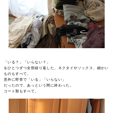
「いる？」「いらない？」
をひとつずつ全部繰り返した。ネクタイやソックス、細かい
ものもすべて。
意外に即答で「いる」「いらない」
だったので、あっという間に終わった。
コート類もすべて。