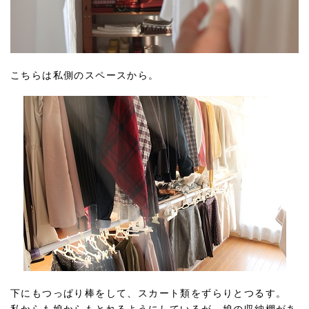
こちらは私側のスペースから。
下にもつっぱり棒をして、スカート類をずらりとつるす。