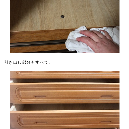
引き出し部分もすべて。