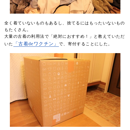
全く着ていないものもあるし、捨てるにはもったいないもの
もたくさん。
大量の古着の利用法で「絶対におすすめ！」と教えていただ
「古着deワクチン」
いた
で、寄付することにした。