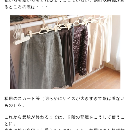
私からも娘からもとれるようにしているが、娘の収納棚があ
るところの裏は・・・
私用のスカート等（明らかにサイズが大きすぎて娘は着ない
もの）を。
これから受験が終わるまでは、２階の部屋をこうして使うこ
とに。