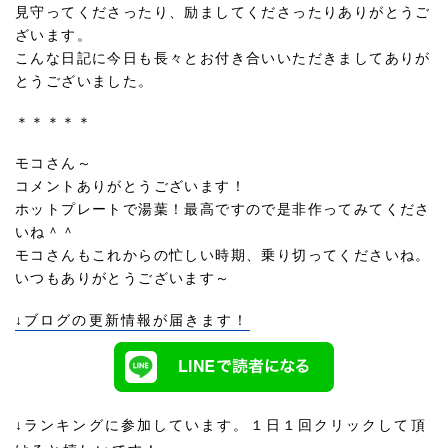
見守ってくださったり、励ましてくださったりありがとうご
ざいます。
こんな日記に今日も長々とお付き合いいただきましてありが
とうございました。
＊＊＊＊＊
モコさん～
コメントありがとうございます！
ホットプレートで湯葉！最高ですので是非作ってみてくださ
いね＾＾
モコさんもこれからの忙しい時期、乗り切ってくださいね。
いつもありがとうございます～
↓ブログの更新情報が届きます！
↓ランキングに参加しています。１日１回クリックして頂