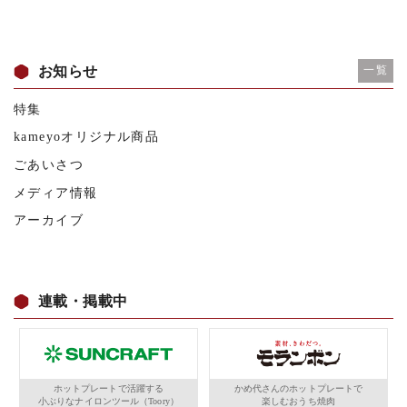
お知らせ
一覧
特集
kameyoオリジナル商品
ごあいさつ
メディア情報
アーカイブ
連載・掲載中
ホットプレートで活躍する
かめ代さんのホットプレートで
小ぶりなナイロンツール（Toory）
楽しむおうち焼肉