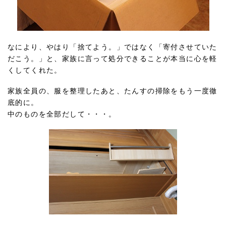
なにより、やはり「捨てよう。」ではなく「寄付させていた
だこう。」と、家族に言って処分できることが本当に心を軽
くしてくれた。
家族全員の、服を整理したあと、たんすの掃除をもう一度徹
底的に。
中のものを全部だして・・・。