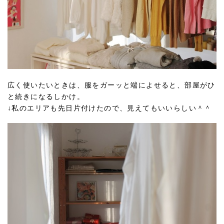
広く使いたいときは、服をガーッと端によせると、部屋がひ
と続きになるしかけ。
↓私のエリアも先日片付けたので、見えてもいいらしい＾＾