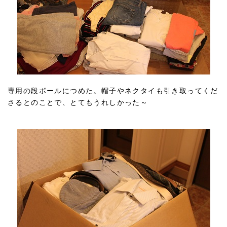
専用の段ボールにつめた。帽子やネクタイも引き取ってくだ
さるとのことで、とてもうれしかった～