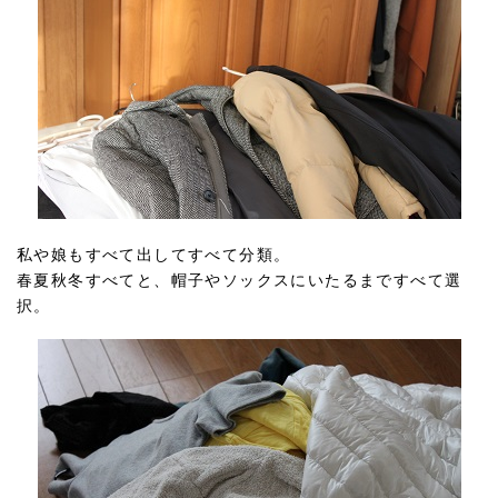
私や娘もすべて出してすべて分類。
春夏秋冬すべてと、帽子やソックスにいたるまですべて選
択。