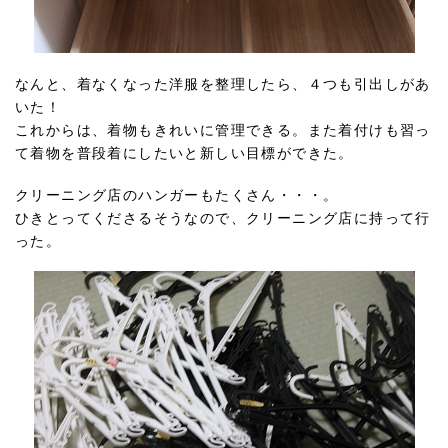
なんと、着なくなった洋服を整理したら、４つも引出しがあ
いた！
これからは、着物もきれいに管理できる。また着付けも習っ
て着物を普段着にしたいと新しい目標ができた。
クリーニング店のハンガーもたくさん・・・。
ひきとってくださるそうなので、クリーニング店に持って行
った。