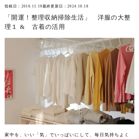
投稿日：2016.11.19
最終更新日：2024.10.18
「開運！整理収納掃除生活」 洋服の大整
理１ & 古着の活用
家中を、いい「気」でいっぱいにして、毎日気持ちよく