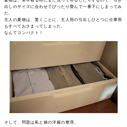
夏物は、来年着る時にまた洗って吊るしたりするので、引き
出しのサイズに合わせてぴったり畳んで一番下にしまってみ
た。
主人の夏物は、驚くことに、主人用の引出しひとつに仕事用
もすべておさまってしまった。
なんてコンパクト！
そして、問題は私と娘の洋服の整理。