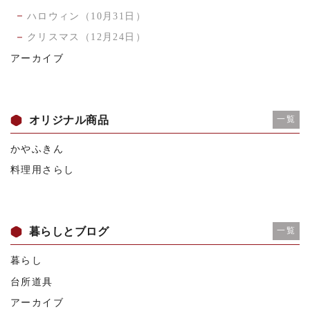
ハロウィン（10月31日）
クリスマス（12月24日）
アーカイブ
オリジナル商品
一覧
かやふきん
料理用さらし
暮らしとブログ
一覧
暮らし
台所道具
アーカイブ