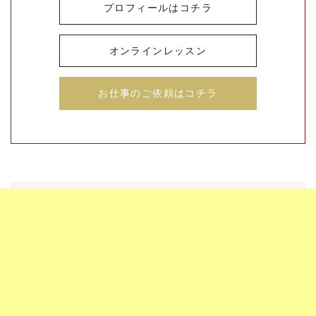
プロフィールはコチラ
オンラインレッスン
お仕事のご依頼はコチラ