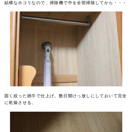
結構なホコリなので、掃除機で中を全部掃除してから・・・
固く絞った雑巾で仕上げ。数日開けっ放しにしておいて完全
に乾燥させる。