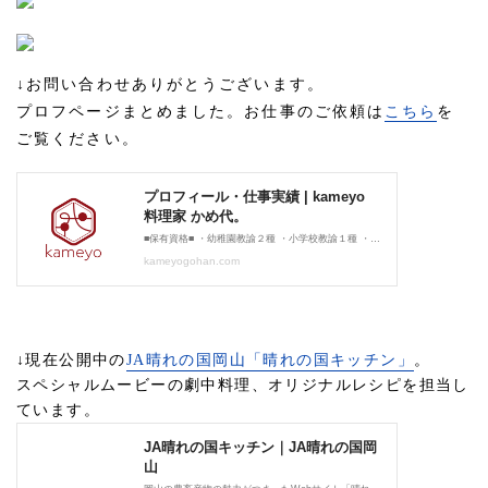
↓お問い合わせありがとうございます。
プロフページまとめました。お仕事のご依頼は
こちら
を
ご覧ください。
↓現在公開中の
JA晴れの国岡山「晴れの国キッチン」
。
スペシャルムービーの劇中料理、オリジナルレシピを担当し
ています。