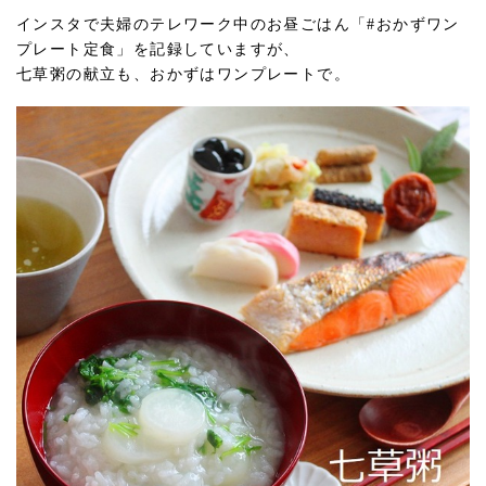
インスタで夫婦のテレワーク中のお昼ごはん「#おかずワン
プレート定食」を記録していますが、
七草粥の献立も、おかずはワンプレートで。