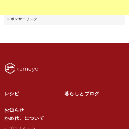
レシピ
暮らしとブログ
お知らせ
かめ代。について
プロフィール