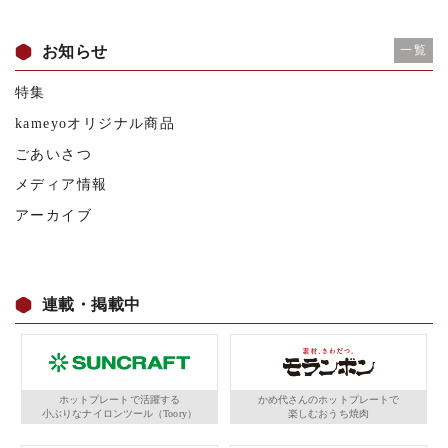
お知らせ
一覧
特集
kameyoオリジナル商品
ごあいさつ
メディア情報
アーカイブ
連載・掲載中
ホットプレートで活躍する
かめ代さんのホットプレートで
小ぶりなナイロンツール（Toory）
楽しむおうち焼肉