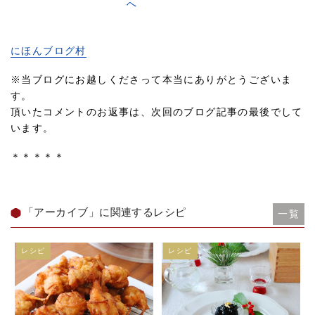
にほんブログ村
※当ブログにお越しくださって本当にありがとうございま
す。
頂いたコメントのお返事は、次回のブログ記事の最後でして
います。
＊＊＊＊＊
「アーカイブ」に関連するレシピ
一覧
レシピ
レシピ