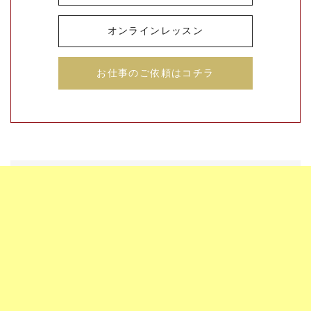
オンラインレッスン
お仕事のご依頼はコチラ