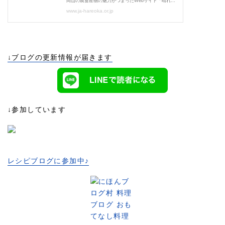
↓ブログの更新情報が届きます
↓参加しています
レシピブログに参加中♪