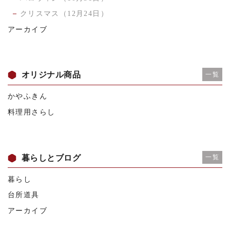
クリスマス（12月24日）
アーカイブ
オリジナル商品
一覧
かやふきん
料理用さらし
暮らしとブログ
一覧
暮らし
台所道具
アーカイブ