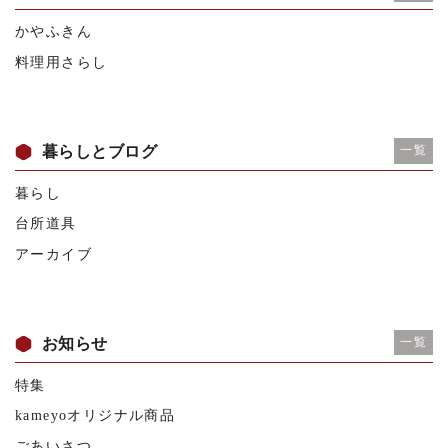
かやふきん
料理用さらし
暮らしとブログ
一覧
暮らし
台所道具
アーカイブ
お知らせ
一覧
特集
kameyoオリジナル商品
ごあいさつ