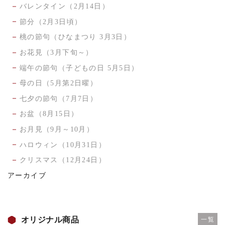
バレンタイン（2月14日）
節分（2月3日頃）
桃の節句（ひなまつり 3月3日）
お花見（3月下旬～）
端午の節句（子どもの日 5月5日）
母の日（5月第2日曜）
七夕の節句（7月7日）
お盆（8月15日）
お月見（9月～10月）
ハロウィン（10月31日）
クリスマス（12月24日）
アーカイブ
オリジナル商品
一覧