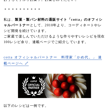
＊＊＊＊＊＊＊＊＊＊
私は、
製菓・製パン材料の通販サイト「cotta」のオフィシ
ャルパートナー
として、2010年より、コーディネートやレ
シピ開発を続けています。
ご家庭で楽しんでいただけるような作りやすいレシピを現在
100レシピ余り、連載ページでご紹介しています。
cotta オフィシャルパートナー 料理家「かめ代。」 連
載ページへ 🔗
以下のレシピは一例です。