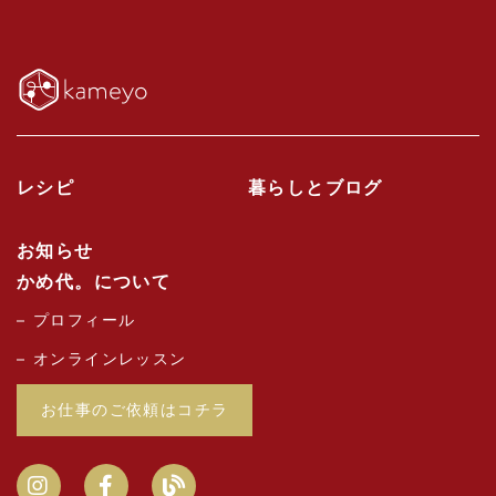
レシピ
暮らしとブログ
お知らせ
かめ代。について
プロフィール
オンラインレッスン
お仕事のご依頼はコチラ