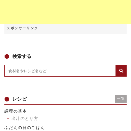
検索する
レシピ
一覧
調理の基本
出汁のとり方
ふだんの日のごはん