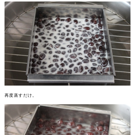
再度蒸すだけ。