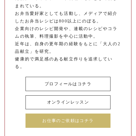
まれている。
お弁当愛好家としても活動し、メディアで紹介
したお弁当レシピは800以上にのぼる。
企業向けのレシピ開発や、連載のレシピやコラ
ムの執筆、料理撮影を中心に活動中。
近年は、自身の更年期の経験をもとに「大人の2
品献立」を研究。
健康的で満足感のある献立作りを追求してい
る。
プロフィールはコチラ
オンラインレッスン
お仕事のご依頼はコチラ