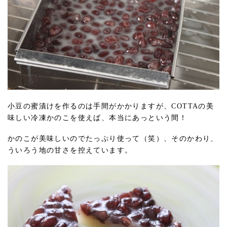
小豆の蜜漬けを作るのは手間がかかりますが、COTTAの美
味しい冷凍かのこを使えば、本当にあっという間！
かのこが美味しいのでたっぷり使って（笑）、そのかわり、
ういろう地の甘さを控えています。