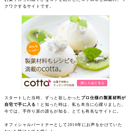
クワクするサイトです。
スタートした当時、ずっと欲しかった
プロ仕様の製菓材料が
自宅で手に入る
！と知った時は、私も本当に心躍りました。
今では、手作り派の誰もが知る、とても有名なサイトに。
オフィシャルパートナーとして2010年にお声をかけていた