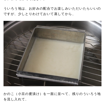
ういろう地は、お好みの配合でお楽しみいただいたらいいの
ですが、少しとりわけておいて蒸してから、
かのこ（小豆の蜜漬け）を一面に並べて、残りのういろう地
を流し入れて、