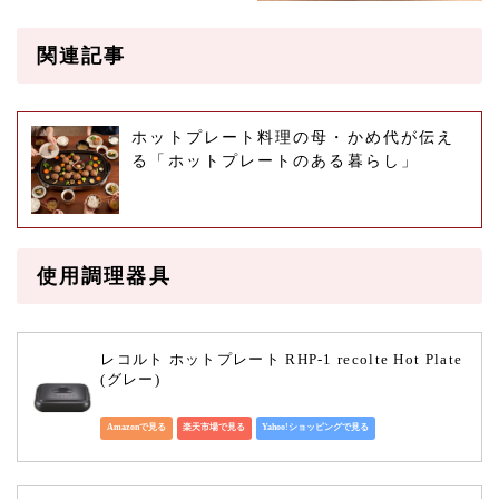
関連記事
ホットプレート料理の母・かめ代が伝え
る「ホットプレートのある暮らし」
使用調理器具
レコルト ホットプレート RHP-1 recolte Hot Plate 
(グレー)
Amazonで見る
楽天市場で見る
Yahoo!ショッピングで見る