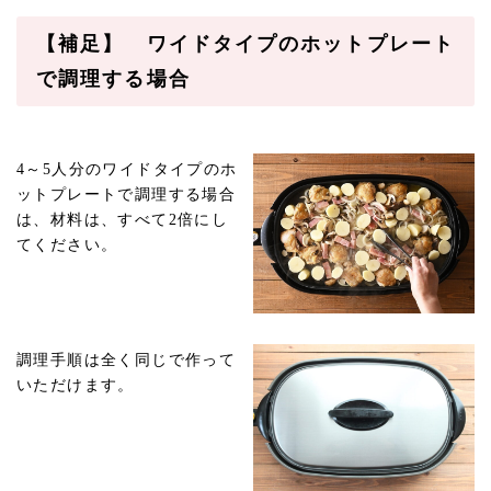
【補足】 ワイドタイプのホットプレート
で調理する場合
4～5人分のワイドタイプのホ
ットプレートで調理する場合
は、材料は、すべて2倍にし
てください。
調理手順は全く同じで作って
いただけます。