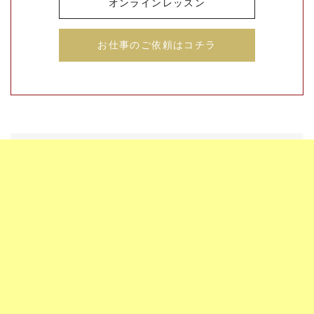
オンラインレッスン
お仕事のご依頼はコチラ