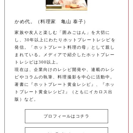
かめ代。（料理家 亀山 泰子）
家族や友人と楽しむ「囲みごはん」を大切に
し、30年以上にわたりホットプレートレシピを
発信。「ホットプレート料理の母」として親し
まれている。メディアで紹介したホットプレー
トレシピは300以上。
現在は、企業向けのレシピ開発や、連載のレシ
ピやコラムの執筆、料理撮影を中心に活動中。
著書に『ホットプレート黄金レシピ』、『ホッ
トプレート黄金レシピ2』（ともにイカロス出
版）など。
プロフィールはコチラ