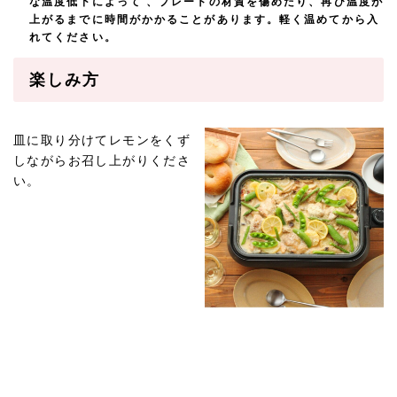
な温度低下によって 、プレートの材質を傷めたり、再び温度が
上がるまでに時間がかかることがあります。軽く温めてから入
れてください。
楽しみ方
皿に取り分けてレモンをくず
しながらお召し上がりくださ
い。