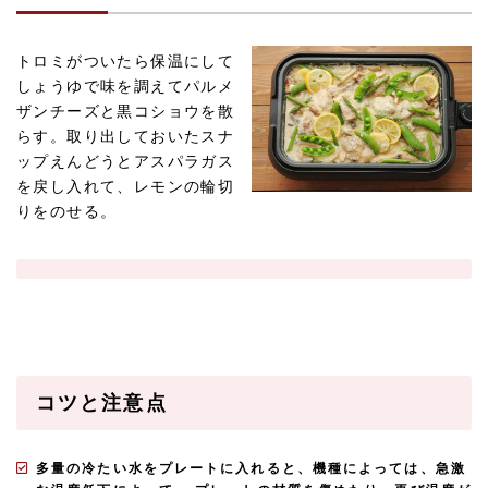
トロミがついたら保温にして
しょうゆで味を調えてパルメ
ザンチーズと黒コショウを散
らす。取り出しておいたスナ
ップえんどうとアスパラガス
を戻し入れて、レモンの輪切
りをのせる。
コツと注意点
多量の冷たい水をプレートに入れると、機種によっては、急激