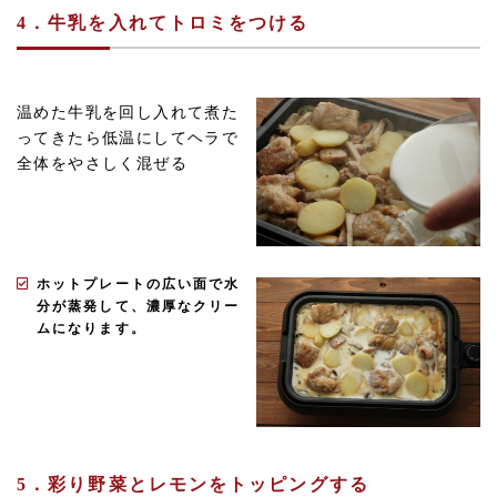
4．牛乳を入れてトロミをつける
温めた牛乳を回し入れて煮た
ってきたら低温にしてヘラで
全体をやさしく混ぜる
ホットプレートの広い面で水
分が蒸発して、濃厚なクリー
ムになります。
5．彩り野菜とレモンをトッピングする