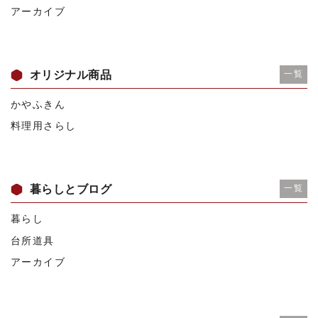
アーカイブ
オリジナル商品
一覧
かやふきん
料理用さらし
暮らしとブログ
一覧
暮らし
台所道具
アーカイブ