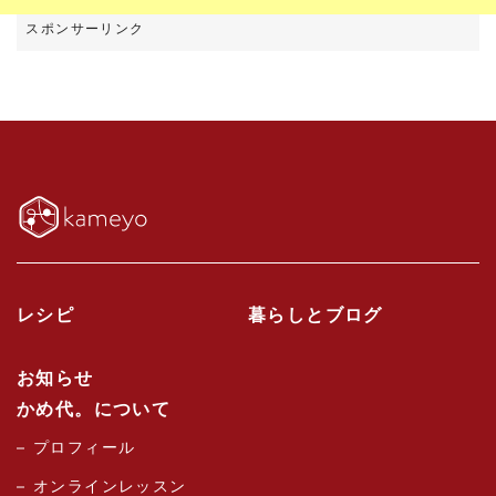
レシピ
暮らしとブログ
お知らせ
かめ代。について
プロフィール
オンラインレッスン