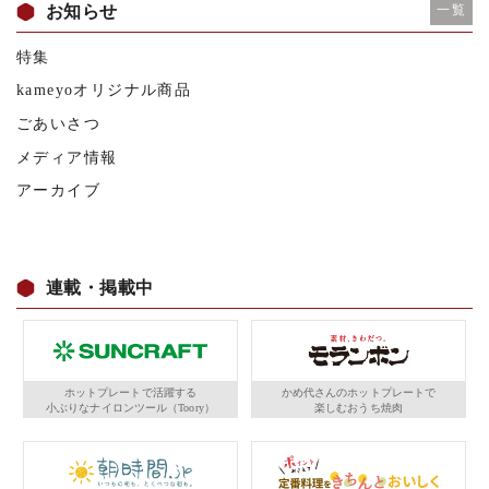
お知らせ
一覧
特集
kameyoオリジナル商品
ごあいさつ
メディア情報
アーカイブ
連載・掲載中
ホットプレートで活躍する
かめ代さんのホットプレートで
小ぶりなナイロンツール（Toory）
楽しむおうち焼肉