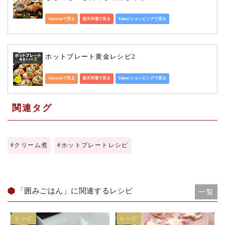
Amazonで見る
楽天市場で見る
Yahoo!ショッピングで見る
ホットプレート黄金レシピ2
Amazonで見る
楽天市場で見る
Yahoo!ショッピングで見る
関連タグ
#
クリーム煮
#
ホットプレートレシピ
「囲みごはん」に関連するレシピ
一覧
レシピ
レシピ