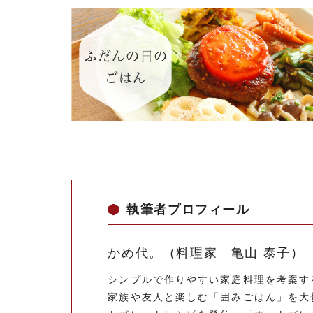
執筆者プロフィール
かめ代。（料理家 亀山 泰子）
シンプルで作りやすい家庭料理を考案す
家族や友人と楽しむ「囲みごはん」を大