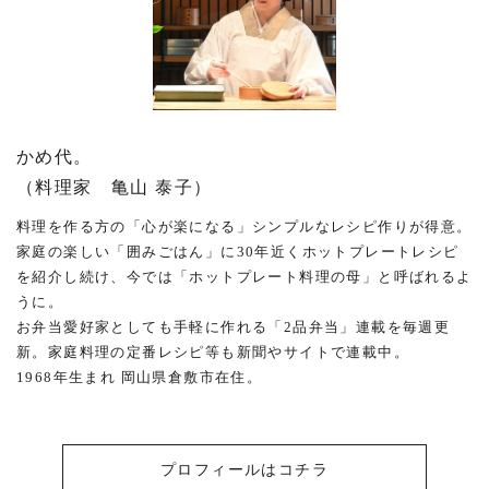
かめ代。
（料理家 亀山 泰子）
料理を作る方の「心が楽になる」シンプルなレシピ作りが得意。
家庭の楽しい「囲みごはん」に30年近くホットプレートレシピ
を紹介し続け、今では「ホットプレート料理の母」と呼ばれるよ
うに。
お弁当愛好家としても手軽に作れる「2品弁当」連載を毎週更
新。家庭料理の定番レシピ等も新聞やサイトで連載中。
1968年生まれ 岡山県倉敷市在住。
プロフィールはコチラ