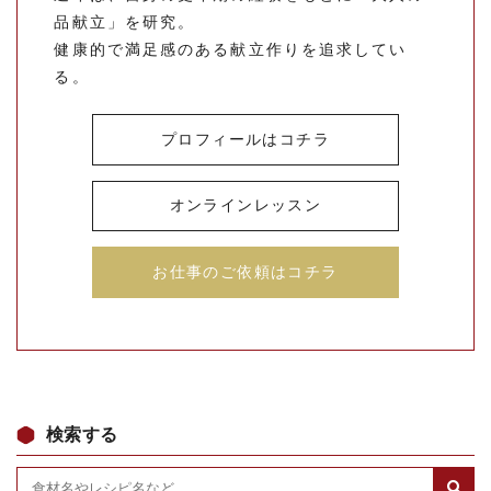
品献立」を研究。
健康的で満足感のある献立作りを追求してい
る。
プロフィールはコチラ
オンラインレッスン
お仕事のご依頼はコチラ
検索する