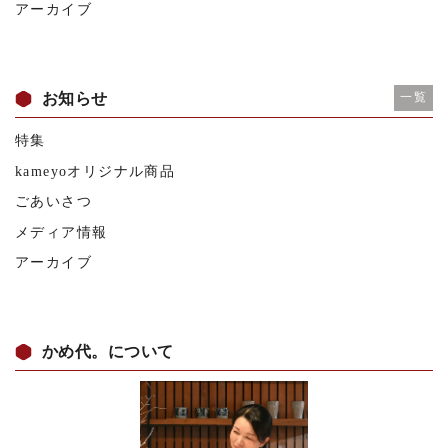
アーカイブ
お知らせ
一覧
特集
kameyoオリジナル商品
ごあいさつ
メディア情報
アーカイブ
かめ代。について