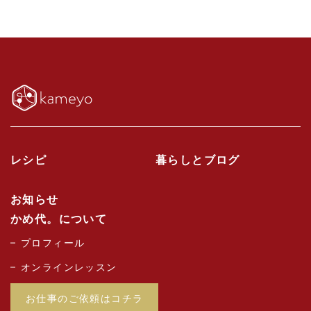
レシピ
暮らしとブログ
お知らせ
かめ代。について
プロフィール
オンラインレッスン
お仕事のご依頼はコチラ