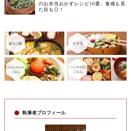
のお弁当おかずレシピ10選」食感も見
た目も◎！
執筆者プロフィール