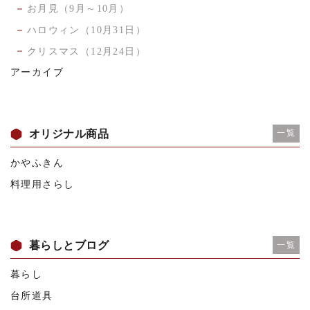
お月見（9月～10月）
ハロウィン（10月31日）
クリスマス（12月24日）
アーカイブ
オリジナル商品
一覧
かやふきん
料理用さらし
暮らしとブログ
一覧
暮らし
台所道具