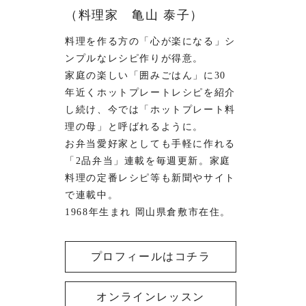
（料理家 亀山 泰子）
料理を作る方の「心が楽になる」シ
ンプルなレシピ作りが得意。
家庭の楽しい「囲みごはん」に30
年近くホットプレートレシピを紹介
し続け、今では「ホットプレート料
理の母」と呼ばれるように。
お弁当愛好家としても手軽に作れる
「2品弁当」連載を毎週更新。家庭
料理の定番レシピ等も新聞やサイト
で連載中。
1968年生まれ 岡山県倉敷市在住。
プロフィールはコチラ
オンラインレッスン