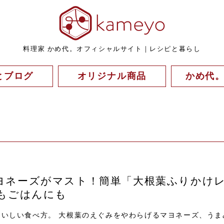
料理家 かめ代。オフィシャルサイト｜レシピと暮らし
とブログ
オリジナル商品
かめ代
ヨネーズがマスト！簡単「大根葉ふりかけ
どもごはんにも
おいしい食べ方。 大根葉のえぐみをやわらげるマヨネーズ、うま