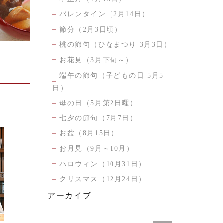
バレンタイン（2月14日）
節分（2月3日頃）
桃の節句（ひなまつり 3月3日）
お花見（3月下旬～）
端午の節句（子どもの日 5月5
日）
母の日（5月第2日曜）
七夕の節句（7月7日）
お盆（8月15日）
お月見（9月～10月）
ハロウィン（10月31日）
クリスマス（12月24日）
アーカイブ