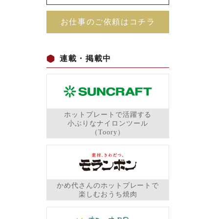
お仕事のご依頼はコチラ
連載・掲載中
ホットプレートで活躍する
小ぶりなナイロンツール
（Toory）
かめ代さんのホットプレートで
楽しむおうち焼肉