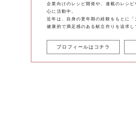
企業向けのレシピ開発や、連載のレシピ
心に活動中。
近年は、自身の更年期の経験をもとに「
健康的で満足感のある献立作りを追求し
プロフィールはコチラ