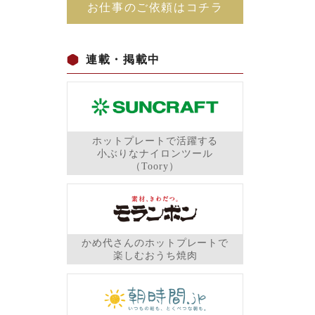
お仕事のご依頼はコチラ
連載・掲載中
ホットプレートで活躍する
小ぶりなナイロンツール
（Toory）
かめ代さんのホットプレートで
楽しむおうち焼肉