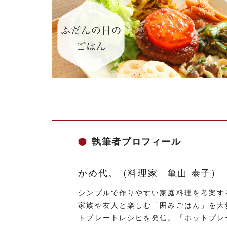
執筆者プロフィール
かめ代。（料理家 亀山 泰子）
シンプルで作りやすい家庭料理を考案す
家族や友人と楽しむ「囲みごはん」を大
トプレートレシピを発信。「ホットプレ