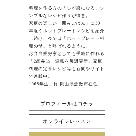
料理を作る方の「心が楽になる」シ
ンプルなレシピ作りが得意。
家庭の楽しい「囲みごはん」に30
年近くホットプレートレシピを紹介
し続け、今では「ホットプレート料
理の母」と呼ばれるように。
お弁当愛好家としても手軽に作れる
「2品弁当」連載を毎週更新。家庭
料理の定番レシピ等も新聞やサイト
で連載中。
1968年生まれ 岡山県倉敷市在住。
プロフィールはコチラ
オンラインレッスン