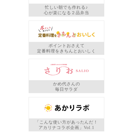
忙しい朝でも作れる♪
心が楽になる２品弁当
ポイントおさえて
定番料理をきちんとおいしく
かめ代さんの
毎日サラダ
「こんな使い方があったんだ！
アカリナコラボ企画」Vol.1