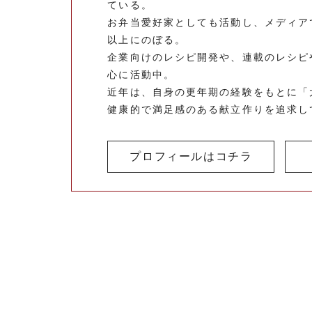
ている。
お弁当愛好家としても活動し、メディア
以上にのぼる。
企業向けのレシピ開発や、連載のレシピ
心に活動中。
近年は、自身の更年期の経験をもとに「
健康的で満足感のある献立作りを追求し
プロフィールはコチラ