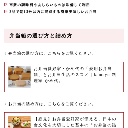
市販の調味料やあしらいものは常備して利用
2品で朝15分以内に完成する簡単美味しいお弁当
弁当箱の選び方と詰め方
↓ 弁当箱の選び方は、こちらをご覧ください。
お弁当愛好家・かめ代の「愛用お弁当
箱」とお弁当生活のススメ | kameyo 料
理家 かめ代。
↓ お弁当の詰め方は、こちらをご覧ください。
【必見】お弁当愛好家が伝える、日本の
食文化を大切にした基本の「お弁当の詰