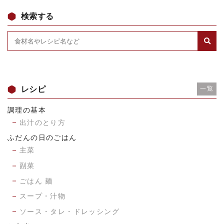
検索する
レシピ
一覧
調理の基本
出汁のとり方
ふだんの日のごはん
主菜
副菜
ごはん 麺
スープ・汁物
ソース・タレ・ドレッシング