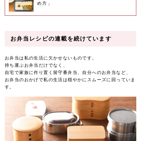
め方」
お弁当レシピの連載を続けています
お弁当は私の生活に欠かせないものです。
持ち運ぶお弁当だけでなく、
自宅で家族に作り置く留守番弁当、自分へのお弁当など、
お弁当のおかげで私の生活は穏やかにスムーズに回っていま
す。