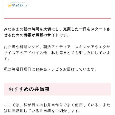
みなさまの
朝の時間を大切にし、充実した一日をスタートさ
せるための情報が満載のサイト
です。
お弁当や料理レシピ、朝活アイディア、スキンケアやエクサ
サイズ等のアドバイス他、私も毎日とても楽しみにしていま
す。
私は毎週日曜日にお弁当レシピをお届けしています。
おすすめの弁当箱
ここでは、私が日々のお弁当作りでよく使用している、また
は長年愛用している弁当箱をご紹介します。