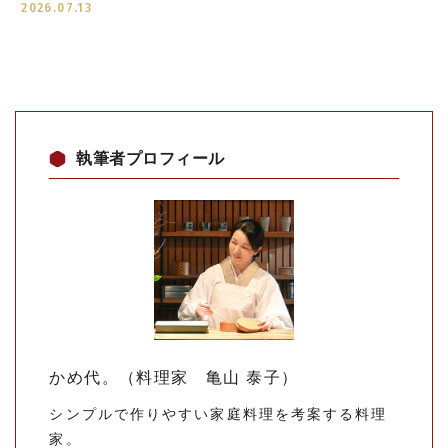
2026.07.13
執筆者プロフィール
かめ代。（料理家 亀山 泰子）
シンプルで作りやすい家庭料理を考案する料理
家。