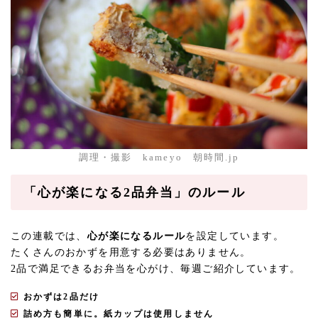
調理・撮影 kameyo 朝時間.jp
「心が楽になる2品弁当」のルール
この連載では、
心が楽になるルール
を設定しています。
たくさんのおかずを用意する必要はありません。
2品で満足できるお弁当を心がけ、毎週ご紹介しています。
おかずは2品だけ
詰め方も簡単に。紙カップは使用しません