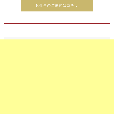
お仕事のご依頼はコチラ